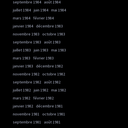
septembre 1984
août 1984
juillet 1984
juin 1984
mai 1984
mars 1984
février 1984
janvier 1984
décembre 1983
novembre 1983
octobre 1983
septembre 1983
août 1983
juillet 1983
juin 1983
mai 1983
mars 1983
février 1983
janvier 1983
décembre 1982
novembre 1982
octobre 1982
septembre 1982
août 1982
juillet 1982
juin 1982
mai 1982
mars 1982
février 1982
janvier 1982
décembre 1981
novembre 1981
octobre 1981
septembre 1981
août 1981