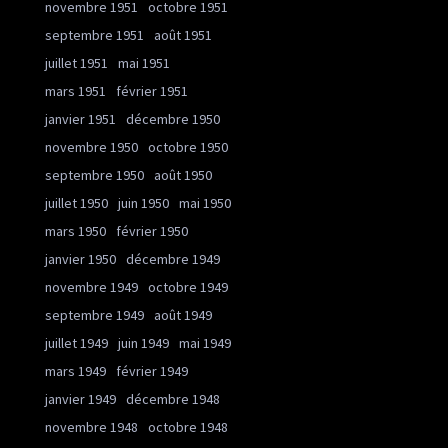
novembre 1951
octobre 1951
septembre 1951
août 1951
juillet 1951
mai 1951
mars 1951
février 1951
janvier 1951
décembre 1950
novembre 1950
octobre 1950
septembre 1950
août 1950
juillet 1950
juin 1950
mai 1950
mars 1950
février 1950
janvier 1950
décembre 1949
novembre 1949
octobre 1949
septembre 1949
août 1949
juillet 1949
juin 1949
mai 1949
mars 1949
février 1949
janvier 1949
décembre 1948
novembre 1948
octobre 1948