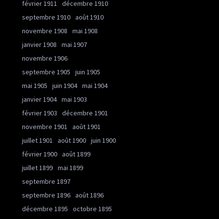
février 1911
décembre 1910
septembre 1910
août 1910
novembre 1908
mai 1908
janvier 1908
mai 1907
novembre 1906
septembre 1905
juin 1905
mai 1905
juin 1904
mai 1904
janvier 1904
mai 1903
février 1903
décembre 1901
novembre 1901
août 1901
juillet 1901
août 1900
juin 1900
février 1900
août 1899
juillet 1899
mai 1899
septembre 1897
septembre 1896
août 1896
décembre 1895
octobre 1895