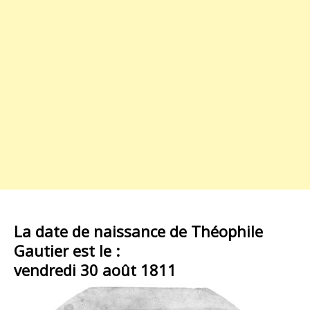
La date de naissance de Théophile
Gautier est le :
vendredi 30 août 1811