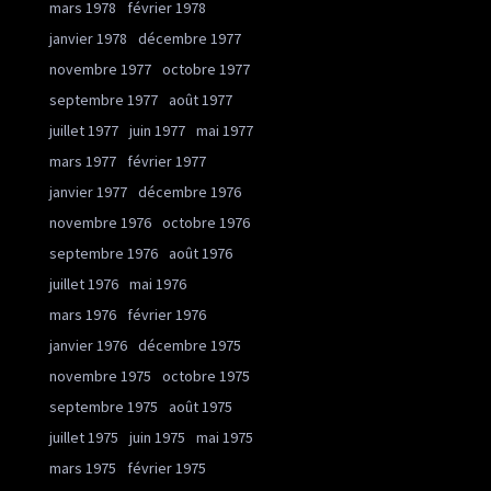
mars 1978
février 1978
janvier 1978
décembre 1977
novembre 1977
octobre 1977
septembre 1977
août 1977
juillet 1977
juin 1977
mai 1977
mars 1977
février 1977
janvier 1977
décembre 1976
novembre 1976
octobre 1976
septembre 1976
août 1976
juillet 1976
mai 1976
mars 1976
février 1976
janvier 1976
décembre 1975
novembre 1975
octobre 1975
septembre 1975
août 1975
juillet 1975
juin 1975
mai 1975
mars 1975
février 1975