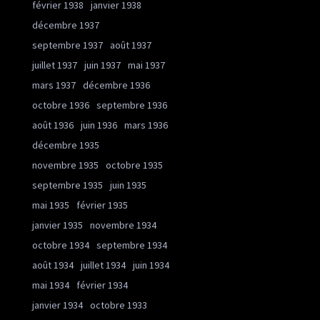
février 1938
janvier 1938
décembre 1937
septembre 1937
août 1937
juillet 1937
juin 1937
mai 1937
mars 1937
décembre 1936
octobre 1936
septembre 1936
août 1936
juin 1936
mars 1936
décembre 1935
novembre 1935
octobre 1935
septembre 1935
juin 1935
mai 1935
février 1935
janvier 1935
novembre 1934
octobre 1934
septembre 1934
août 1934
juillet 1934
juin 1934
mai 1934
février 1934
janvier 1934
octobre 1933