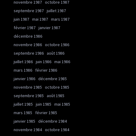
novembre 1987
octobre 1987
septembre 1987
juillet 1987
juin 1987
mai 1987
mars 1987
février 1987
janvier 1987
décembre 1986
novembre 1986
octobre 1986
septembre 1986
août 1986
juillet 1986
juin 1986
mai 1986
mars 1986
février 1986
janvier 1986
décembre 1985
novembre 1985
octobre 1985
septembre 1985
août 1985
juillet 1985
juin 1985
mai 1985
mars 1985
février 1985
janvier 1985
décembre 1984
novembre 1984
octobre 1984