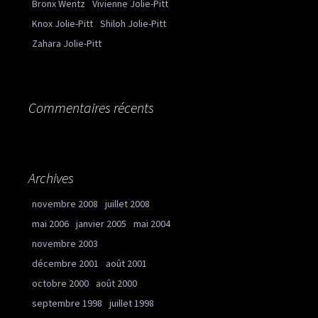
Bronx Wentz
Vivienne Jolie-Pitt
Knox Jolie-Pitt
Shiloh Jolie-Pitt
Zahara Jolie-Pitt
Commentaires récents
Archives
novembre 2008
juillet 2008
mai 2006
janvier 2005
mai 2004
novembre 2003
décembre 2001
août 2001
octobre 2000
août 2000
septembre 1998
juillet 1998