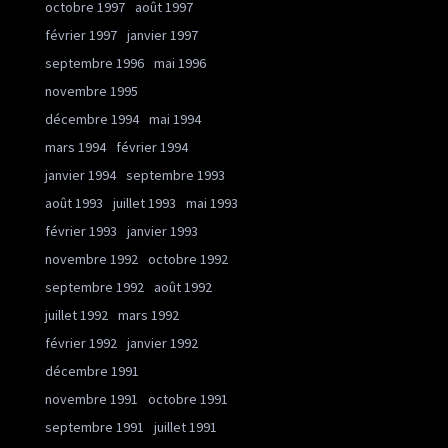
octobre 1997
août 1997
février 1997
janvier 1997
septembre 1996
mai 1996
novembre 1995
décembre 1994
mai 1994
mars 1994
février 1994
janvier 1994
septembre 1993
août 1993
juillet 1993
mai 1993
février 1993
janvier 1993
novembre 1992
octobre 1992
septembre 1992
août 1992
juillet 1992
mars 1992
février 1992
janvier 1992
décembre 1991
novembre 1991
octobre 1991
septembre 1991
juillet 1991