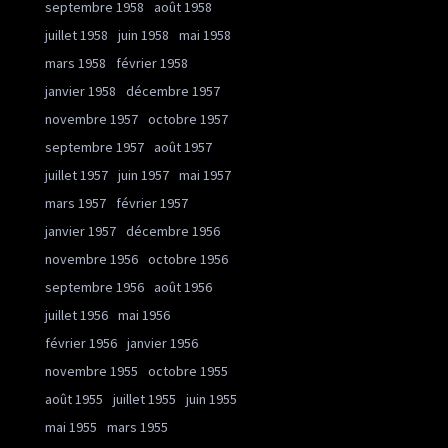
septembre 1958
août 1958
juillet 1958
juin 1958
mai 1958
mars 1958
février 1958
janvier 1958
décembre 1957
novembre 1957
octobre 1957
septembre 1957
août 1957
juillet 1957
juin 1957
mai 1957
mars 1957
février 1957
janvier 1957
décembre 1956
novembre 1956
octobre 1956
septembre 1956
août 1956
juillet 1956
mai 1956
février 1956
janvier 1956
novembre 1955
octobre 1955
août 1955
juillet 1955
juin 1955
mai 1955
mars 1955