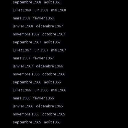
septembre 1968
août 1968
juillet 1968
juin 1968
mai 1968
mars 1968
février 1968
janvier 1968
décembre 1967
novembre 1967
octobre 1967
septembre 1967
août 1967
juillet 1967
juin 1967
mai 1967
mars 1967
février 1967
janvier 1967
décembre 1966
novembre 1966
octobre 1966
septembre 1966
août 1966
juillet 1966
juin 1966
mai 1966
mars 1966
février 1966
janvier 1966
décembre 1965
novembre 1965
octobre 1965
septembre 1965
août 1965