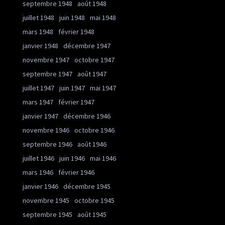
septembre 1948
août 1948
juillet 1948
juin 1948
mai 1948
mars 1948
février 1948
janvier 1948
décembre 1947
novembre 1947
octobre 1947
septembre 1947
août 1947
juillet 1947
juin 1947
mai 1947
mars 1947
février 1947
janvier 1947
décembre 1946
novembre 1946
octobre 1946
septembre 1946
août 1946
juillet 1946
juin 1946
mai 1946
mars 1946
février 1946
janvier 1946
décembre 1945
novembre 1945
octobre 1945
septembre 1945
août 1945