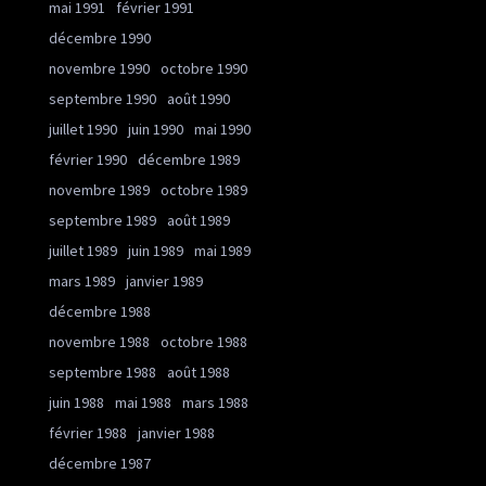
mai 1991
février 1991
décembre 1990
novembre 1990
octobre 1990
septembre 1990
août 1990
juillet 1990
juin 1990
mai 1990
février 1990
décembre 1989
novembre 1989
octobre 1989
septembre 1989
août 1989
juillet 1989
juin 1989
mai 1989
mars 1989
janvier 1989
décembre 1988
novembre 1988
octobre 1988
septembre 1988
août 1988
juin 1988
mai 1988
mars 1988
février 1988
janvier 1988
décembre 1987