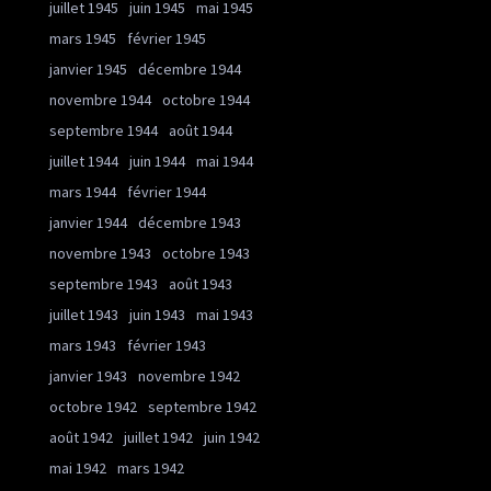
juillet 1945
juin 1945
mai 1945
mars 1945
février 1945
janvier 1945
décembre 1944
novembre 1944
octobre 1944
septembre 1944
août 1944
juillet 1944
juin 1944
mai 1944
mars 1944
février 1944
janvier 1944
décembre 1943
novembre 1943
octobre 1943
septembre 1943
août 1943
juillet 1943
juin 1943
mai 1943
mars 1943
février 1943
janvier 1943
novembre 1942
octobre 1942
septembre 1942
août 1942
juillet 1942
juin 1942
mai 1942
mars 1942