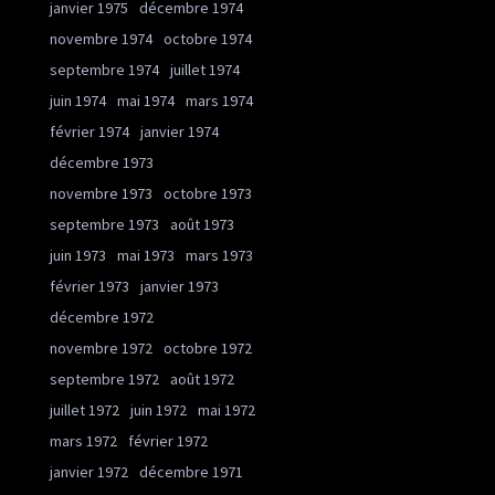
janvier 1975
décembre 1974
novembre 1974
octobre 1974
septembre 1974
juillet 1974
juin 1974
mai 1974
mars 1974
février 1974
janvier 1974
décembre 1973
novembre 1973
octobre 1973
septembre 1973
août 1973
juin 1973
mai 1973
mars 1973
février 1973
janvier 1973
décembre 1972
novembre 1972
octobre 1972
septembre 1972
août 1972
juillet 1972
juin 1972
mai 1972
mars 1972
février 1972
janvier 1972
décembre 1971