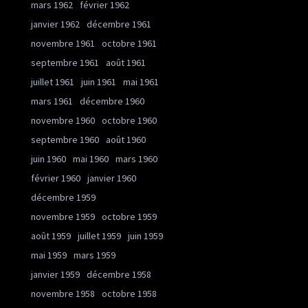
mars 1962
février 1962
janvier 1962
décembre 1961
novembre 1961
octobre 1961
septembre 1961
août 1961
juillet 1961
juin 1961
mai 1961
mars 1961
décembre 1960
novembre 1960
octobre 1960
septembre 1960
août 1960
juin 1960
mai 1960
mars 1960
février 1960
janvier 1960
décembre 1959
novembre 1959
octobre 1959
août 1959
juillet 1959
juin 1959
mai 1959
mars 1959
janvier 1959
décembre 1958
novembre 1958
octobre 1958