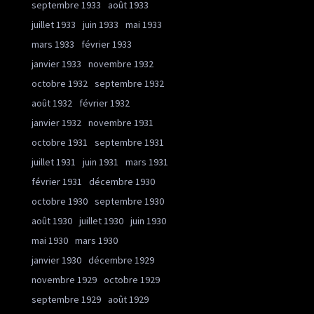
septembre 1933
août 1933
juillet 1933
juin 1933
mai 1933
mars 1933
février 1933
janvier 1933
novembre 1932
octobre 1932
septembre 1932
août 1932
février 1932
janvier 1932
novembre 1931
octobre 1931
septembre 1931
juillet 1931
juin 1931
mars 1931
février 1931
décembre 1930
octobre 1930
septembre 1930
août 1930
juillet 1930
juin 1930
mai 1930
mars 1930
janvier 1930
décembre 1929
novembre 1929
octobre 1929
septembre 1929
août 1929