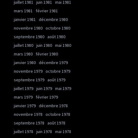
juillet 1981
juin 1981
mai 1981
mars 1981
février 1981
janvier 1981
décembre 1980
novembre 1980
octobre 1980
septembre 1980
août 1980
juillet 1980
juin 1980
mai 1980
mars 1980
février 1980
janvier 1980
décembre 1979
novembre 1979
octobre 1979
septembre 1979
août 1979
juillet 1979
juin 1979
mai 1979
mars 1979
février 1979
janvier 1979
décembre 1978
novembre 1978
octobre 1978
septembre 1978
août 1978
juillet 1978
juin 1978
mai 1978