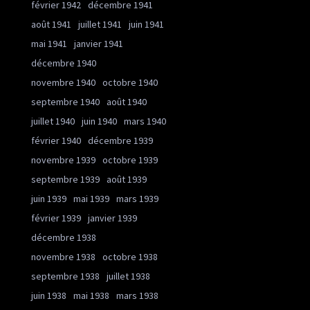
février 1942
décembre 1941
août 1941
juillet 1941
juin 1941
mai 1941
janvier 1941
décembre 1940
novembre 1940
octobre 1940
septembre 1940
août 1940
juillet 1940
juin 1940
mars 1940
février 1940
décembre 1939
novembre 1939
octobre 1939
septembre 1939
août 1939
juin 1939
mai 1939
mars 1939
février 1939
janvier 1939
décembre 1938
novembre 1938
octobre 1938
septembre 1938
juillet 1938
juin 1938
mai 1938
mars 1938