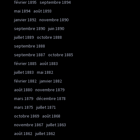
février 1895
septembre 1894
mai 1894
août 1893
janvier 1892
novembre 1890
septembre 1890
juin 1890
juillet 1889
octobre 1888
septembre 1888
septembre 1887
octobre 1885
février 1885
août 1883
juillet 1883
mai 1882
février 1882
janvier 1882
août 1880
novembre 1879
mars 1879
décembre 1878
mars 1875
juillet 1871
octobre 1869
août 1868
novembre 1867
juillet 1863
août 1862
juillet 1862