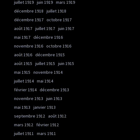
juillet 1919
juin 1919
mars 1919
décembre 1918
juillet 1918
décembre 1917
octobre 1917
août 1917
juillet 1917
juin 1917
mai 1917
décembre 1916
novembre 1916
octobre 1916
août 1916
décembre 1915
août 1915
juillet 1915
juin 1915
mai 1915
novembre 1914
juillet 1914
mai 1914
février 1914
décembre 1913
novembre 1913
juin 1913
mai 1913
janvier 1913
septembre 1912
août 1912
mars 1912
février 1912
juillet 1911
mars 1911