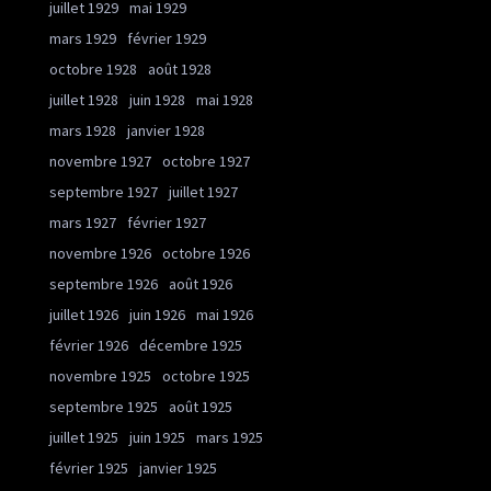
juillet 1929
mai 1929
mars 1929
février 1929
octobre 1928
août 1928
juillet 1928
juin 1928
mai 1928
mars 1928
janvier 1928
novembre 1927
octobre 1927
septembre 1927
juillet 1927
mars 1927
février 1927
novembre 1926
octobre 1926
septembre 1926
août 1926
juillet 1926
juin 1926
mai 1926
février 1926
décembre 1925
novembre 1925
octobre 1925
septembre 1925
août 1925
juillet 1925
juin 1925
mars 1925
février 1925
janvier 1925