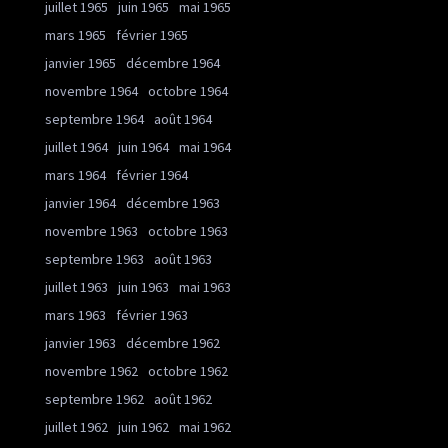
juillet 1965
juin 1965
mai 1965
mars 1965
février 1965
janvier 1965
décembre 1964
novembre 1964
octobre 1964
septembre 1964
août 1964
juillet 1964
juin 1964
mai 1964
mars 1964
février 1964
janvier 1964
décembre 1963
novembre 1963
octobre 1963
septembre 1963
août 1963
juillet 1963
juin 1963
mai 1963
mars 1963
février 1963
janvier 1963
décembre 1962
novembre 1962
octobre 1962
septembre 1962
août 1962
juillet 1962
juin 1962
mai 1962