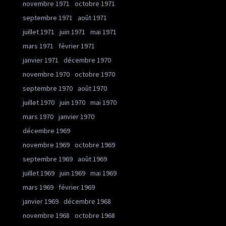
novembre 1971
octobre 1971
septembre 1971
août 1971
juillet 1971
juin 1971
mai 1971
mars 1971
février 1971
janvier 1971
décembre 1970
novembre 1970
octobre 1970
septembre 1970
août 1970
juillet 1970
juin 1970
mai 1970
mars 1970
janvier 1970
décembre 1969
novembre 1969
octobre 1969
septembre 1969
août 1969
juillet 1969
juin 1969
mai 1969
mars 1969
février 1969
janvier 1969
décembre 1968
novembre 1968
octobre 1968