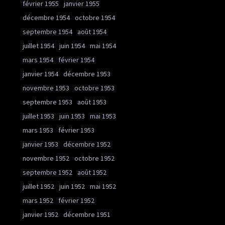
février 1955
janvier 1955
décembre 1954
octobre 1954
septembre 1954
août 1954
juillet 1954
juin 1954
mai 1954
mars 1954
février 1954
janvier 1954
décembre 1953
novembre 1953
octobre 1953
septembre 1953
août 1953
juillet 1953
juin 1953
mai 1953
mars 1953
février 1953
janvier 1953
décembre 1952
novembre 1952
octobre 1952
septembre 1952
août 1952
juillet 1952
juin 1952
mai 1952
mars 1952
février 1952
janvier 1952
décembre 1951