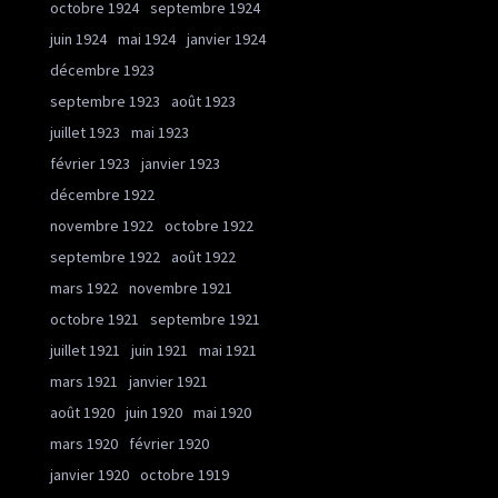
octobre 1924
septembre 1924
juin 1924
mai 1924
janvier 1924
décembre 1923
septembre 1923
août 1923
juillet 1923
mai 1923
février 1923
janvier 1923
décembre 1922
novembre 1922
octobre 1922
septembre 1922
août 1922
mars 1922
novembre 1921
octobre 1921
septembre 1921
juillet 1921
juin 1921
mai 1921
mars 1921
janvier 1921
août 1920
juin 1920
mai 1920
mars 1920
février 1920
janvier 1920
octobre 1919