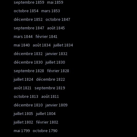
septembre 1859
mai 1859
octobre 1854
mars 1853
décembre 1852
octobre 1847
septembre 1847
août 1845
mars 1844
février 1841
mai 1840
août 1834
juillet 1834
décembre 1832
janvier 1832
décembre 1830
juillet 1830
septembre 1828
février 1828
juillet 1824
décembre 1822
août 1821
septembre 1819
octobre 1813
août 1811
décembre 1810
janvier 1809
juillet 1805
juillet 1804
juillet 1802
février 1802
mai 1799
octobre 1790