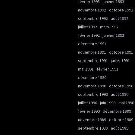
février 1993
janvier 1993
novembre 1992
octobre 1992
septembre 1992
août 1992
juillet 1992
mars 1992
février 1992
janvier 1992
décembre 1991
novembre 1991
octobre 1991
septembre 1991
juillet 1991
mai 1991
février 1991
décembre 1990
novembre 1990
octobre 1990
septembre 1990
août 1990
juillet 1990
juin 1990
mai 1990
février 1990
décembre 1989
novembre 1989
octobre 1989
septembre 1989
août 1989