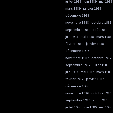
juillet 1989
juin 1989
mai 1989
mars 1989
janvier 1989
décembre 1988
novembre 1988
octobre 1988
septembre 1988
août 1988
juin 1988
mai 1988
mars 1988
février 1988
janvier 1988
décembre 1987
novembre 1987
octobre 1987
septembre 1987
juillet 1987
juin 1987
mai 1987
mars 1987
février 1987
janvier 1987
décembre 1986
novembre 1986
octobre 1986
septembre 1986
août 1986
juillet 1986
juin 1986
mai 1986