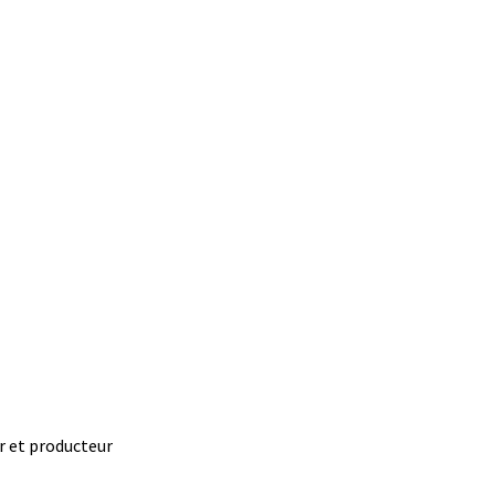
r et producteur