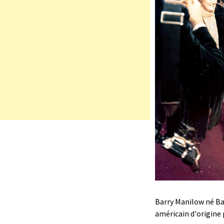
Barry Manilow né Ba
américain d'origine 