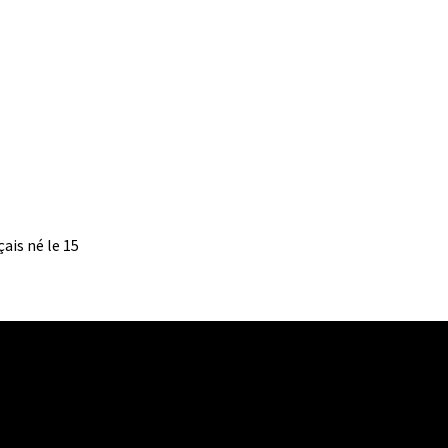
ais né le 15