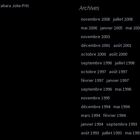
ahara Jolie-Pitt
Archives
novembre 2008
juillet 2008
mai 2006
janvier 2005
mai 200
novembre 2003
décembre 2001
août 2001
octobre 2000
août 2000
septembre 1998
juillet 1998
octobre 1997
août 1997
février 1997
janvier 1997
septembre 1996
mai 1996
novembre 1995
décembre 1994
mai 1994
mars 1994
février 1994
janvier 1994
septembre 1993
août 1993
juillet 1993
mai 199