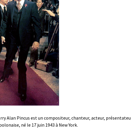
rry Alan Pincus est un compositeur, chanteur, acteur, présentateu
polonaise, né le 17 juin 1943 à New York.