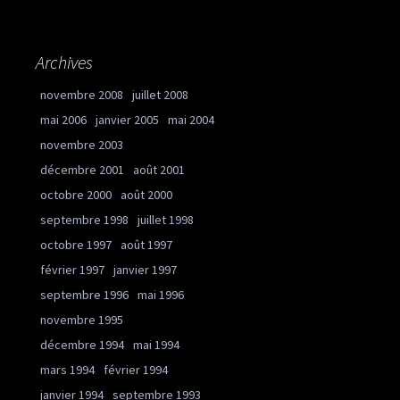
Archives
novembre 2008
juillet 2008
mai 2006
janvier 2005
mai 2004
novembre 2003
décembre 2001
août 2001
octobre 2000
août 2000
septembre 1998
juillet 1998
octobre 1997
août 1997
février 1997
janvier 1997
septembre 1996
mai 1996
novembre 1995
décembre 1994
mai 1994
mars 1994
février 1994
janvier 1994
septembre 1993