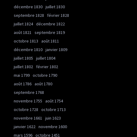
décembre 1830
juillet 1830
septembre 1828
février 1828
juillet 1824
décembre 1822
août 1821
septembre 1819
octobre 1813
août 1811
décembre 1810
janvier 1809
juillet 1805
juillet 1804
juillet 1802
février 1802
mai 1799
octobre 1790
août 1786
août 1780
septembre 1768
novembre 1755
août 1754
octobre 1728
octobre 1713
novembre 1661
juin 1623
janvier 1622
novembre 1600
mars 1596
octobre 1451