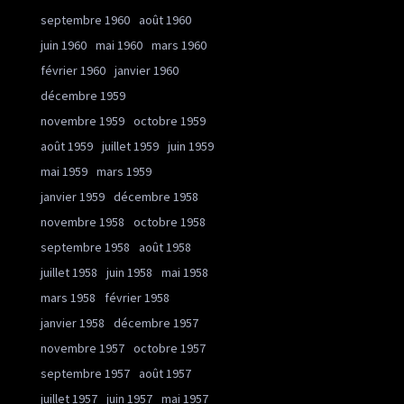
septembre 1960
août 1960
juin 1960
mai 1960
mars 1960
février 1960
janvier 1960
décembre 1959
novembre 1959
octobre 1959
août 1959
juillet 1959
juin 1959
mai 1959
mars 1959
janvier 1959
décembre 1958
novembre 1958
octobre 1958
septembre 1958
août 1958
juillet 1958
juin 1958
mai 1958
mars 1958
février 1958
janvier 1958
décembre 1957
novembre 1957
octobre 1957
septembre 1957
août 1957
juillet 1957
juin 1957
mai 1957