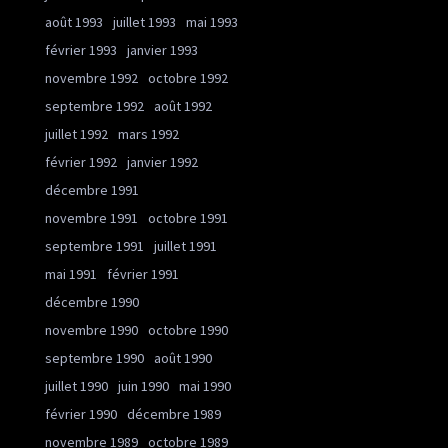
août 1993
juillet 1993
mai 1993
février 1993
janvier 1993
novembre 1992
octobre 1992
septembre 1992
août 1992
juillet 1992
mars 1992
février 1992
janvier 1992
décembre 1991
novembre 1991
octobre 1991
septembre 1991
juillet 1991
mai 1991
février 1991
décembre 1990
novembre 1990
octobre 1990
septembre 1990
août 1990
juillet 1990
juin 1990
mai 1990
février 1990
décembre 1989
novembre 1989
octobre 1989