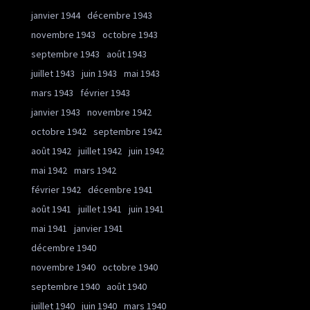
janvier 1944
décembre 1943
novembre 1943
octobre 1943
septembre 1943
août 1943
juillet 1943
juin 1943
mai 1943
mars 1943
février 1943
janvier 1943
novembre 1942
octobre 1942
septembre 1942
août 1942
juillet 1942
juin 1942
mai 1942
mars 1942
février 1942
décembre 1941
août 1941
juillet 1941
juin 1941
mai 1941
janvier 1941
décembre 1940
novembre 1940
octobre 1940
septembre 1940
août 1940
juillet 1940
juin 1940
mars 1940