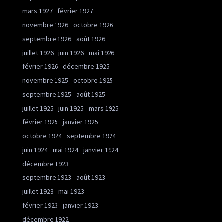
mars 1927
février 1927
novembre 1926
octobre 1926
septembre 1926
août 1926
juillet 1926
juin 1926
mai 1926
février 1926
décembre 1925
novembre 1925
octobre 1925
septembre 1925
août 1925
juillet 1925
juin 1925
mars 1925
février 1925
janvier 1925
octobre 1924
septembre 1924
juin 1924
mai 1924
janvier 1924
décembre 1923
septembre 1923
août 1923
juillet 1923
mai 1923
février 1923
janvier 1923
décembre 1922