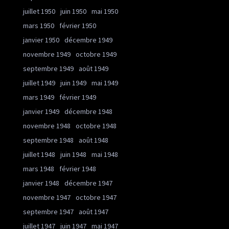
juillet 1950
juin 1950
mai 1950
mars 1950
février 1950
janvier 1950
décembre 1949
novembre 1949
octobre 1949
septembre 1949
août 1949
juillet 1949
juin 1949
mai 1949
mars 1949
février 1949
janvier 1949
décembre 1948
novembre 1948
octobre 1948
septembre 1948
août 1948
juillet 1948
juin 1948
mai 1948
mars 1948
février 1948
janvier 1948
décembre 1947
novembre 1947
octobre 1947
septembre 1947
août 1947
juillet 1947
juin 1947
mai 1947