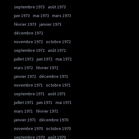
septembre 1973
août 1973
juin 1973
mai 1973
mars 1973
février 1973
janvier 1973
décembre 1972
novembre 1972
octobre 1972
septembre 1972
août 1972
juillet 1972
juin 1972
mai 1972
mars 1972
février 1972
janvier 1972
décembre 1971
novembre 1971
octobre 1971
septembre 1971
août 1971
juillet 1971
juin 1971
mai 1971
mars 1971
février 1971
janvier 1971
décembre 1970
novembre 1970
octobre 1970
septembre 1970
août 1970