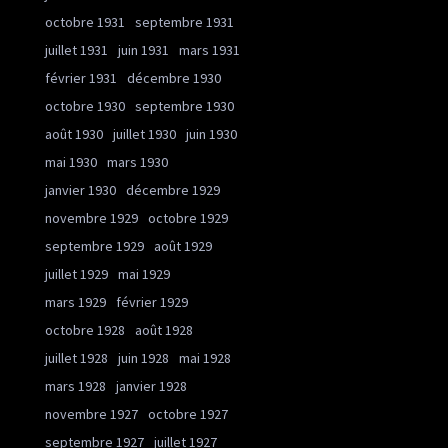
octobre 1931
septembre 1931
juillet 1931
juin 1931
mars 1931
février 1931
décembre 1930
octobre 1930
septembre 1930
août 1930
juillet 1930
juin 1930
mai 1930
mars 1930
janvier 1930
décembre 1929
novembre 1929
octobre 1929
septembre 1929
août 1929
juillet 1929
mai 1929
mars 1929
février 1929
octobre 1928
août 1928
juillet 1928
juin 1928
mai 1928
mars 1928
janvier 1928
novembre 1927
octobre 1927
septembre 1927
juillet 1927