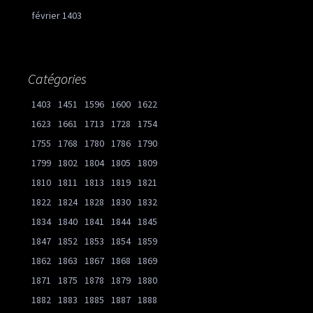
février 1403
Catégories
1403
1451
1596
1600
1622
1623
1661
1713
1728
1754
1755
1768
1780
1786
1790
1799
1802
1804
1805
1809
1810
1811
1813
1819
1821
1822
1824
1828
1830
1832
1834
1840
1841
1844
1845
1847
1852
1853
1854
1859
1862
1863
1867
1868
1869
1871
1875
1878
1879
1880
1882
1883
1885
1887
1888