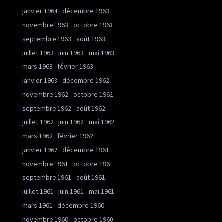
janvier 1964
décembre 1963
novembre 1963
octobre 1963
septembre 1963
août 1963
juillet 1963
juin 1963
mai 1963
mars 1963
février 1963
janvier 1963
décembre 1962
novembre 1962
octobre 1962
septembre 1962
août 1962
juillet 1962
juin 1962
mai 1962
mars 1962
février 1962
janvier 1962
décembre 1961
novembre 1961
octobre 1961
septembre 1961
août 1961
juillet 1961
juin 1961
mai 1961
mars 1961
décembre 1960
novembre 1960
octobre 1960