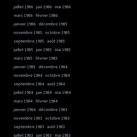
juillet 1986
juin 1986
mai 1986
mars 1986
février 1986
janvier 1986
décembre 1985
novembre 1985
octobre 1985
septembre 1985
août 1985
juillet 1985
juin 1985
mai 1985
mars 1985
février 1985
janvier 1985
décembre 1984
novembre 1984
octobre 1984
septembre 1984
août 1984
juillet 1984
juin 1984
mai 1984
mars 1984
février 1984
janvier 1984
décembre 1983
novembre 1983
octobre 1983
septembre 1983
août 1983
juillet 1983
juin 1983
mai 1983