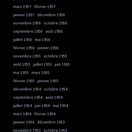
mars 1957
février 1957
janvier 1957
décembre 1956
novembre 1956
octobre 1956
septembre 1956
août 1956
juillet 1956
mai 1956
février 1956
janvier 1956
novembre 1955
octobre 1955
août 1955
juillet 1955
juin 1955
mai 1955
mars 1955
février 1955
janvier 1955
décembre 1954
octobre 1954
septembre 1954
août 1954
juillet 1954
juin 1954
mai 1954
mars 1954
février 1954
janvier 1954
décembre 1953
novembre 1953
octobre 1953