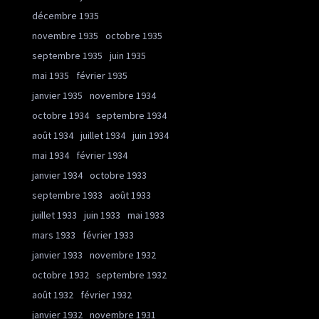
décembre 1935
novembre 1935
octobre 1935
septembre 1935
juin 1935
mai 1935
février 1935
janvier 1935
novembre 1934
octobre 1934
septembre 1934
août 1934
juillet 1934
juin 1934
mai 1934
février 1934
janvier 1934
octobre 1933
septembre 1933
août 1933
juillet 1933
juin 1933
mai 1933
mars 1933
février 1933
janvier 1933
novembre 1932
octobre 1932
septembre 1932
août 1932
février 1932
janvier 1932
novembre 1931