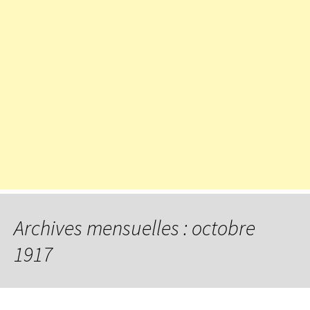
Archives mensuelles : octobre
1917