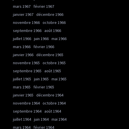
mars 1967
février 1967
janvier 1967
décembre 1966
novembre 1966
octobre 1966
septembre 1966
août 1966
juillet 1966
juin 1966
mai 1966
mars 1966
février 1966
janvier 1966
décembre 1965
novembre 1965
octobre 1965
septembre 1965
août 1965
juillet 1965
juin 1965
mai 1965
mars 1965
février 1965
janvier 1965
décembre 1964
novembre 1964
octobre 1964
septembre 1964
août 1964
juillet 1964
juin 1964
mai 1964
mars 1964
février 1964