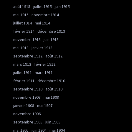
août 1915
juillet 1915
juin 1915
mai 1915
novembre 1914
juillet 1914
mai 1914
février 1914
décembre 1913
novembre 1913
juin 1913
mai 1913
janvier 1913
septembre 1912
août 1912
mars 1912
février 1912
juillet 1911
mars 1911
février 1911
décembre 1910
septembre 1910
août 1910
novembre 1908
mai 1908
janvier 1908
mai 1907
novembre 1906
septembre 1905
juin 1905
mai 1905
juin 1904
mai 1904