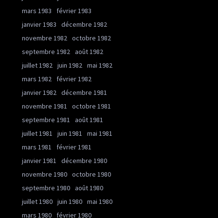
mars 1983
février 1983
janvier 1983
décembre 1982
novembre 1982
octobre 1982
septembre 1982
août 1982
juillet 1982
juin 1982
mai 1982
mars 1982
février 1982
janvier 1982
décembre 1981
novembre 1981
octobre 1981
septembre 1981
août 1981
juillet 1981
juin 1981
mai 1981
mars 1981
février 1981
janvier 1981
décembre 1980
novembre 1980
octobre 1980
septembre 1980
août 1980
juillet 1980
juin 1980
mai 1980
mars 1980
février 1980