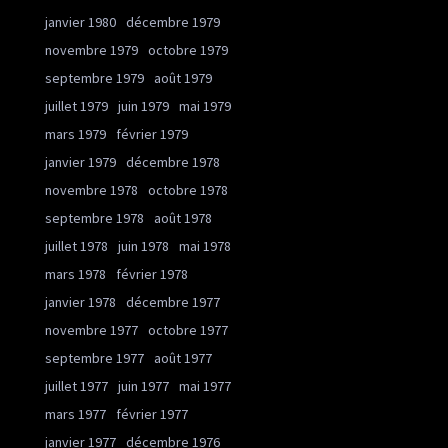
janvier 1980
décembre 1979
novembre 1979
octobre 1979
septembre 1979
août 1979
juillet 1979
juin 1979
mai 1979
mars 1979
février 1979
janvier 1979
décembre 1978
novembre 1978
octobre 1978
septembre 1978
août 1978
juillet 1978
juin 1978
mai 1978
mars 1978
février 1978
janvier 1978
décembre 1977
novembre 1977
octobre 1977
septembre 1977
août 1977
juillet 1977
juin 1977
mai 1977
mars 1977
février 1977
janvier 1977
décembre 1976