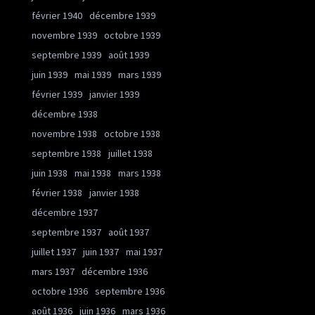
février 1940
décembre 1939
novembre 1939
octobre 1939
septembre 1939
août 1939
juin 1939
mai 1939
mars 1939
février 1939
janvier 1939
décembre 1938
novembre 1938
octobre 1938
septembre 1938
juillet 1938
juin 1938
mai 1938
mars 1938
février 1938
janvier 1938
décembre 1937
septembre 1937
août 1937
juillet 1937
juin 1937
mai 1937
mars 1937
décembre 1936
octobre 1936
septembre 1936
août 1936
juin 1936
mars 1936