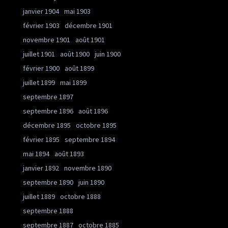
janvier 1904
mai 1903
février 1903
décembre 1901
novembre 1901
août 1901
juillet 1901
août 1900
juin 1900
février 1900
août 1899
juillet 1899
mai 1899
septembre 1897
septembre 1896
août 1896
décembre 1895
octobre 1895
février 1895
septembre 1894
mai 1894
août 1893
janvier 1892
novembre 1890
septembre 1890
juin 1890
juillet 1889
octobre 1888
septembre 1888
septembre 1887
octobre 1885