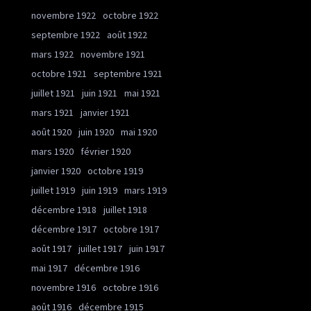
novembre 1922
octobre 1922
septembre 1922
août 1922
mars 1922
novembre 1921
octobre 1921
septembre 1921
juillet 1921
juin 1921
mai 1921
mars 1921
janvier 1921
août 1920
juin 1920
mai 1920
mars 1920
février 1920
janvier 1920
octobre 1919
juillet 1919
juin 1919
mars 1919
décembre 1918
juillet 1918
décembre 1917
octobre 1917
août 1917
juillet 1917
juin 1917
mai 1917
décembre 1916
novembre 1916
octobre 1916
août 1916
décembre 1915