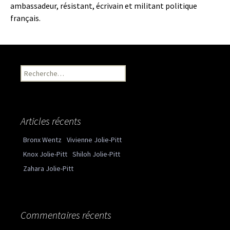
ambassadeur, résistant, écrivain et militant politique
français.
Recherche pour :
Articles récents
Bronx Wentz
Vivienne Jolie-Pitt
Knox Jolie-Pitt
Shiloh Jolie-Pitt
Zahara Jolie-Pitt
Commentaires récents