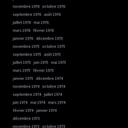
novembre 1976
octobre 1976
septembre 1976
août 1976
juillet 1976
mai 1976
mars 1976
février 1976
janvier 1976
décembre 1975
novembre 1975
octobre 1975
septembre 1975
août 1975
juillet 1975
juin 1975
mai 1975
mars 1975
février 1975
janvier 1975
décembre 1974
novembre 1974
octobre 1974
septembre 1974
juillet 1974
juin 1974
mai 1974
mars 1974
février 1974
janvier 1974
décembre 1973
novembre 1973
octobre 1973