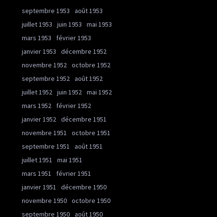
septembre 1953
août 1953
juillet 1953
juin 1953
mai 1953
mars 1953
février 1953
janvier 1953
décembre 1952
novembre 1952
octobre 1952
septembre 1952
août 1952
juillet 1952
juin 1952
mai 1952
mars 1952
février 1952
janvier 1952
décembre 1951
novembre 1951
octobre 1951
septembre 1951
août 1951
juillet 1951
mai 1951
mars 1951
février 1951
janvier 1951
décembre 1950
novembre 1950
octobre 1950
septembre 1950
août 1950