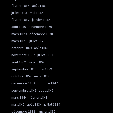
février 1885
août 1883
juillet 1883
mai 1882
février 1882
janvier 1882
août 1880
novembre 1879
mars 1879
décembre 1878
mars 1875
juillet 1871
octobre 1869
août 1868
novembre 1867
juillet 1863
août 1862
juillet 1862
septembre 1859
mai 1859
octobre 1854
mars 1853
décembre 1852
octobre 1847
septembre 1847
août 1845
mars 1844
février 1841
mai 1840
août 1834
juillet 1834
décembre 1832
janvier 1832