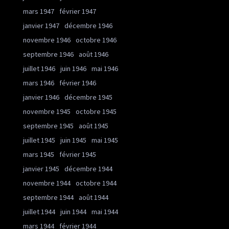
mars 1947
février 1947
janvier 1947
décembre 1946
novembre 1946
octobre 1946
septembre 1946
août 1946
juillet 1946
juin 1946
mai 1946
mars 1946
février 1946
janvier 1946
décembre 1945
novembre 1945
octobre 1945
septembre 1945
août 1945
juillet 1945
juin 1945
mai 1945
mars 1945
février 1945
janvier 1945
décembre 1944
novembre 1944
octobre 1944
septembre 1944
août 1944
juillet 1944
juin 1944
mai 1944
mars 1944
février 1944