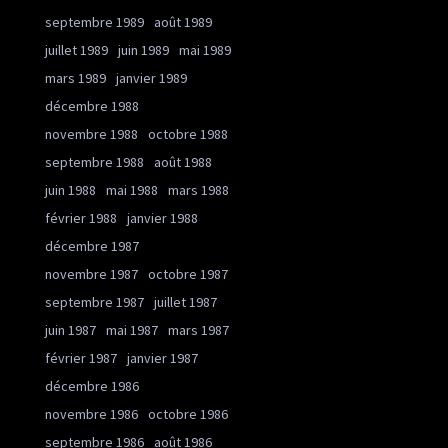
septembre 1989
août 1989
juillet 1989
juin 1989
mai 1989
mars 1989
janvier 1989
décembre 1988
novembre 1988
octobre 1988
septembre 1988
août 1988
juin 1988
mai 1988
mars 1988
février 1988
janvier 1988
décembre 1987
novembre 1987
octobre 1987
septembre 1987
juillet 1987
juin 1987
mai 1987
mars 1987
février 1987
janvier 1987
décembre 1986
novembre 1986
octobre 1986
septembre 1986
août 1986