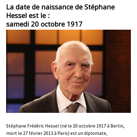
La date de naissance de Stéphane
Hessel est le :
samedi 20 octobre 1917
Stéphane Frédéric Hessel (né le 20 octobre 1917 à Berlin,
mort le 27 février 2013 à Paris) est un diplomate,