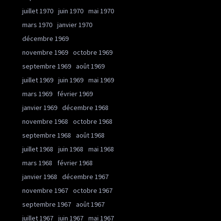
juillet 1970
juin 1970
mai 1970
mars 1970
janvier 1970
décembre 1969
novembre 1969
octobre 1969
septembre 1969
août 1969
juillet 1969
juin 1969
mai 1969
mars 1969
février 1969
janvier 1969
décembre 1968
novembre 1968
octobre 1968
septembre 1968
août 1968
juillet 1968
juin 1968
mai 1968
mars 1968
février 1968
janvier 1968
décembre 1967
novembre 1967
octobre 1967
septembre 1967
août 1967
juillet 1967
juin 1967
mai 1967