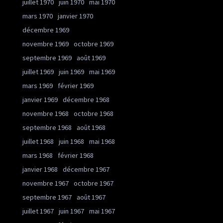
juillet 1970
juin 1970
mai 1970
mars 1970
janvier 1970
décembre 1969
novembre 1969
octobre 1969
septembre 1969
août 1969
juillet 1969
juin 1969
mai 1969
mars 1969
février 1969
janvier 1969
décembre 1968
novembre 1968
octobre 1968
septembre 1968
août 1968
juillet 1968
juin 1968
mai 1968
mars 1968
février 1968
janvier 1968
décembre 1967
novembre 1967
octobre 1967
septembre 1967
août 1967
juillet 1967
juin 1967
mai 1967