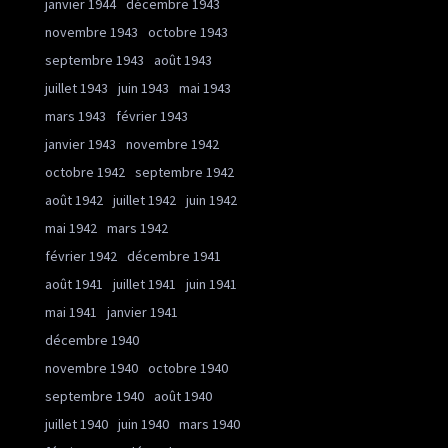
janvier 1944
décembre 1943
novembre 1943
octobre 1943
septembre 1943
août 1943
juillet 1943
juin 1943
mai 1943
mars 1943
février 1943
janvier 1943
novembre 1942
octobre 1942
septembre 1942
août 1942
juillet 1942
juin 1942
mai 1942
mars 1942
février 1942
décembre 1941
août 1941
juillet 1941
juin 1941
mai 1941
janvier 1941
décembre 1940
novembre 1940
octobre 1940
septembre 1940
août 1940
juillet 1940
juin 1940
mars 1940