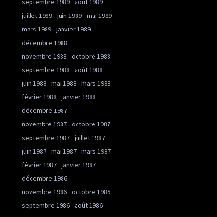
septembre 1989
août 1989
juillet 1989
juin 1989
mai 1989
mars 1989
janvier 1989
décembre 1988
novembre 1988
octobre 1988
septembre 1988
août 1988
juin 1988
mai 1988
mars 1988
février 1988
janvier 1988
décembre 1987
novembre 1987
octobre 1987
septembre 1987
juillet 1987
juin 1987
mai 1987
mars 1987
février 1987
janvier 1987
décembre 1986
novembre 1986
octobre 1986
septembre 1986
août 1986