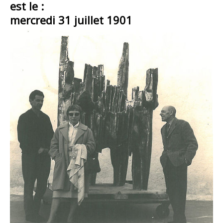
est le :
mercredi 31 juillet 1901