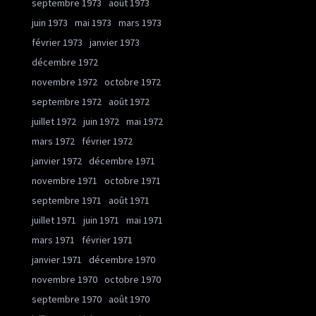
septembre 1973
août 1973
juin 1973
mai 1973
mars 1973
février 1973
janvier 1973
décembre 1972
novembre 1972
octobre 1972
septembre 1972
août 1972
juillet 1972
juin 1972
mai 1972
mars 1972
février 1972
janvier 1972
décembre 1971
novembre 1971
octobre 1971
septembre 1971
août 1971
juillet 1971
juin 1971
mai 1971
mars 1971
février 1971
janvier 1971
décembre 1970
novembre 1970
octobre 1970
septembre 1970
août 1970