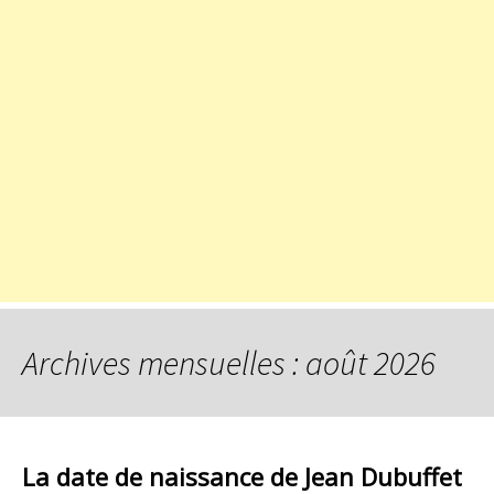
Archives mensuelles : août 2026
La date de naissance de Jean Dubuffet