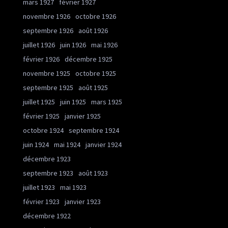
mars 1927
février 1927
novembre 1926
octobre 1926
septembre 1926
août 1926
juillet 1926
juin 1926
mai 1926
février 1926
décembre 1925
novembre 1925
octobre 1925
septembre 1925
août 1925
juillet 1925
juin 1925
mars 1925
février 1925
janvier 1925
octobre 1924
septembre 1924
juin 1924
mai 1924
janvier 1924
décembre 1923
septembre 1923
août 1923
juillet 1923
mai 1923
février 1923
janvier 1923
décembre 1922