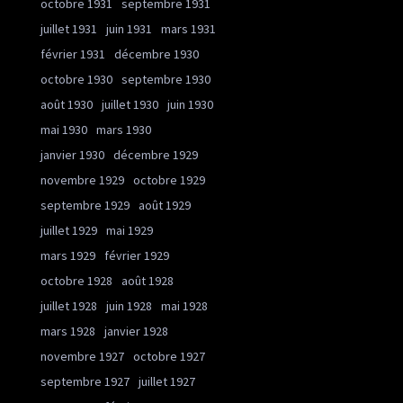
octobre 1931
septembre 1931
juillet 1931
juin 1931
mars 1931
février 1931
décembre 1930
octobre 1930
septembre 1930
août 1930
juillet 1930
juin 1930
mai 1930
mars 1930
janvier 1930
décembre 1929
novembre 1929
octobre 1929
septembre 1929
août 1929
juillet 1929
mai 1929
mars 1929
février 1929
octobre 1928
août 1928
juillet 1928
juin 1928
mai 1928
mars 1928
janvier 1928
novembre 1927
octobre 1927
septembre 1927
juillet 1927