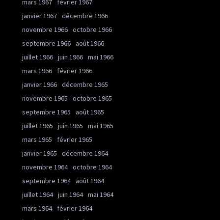
mars 1967
février 1967
janvier 1967
décembre 1966
novembre 1966
octobre 1966
septembre 1966
août 1966
juillet 1966
juin 1966
mai 1966
mars 1966
février 1966
janvier 1966
décembre 1965
novembre 1965
octobre 1965
septembre 1965
août 1965
juillet 1965
juin 1965
mai 1965
mars 1965
février 1965
janvier 1965
décembre 1964
novembre 1964
octobre 1964
septembre 1964
août 1964
juillet 1964
juin 1964
mai 1964
mars 1964
février 1964