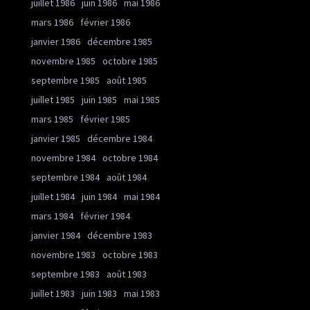
juillet 1986
juin 1986
mai 1986
mars 1986
février 1986
janvier 1986
décembre 1985
novembre 1985
octobre 1985
septembre 1985
août 1985
juillet 1985
juin 1985
mai 1985
mars 1985
février 1985
janvier 1985
décembre 1984
novembre 1984
octobre 1984
septembre 1984
août 1984
juillet 1984
juin 1984
mai 1984
mars 1984
février 1984
janvier 1984
décembre 1983
novembre 1983
octobre 1983
septembre 1983
août 1983
juillet 1983
juin 1983
mai 1983