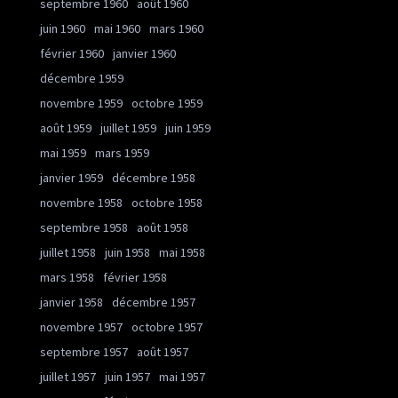
septembre 1960
août 1960
juin 1960
mai 1960
mars 1960
février 1960
janvier 1960
décembre 1959
novembre 1959
octobre 1959
août 1959
juillet 1959
juin 1959
mai 1959
mars 1959
janvier 1959
décembre 1958
novembre 1958
octobre 1958
septembre 1958
août 1958
juillet 1958
juin 1958
mai 1958
mars 1958
février 1958
janvier 1958
décembre 1957
novembre 1957
octobre 1957
septembre 1957
août 1957
juillet 1957
juin 1957
mai 1957