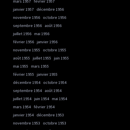
mars 1957
février 1957
janvier 1957
décembre 1956
novembre 1956
octobre 1956
septembre 1956
août 1956
juillet 1956
mai 1956
février 1956
janvier 1956
novembre 1955
octobre 1955
août 1955
juillet 1955
juin 1955
mai 1955
mars 1955
février 1955
janvier 1955
décembre 1954
octobre 1954
septembre 1954
août 1954
juillet 1954
juin 1954
mai 1954
mars 1954
février 1954
janvier 1954
décembre 1953
novembre 1953
octobre 1953