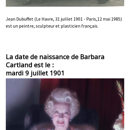
Jean Dubuffet (Le Havre, 31 juillet 1901 - Paris,12 mai 1985)
est un peintre, sculpteur et plasticien français.
La date de naissance de Barbara
Cartland est le :
mardi 9 juillet 1901