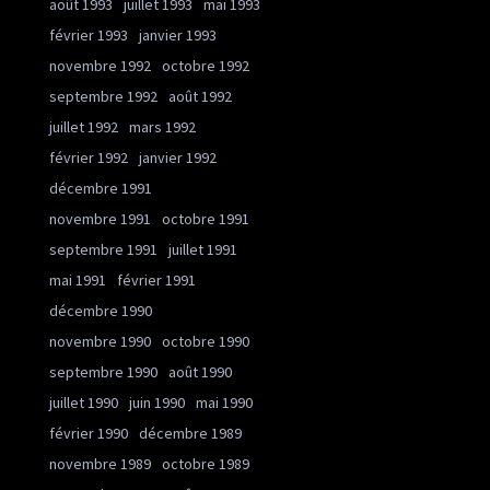
août 1993
juillet 1993
mai 1993
février 1993
janvier 1993
novembre 1992
octobre 1992
septembre 1992
août 1992
juillet 1992
mars 1992
février 1992
janvier 1992
décembre 1991
novembre 1991
octobre 1991
septembre 1991
juillet 1991
mai 1991
février 1991
décembre 1990
novembre 1990
octobre 1990
septembre 1990
août 1990
juillet 1990
juin 1990
mai 1990
février 1990
décembre 1989
novembre 1989
octobre 1989