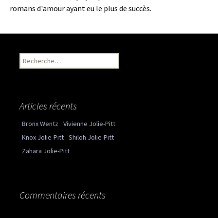
romans d'amour ayant eu le plus de succès.
Recherche pour :
Articles récents
Bronx Wentz
Vivienne Jolie-Pitt
Knox Jolie-Pitt
Shiloh Jolie-Pitt
Zahara Jolie-Pitt
Commentaires récents