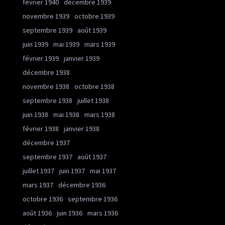
février 1940
décembre 1939
novembre 1939
octobre 1939
septembre 1939
août 1939
juin 1939
mai 1939
mars 1939
février 1939
janvier 1939
décembre 1938
novembre 1938
octobre 1938
septembre 1938
juillet 1938
juin 1938
mai 1938
mars 1938
février 1938
janvier 1938
décembre 1937
septembre 1937
août 1937
juillet 1937
juin 1937
mai 1937
mars 1937
décembre 1936
octobre 1936
septembre 1936
août 1936
juin 1936
mars 1936