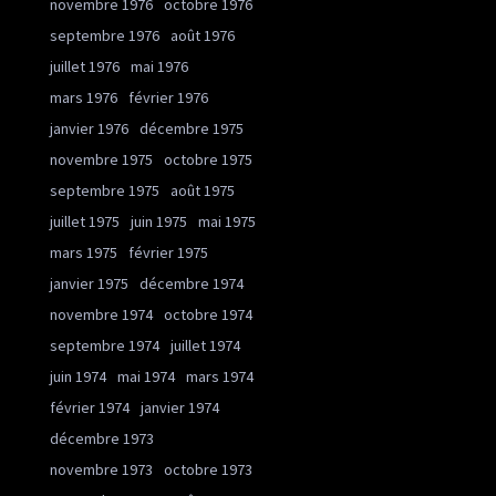
novembre 1976
octobre 1976
septembre 1976
août 1976
juillet 1976
mai 1976
mars 1976
février 1976
janvier 1976
décembre 1975
novembre 1975
octobre 1975
septembre 1975
août 1975
juillet 1975
juin 1975
mai 1975
mars 1975
février 1975
janvier 1975
décembre 1974
novembre 1974
octobre 1974
septembre 1974
juillet 1974
juin 1974
mai 1974
mars 1974
février 1974
janvier 1974
décembre 1973
novembre 1973
octobre 1973