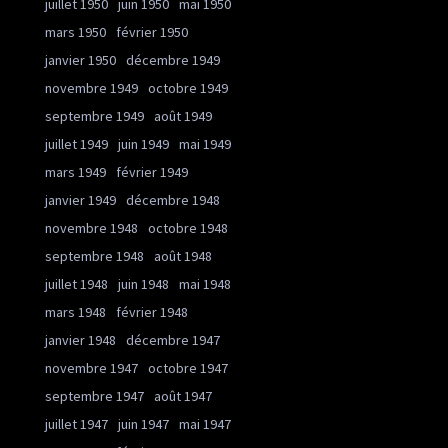
juillet 1950
juin 1950
mai 1950
mars 1950
février 1950
janvier 1950
décembre 1949
novembre 1949
octobre 1949
septembre 1949
août 1949
juillet 1949
juin 1949
mai 1949
mars 1949
février 1949
janvier 1949
décembre 1948
novembre 1948
octobre 1948
septembre 1948
août 1948
juillet 1948
juin 1948
mai 1948
mars 1948
février 1948
janvier 1948
décembre 1947
novembre 1947
octobre 1947
septembre 1947
août 1947
juillet 1947
juin 1947
mai 1947