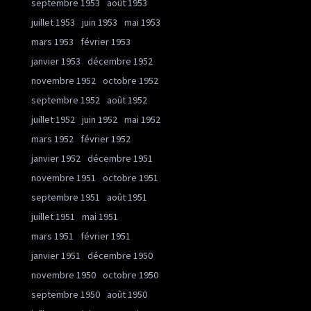
septembre 1953
août 1953
juillet 1953
juin 1953
mai 1953
mars 1953
février 1953
janvier 1953
décembre 1952
novembre 1952
octobre 1952
septembre 1952
août 1952
juillet 1952
juin 1952
mai 1952
mars 1952
février 1952
janvier 1952
décembre 1951
novembre 1951
octobre 1951
septembre 1951
août 1951
juillet 1951
mai 1951
mars 1951
février 1951
janvier 1951
décembre 1950
novembre 1950
octobre 1950
septembre 1950
août 1950