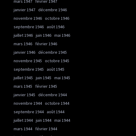
mars 1947
février 1947
janvier 1947
décembre 1946
novembre 1946
octobre 1946
septembre 1946
août 1946
juillet 1946
juin 1946
mai 1946
mars 1946
février 1946
janvier 1946
décembre 1945
novembre 1945
octobre 1945
septembre 1945
août 1945
juillet 1945
juin 1945
mai 1945
mars 1945
février 1945
janvier 1945
décembre 1944
novembre 1944
octobre 1944
septembre 1944
août 1944
juillet 1944
juin 1944
mai 1944
mars 1944
février 1944