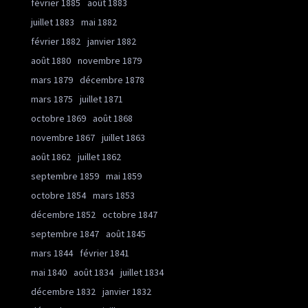
février 1885
août 1883
juillet 1883
mai 1882
février 1882
janvier 1882
août 1880
novembre 1879
mars 1879
décembre 1878
mars 1875
juillet 1871
octobre 1869
août 1868
novembre 1867
juillet 1863
août 1862
juillet 1862
septembre 1859
mai 1859
octobre 1854
mars 1853
décembre 1852
octobre 1847
septembre 1847
août 1845
mars 1844
février 1841
mai 1840
août 1834
juillet 1834
décembre 1832
janvier 1832