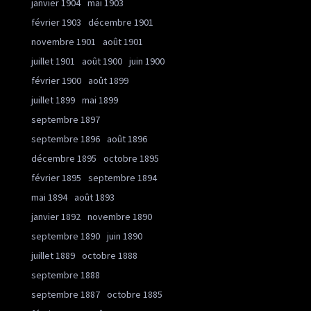
janvier 1904
mai 1903
février 1903
décembre 1901
novembre 1901
août 1901
juillet 1901
août 1900
juin 1900
février 1900
août 1899
juillet 1899
mai 1899
septembre 1897
septembre 1896
août 1896
décembre 1895
octobre 1895
février 1895
septembre 1894
mai 1894
août 1893
janvier 1892
novembre 1890
septembre 1890
juin 1890
juillet 1889
octobre 1888
septembre 1888
septembre 1887
octobre 1885