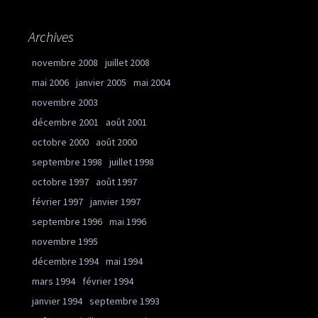
Archives
novembre 2008
juillet 2008
mai 2006
janvier 2005
mai 2004
novembre 2003
décembre 2001
août 2001
octobre 2000
août 2000
septembre 1998
juillet 1998
octobre 1997
août 1997
février 1997
janvier 1997
septembre 1996
mai 1996
novembre 1995
décembre 1994
mai 1994
mars 1994
février 1994
janvier 1994
septembre 1993