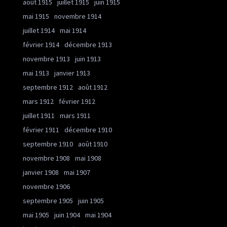
août 1915
juillet 1915
juin 1915
mai 1915
novembre 1914
juillet 1914
mai 1914
février 1914
décembre 1913
novembre 1913
juin 1913
mai 1913
janvier 1913
septembre 1912
août 1912
mars 1912
février 1912
juillet 1911
mars 1911
février 1911
décembre 1910
septembre 1910
août 1910
novembre 1908
mai 1908
janvier 1908
mai 1907
novembre 1906
septembre 1905
juin 1905
mai 1905
juin 1904
mai 1904