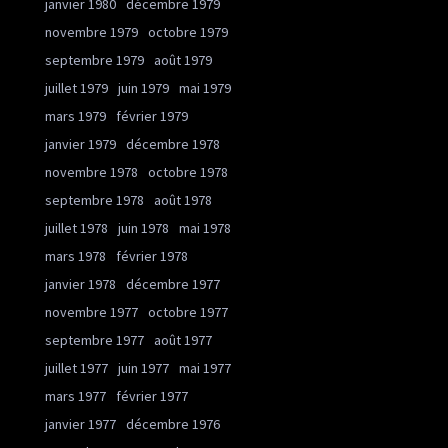
janvier 1980
décembre 1979
novembre 1979
octobre 1979
septembre 1979
août 1979
juillet 1979
juin 1979
mai 1979
mars 1979
février 1979
janvier 1979
décembre 1978
novembre 1978
octobre 1978
septembre 1978
août 1978
juillet 1978
juin 1978
mai 1978
mars 1978
février 1978
janvier 1978
décembre 1977
novembre 1977
octobre 1977
septembre 1977
août 1977
juillet 1977
juin 1977
mai 1977
mars 1977
février 1977
janvier 1977
décembre 1976