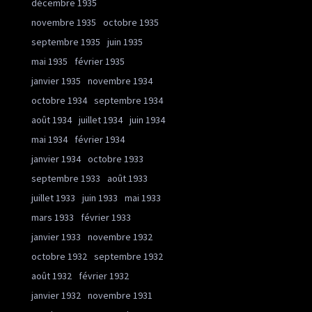
décembre 1935
novembre 1935
octobre 1935
septembre 1935
juin 1935
mai 1935
février 1935
janvier 1935
novembre 1934
octobre 1934
septembre 1934
août 1934
juillet 1934
juin 1934
mai 1934
février 1934
janvier 1934
octobre 1933
septembre 1933
août 1933
juillet 1933
juin 1933
mai 1933
mars 1933
février 1933
janvier 1933
novembre 1932
octobre 1932
septembre 1932
août 1932
février 1932
janvier 1932
novembre 1931