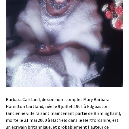
Barbara Cartland, de son nom complet Mary Barbara
Hamilton Cartland, née le 9 juillet 1901 à Edgbaston
(ancienne ville faisant maintenant partie de Birmingham),
morte le 21 mai 2000 à Hatfield dans le Hertfordshire, est
un écrivain britannique, et probablement l'auteur de