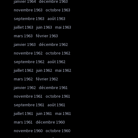
janvier 1964
décembre 1963
novembre 1963
octobre 1963
septembre 1963
août 1963
juillet 1963
juin 1963
mai 1963
mars 1963
février 1963
janvier 1963
décembre 1962
novembre 1962
octobre 1962
septembre 1962
août 1962
juillet 1962
juin 1962
mai 1962
mars 1962
février 1962
janvier 1962
décembre 1961
novembre 1961
octobre 1961
septembre 1961
août 1961
juillet 1961
juin 1961
mai 1961
mars 1961
décembre 1960
novembre 1960
octobre 1960