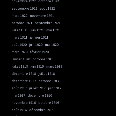
novembre 1922
octobre 1922
septembre 1922
août 1922
mars 1922
novembre 1921
octobre 1921
septembre 1921
juillet 1921
juin 1921
mai 1921
mars 1921
janvier 1921
août 1920
juin 1920
mai 1920
mars 1920
février 1920
janvier 1920
octobre 1919
juillet 1919
juin 1919
mars 1919
décembre 1918
juillet 1918
décembre 1917
octobre 1917
août 1917
juillet 1917
juin 1917
mai 1917
décembre 1916
novembre 1916
octobre 1916
août 1916
décembre 1915