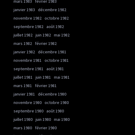
mars 1983
février 1983
janvier 1983
décembre 1982
novembre 1982
octobre 1982
septembre 1982
août 1982
juillet 1982
juin 1982
mai 1982
mars 1982
février 1982
janvier 1982
décembre 1981
novembre 1981
octobre 1981
septembre 1981
août 1981
juillet 1981
juin 1981
mai 1981
mars 1981
février 1981
janvier 1981
décembre 1980
novembre 1980
octobre 1980
septembre 1980
août 1980
juillet 1980
juin 1980
mai 1980
mars 1980
février 1980