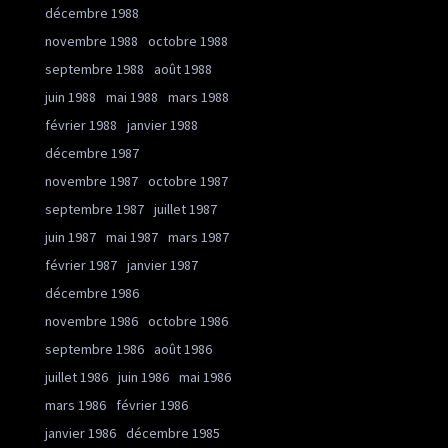
décembre 1988
novembre 1988
octobre 1988
septembre 1988
août 1988
juin 1988
mai 1988
mars 1988
février 1988
janvier 1988
décembre 1987
novembre 1987
octobre 1987
septembre 1987
juillet 1987
juin 1987
mai 1987
mars 1987
février 1987
janvier 1987
décembre 1986
novembre 1986
octobre 1986
septembre 1986
août 1986
juillet 1986
juin 1986
mai 1986
mars 1986
février 1986
janvier 1986
décembre 1985