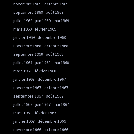
novembre 1969
octobre 1969
septembre 1969
août 1969
juillet 1969
juin 1969
mai 1969
mars 1969
février 1969
janvier 1969
décembre 1968
novembre 1968
octobre 1968
septembre 1968
août 1968
juillet 1968
juin 1968
mai 1968
mars 1968
février 1968
janvier 1968
décembre 1967
novembre 1967
octobre 1967
septembre 1967
août 1967
juillet 1967
juin 1967
mai 1967
mars 1967
février 1967
janvier 1967
décembre 1966
novembre 1966
octobre 1966