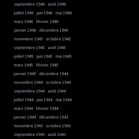
septembre 1946
août 1946
juillet 1946
juin 1946
mai 1946
mars 1946
février 1946
janvier 1946
décembre 1945
novembre 1945
octobre 1945
septembre 1945
août 1945
juillet 1945
juin 1945
mai 1945
mars 1945
février 1945
janvier 1945
décembre 1944
novembre 1944
octobre 1944
septembre 1944
août 1944
juillet 1944
juin 1944
mai 1944
mars 1944
février 1944
janvier 1944
décembre 1943
novembre 1943
octobre 1943
septembre 1943
août 1943