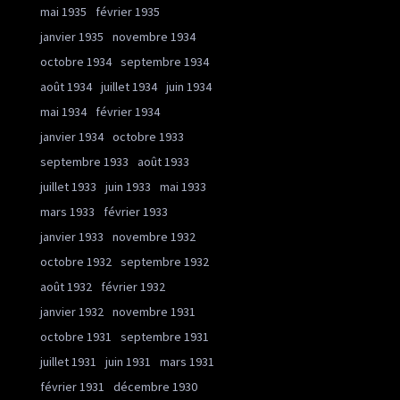
mai 1935
février 1935
janvier 1935
novembre 1934
octobre 1934
septembre 1934
août 1934
juillet 1934
juin 1934
mai 1934
février 1934
janvier 1934
octobre 1933
septembre 1933
août 1933
juillet 1933
juin 1933
mai 1933
mars 1933
février 1933
janvier 1933
novembre 1932
octobre 1932
septembre 1932
août 1932
février 1932
janvier 1932
novembre 1931
octobre 1931
septembre 1931
juillet 1931
juin 1931
mars 1931
février 1931
décembre 1930