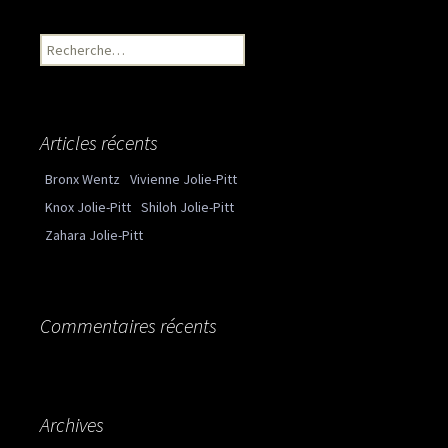
Recherche pour :
Articles récents
Bronx Wentz
Vivienne Jolie-Pitt
Knox Jolie-Pitt
Shiloh Jolie-Pitt
Zahara Jolie-Pitt
Commentaires récents
Archives