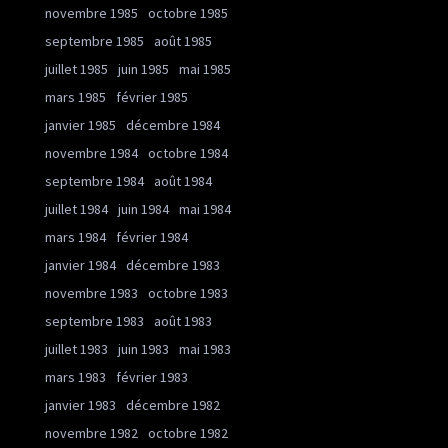
novembre 1985
octobre 1985
septembre 1985
août 1985
juillet 1985
juin 1985
mai 1985
mars 1985
février 1985
janvier 1985
décembre 1984
novembre 1984
octobre 1984
septembre 1984
août 1984
juillet 1984
juin 1984
mai 1984
mars 1984
février 1984
janvier 1984
décembre 1983
novembre 1983
octobre 1983
septembre 1983
août 1983
juillet 1983
juin 1983
mai 1983
mars 1983
février 1983
janvier 1983
décembre 1982
novembre 1982
octobre 1982