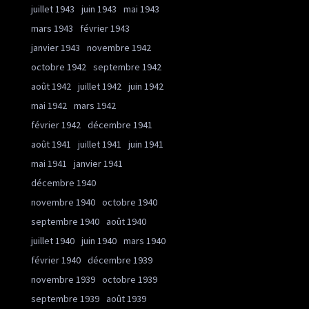
juillet 1943
juin 1943
mai 1943
mars 1943
février 1943
janvier 1943
novembre 1942
octobre 1942
septembre 1942
août 1942
juillet 1942
juin 1942
mai 1942
mars 1942
février 1942
décembre 1941
août 1941
juillet 1941
juin 1941
mai 1941
janvier 1941
décembre 1940
novembre 1940
octobre 1940
septembre 1940
août 1940
juillet 1940
juin 1940
mars 1940
février 1940
décembre 1939
novembre 1939
octobre 1939
septembre 1939
août 1939