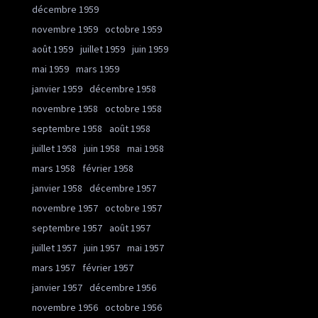
décembre 1959
novembre 1959
octobre 1959
août 1959
juillet 1959
juin 1959
mai 1959
mars 1959
janvier 1959
décembre 1958
novembre 1958
octobre 1958
septembre 1958
août 1958
juillet 1958
juin 1958
mai 1958
mars 1958
février 1958
janvier 1958
décembre 1957
novembre 1957
octobre 1957
septembre 1957
août 1957
juillet 1957
juin 1957
mai 1957
mars 1957
février 1957
janvier 1957
décembre 1956
novembre 1956
octobre 1956