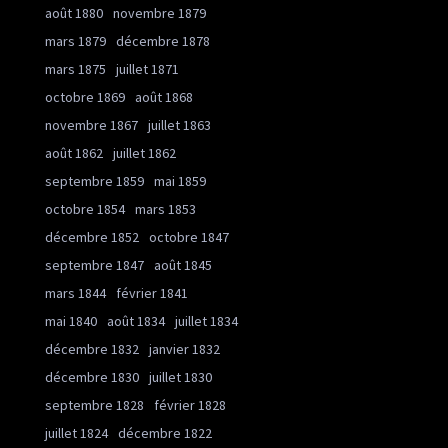
août 1880
novembre 1879
mars 1879
décembre 1878
mars 1875
juillet 1871
octobre 1869
août 1868
novembre 1867
juillet 1863
août 1862
juillet 1862
septembre 1859
mai 1859
octobre 1854
mars 1853
décembre 1852
octobre 1847
septembre 1847
août 1845
mars 1844
février 1841
mai 1840
août 1834
juillet 1834
décembre 1832
janvier 1832
décembre 1830
juillet 1830
septembre 1828
février 1828
juillet 1824
décembre 1822