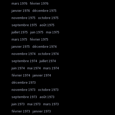
mars 1976
février 1976
janvier 1976
décembre 1975
novembre 1975
octobre 1975
septembre 1975
août 1975
juillet 1975
juin 1975
mai 1975
mars 1975
février 1975
janvier 1975
décembre 1974
novembre 1974
octobre 1974
septembre 1974
juillet 1974
juin 1974
mai 1974
mars 1974
février 1974
janvier 1974
décembre 1973
novembre 1973
octobre 1973
septembre 1973
août 1973
juin 1973
mai 1973
mars 1973
février 1973
janvier 1973