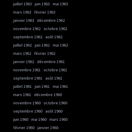
juillet 1963
juin 1963
mai 1963
mars 1963
février 1963
janvier 1963
décembre 1962
novembre 1962
octobre 1962
septembre 1962
août 1962
juillet 1962
juin 1962
mai 1962
mars 1962
février 1962
janvier 1962
décembre 1961
novembre 1961
octobre 1961
septembre 1961
août 1961
juillet 1961
juin 1961
mai 1961
mars 1961
décembre 1960
novembre 1960
octobre 1960
septembre 1960
août 1960
juin 1960
mai 1960
mars 1960
février 1960
janvier 1960