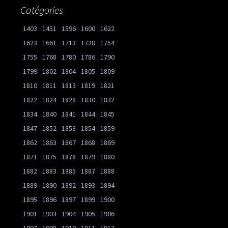
Catégories
1403
1451
1596
1600
1622
1623
1661
1713
1728
1754
1755
1768
1780
1786
1790
1799
1802
1804
1805
1809
1810
1811
1813
1819
1821
1822
1824
1828
1830
1832
1834
1840
1841
1844
1845
1847
1852
1853
1854
1859
1862
1863
1867
1868
1869
1871
1875
1878
1879
1880
1882
1883
1885
1887
1888
1889
1890
1892
1893
1894
1895
1896
1897
1899
1900
1901
1903
1904
1905
1906