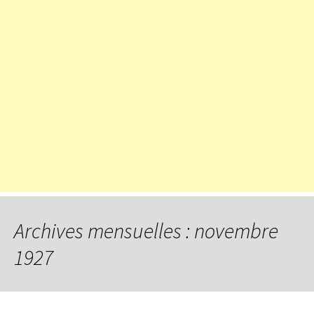
Archives mensuelles : novembre
1927