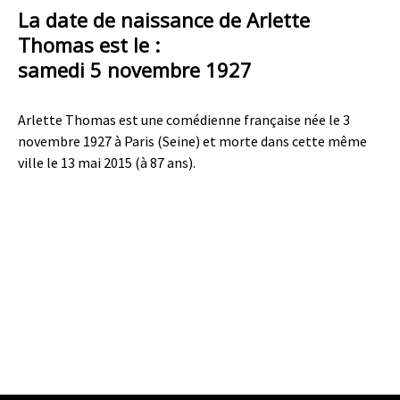
La date de naissance de Arlette
Thomas est le :
samedi 5 novembre 1927
Arlette Thomas est une comédienne française née le 3
novembre 1927 à Paris (Seine) et morte dans cette même
ville le 13 mai 2015 (à 87 ans).