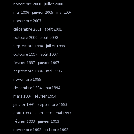
novembre 2008
juillet 2008
mai 2006
janvier 2005
mai 2004
novembre 2003
décembre 2001
août 2001
octobre 2000
août 2000
septembre 1998
juillet 1998
octobre 1997
août 1997
février 1997
janvier 1997
septembre 1996
mai 1996
novembre 1995
décembre 1994
mai 1994
mars 1994
février 1994
janvier 1994
septembre 1993
août 1993
juillet 1993
mai 1993
février 1993
janvier 1993
novembre 1992
octobre 1992