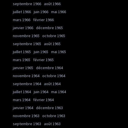
septembre 1966
août 1966
juillet 1966
juin 1966
mai 1966
mars 1966
février 1966
janvier 1966
décembre 1965
novembre 1965
octobre 1965
septembre 1965
août 1965
juillet 1965
juin 1965
mai 1965
mars 1965
février 1965
janvier 1965
décembre 1964
novembre 1964
octobre 1964
septembre 1964
août 1964
juillet 1964
juin 1964
mai 1964
mars 1964
février 1964
janvier 1964
décembre 1963
novembre 1963
octobre 1963
septembre 1963
août 1963