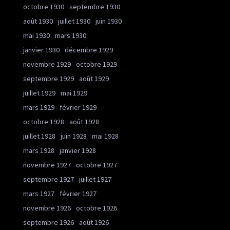
octobre 1930
septembre 1930
août 1930
juillet 1930
juin 1930
mai 1930
mars 1930
janvier 1930
décembre 1929
novembre 1929
octobre 1929
septembre 1929
août 1929
juillet 1929
mai 1929
mars 1929
février 1929
octobre 1928
août 1928
juillet 1928
juin 1928
mai 1928
mars 1928
janvier 1928
novembre 1927
octobre 1927
septembre 1927
juillet 1927
mars 1927
février 1927
novembre 1926
octobre 1926
septembre 1926
août 1926