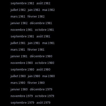
septembre 1982
août 1982
juillet 1982
juin 1982
mai 1982
mars 1982
février 1982
janvier 1982
décembre 1981
novembre 1981
octobre 1981
septembre 1981
août 1981
juillet 1981
juin 1981
mai 1981
mars 1981
février 1981
janvier 1981
décembre 1980
novembre 1980
octobre 1980
septembre 1980
août 1980
juillet 1980
juin 1980
mai 1980
mars 1980
février 1980
janvier 1980
décembre 1979
novembre 1979
octobre 1979
septembre 1979
août 1979