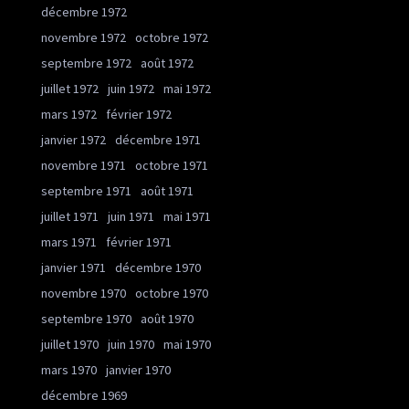
décembre 1972
novembre 1972
octobre 1972
septembre 1972
août 1972
juillet 1972
juin 1972
mai 1972
mars 1972
février 1972
janvier 1972
décembre 1971
novembre 1971
octobre 1971
septembre 1971
août 1971
juillet 1971
juin 1971
mai 1971
mars 1971
février 1971
janvier 1971
décembre 1970
novembre 1970
octobre 1970
septembre 1970
août 1970
juillet 1970
juin 1970
mai 1970
mars 1970
janvier 1970
décembre 1969