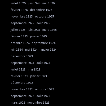
juillet 1926
juin 1926
mai 1926
février 1926
décembre 1925
novembre 1925
octobre 1925
septembre 1925
août 1925
juillet 1925
juin 1925
mars 1925
février 1925
janvier 1925
octobre 1924
septembre 1924
juin 1924
mai 1924
janvier 1924
décembre 1923
septembre 1923
août 1923
juillet 1923
mai 1923
février 1923
janvier 1923
décembre 1922
novembre 1922
octobre 1922
septembre 1922
août 1922
mars 1922
novembre 1921