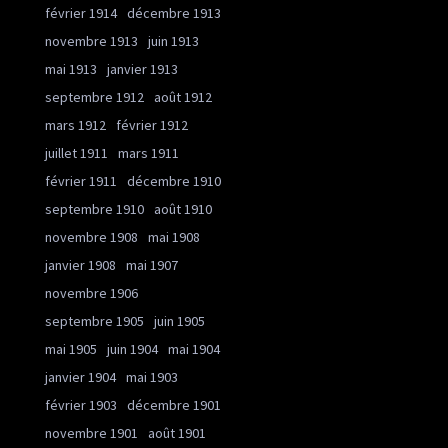
février 1914
décembre 1913
novembre 1913
juin 1913
mai 1913
janvier 1913
septembre 1912
août 1912
mars 1912
février 1912
juillet 1911
mars 1911
février 1911
décembre 1910
septembre 1910
août 1910
novembre 1908
mai 1908
janvier 1908
mai 1907
novembre 1906
septembre 1905
juin 1905
mai 1905
juin 1904
mai 1904
janvier 1904
mai 1903
février 1903
décembre 1901
novembre 1901
août 1901