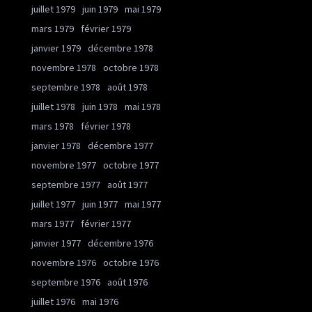
juillet 1979
juin 1979
mai 1979
mars 1979
février 1979
janvier 1979
décembre 1978
novembre 1978
octobre 1978
septembre 1978
août 1978
juillet 1978
juin 1978
mai 1978
mars 1978
février 1978
janvier 1978
décembre 1977
novembre 1977
octobre 1977
septembre 1977
août 1977
juillet 1977
juin 1977
mai 1977
mars 1977
février 1977
janvier 1977
décembre 1976
novembre 1976
octobre 1976
septembre 1976
août 1976
juillet 1976
mai 1976