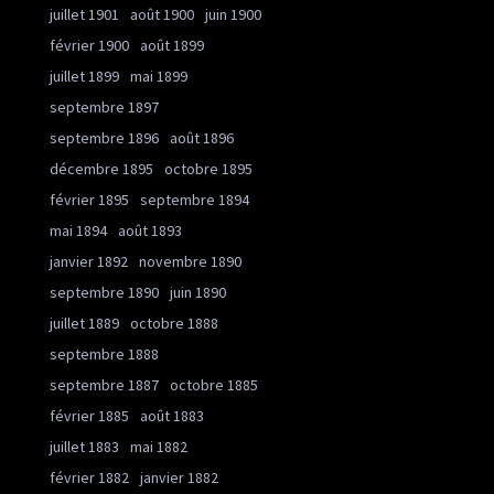
juillet 1901
août 1900
juin 1900
février 1900
août 1899
juillet 1899
mai 1899
septembre 1897
septembre 1896
août 1896
décembre 1895
octobre 1895
février 1895
septembre 1894
mai 1894
août 1893
janvier 1892
novembre 1890
septembre 1890
juin 1890
juillet 1889
octobre 1888
septembre 1888
septembre 1887
octobre 1885
février 1885
août 1883
juillet 1883
mai 1882
février 1882
janvier 1882