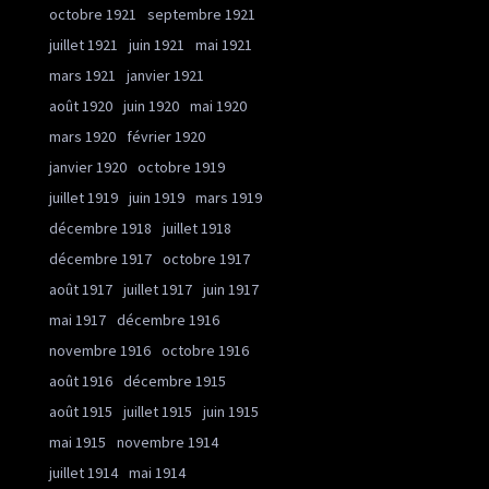
octobre 1921
septembre 1921
juillet 1921
juin 1921
mai 1921
mars 1921
janvier 1921
août 1920
juin 1920
mai 1920
mars 1920
février 1920
janvier 1920
octobre 1919
juillet 1919
juin 1919
mars 1919
décembre 1918
juillet 1918
décembre 1917
octobre 1917
août 1917
juillet 1917
juin 1917
mai 1917
décembre 1916
novembre 1916
octobre 1916
août 1916
décembre 1915
août 1915
juillet 1915
juin 1915
mai 1915
novembre 1914
juillet 1914
mai 1914