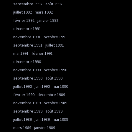
septembre 1992
août 1992
juillet 1992
mars 1992
février 1992
janvier 1992
décembre 1991
novembre 1991
octobre 1991
septembre 1991
juillet 1991
mai 1991
février 1991
décembre 1990
novembre 1990
octobre 1990
septembre 1990
août 1990
juillet 1990
juin 1990
mai 1990
février 1990
décembre 1989
novembre 1989
octobre 1989
septembre 1989
août 1989
juillet 1989
juin 1989
mai 1989
mars 1989
janvier 1989