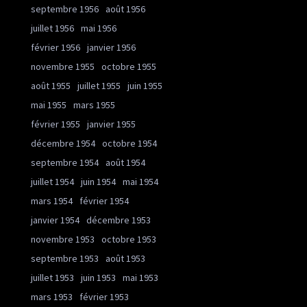
septembre 1956
août 1956
juillet 1956
mai 1956
février 1956
janvier 1956
novembre 1955
octobre 1955
août 1955
juillet 1955
juin 1955
mai 1955
mars 1955
février 1955
janvier 1955
décembre 1954
octobre 1954
septembre 1954
août 1954
juillet 1954
juin 1954
mai 1954
mars 1954
février 1954
janvier 1954
décembre 1953
novembre 1953
octobre 1953
septembre 1953
août 1953
juillet 1953
juin 1953
mai 1953
mars 1953
février 1953