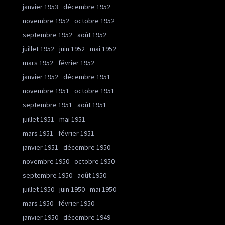
janvier 1953
décembre 1952
novembre 1952
octobre 1952
septembre 1952
août 1952
juillet 1952
juin 1952
mai 1952
mars 1952
février 1952
janvier 1952
décembre 1951
novembre 1951
octobre 1951
septembre 1951
août 1951
juillet 1951
mai 1951
mars 1951
février 1951
janvier 1951
décembre 1950
novembre 1950
octobre 1950
septembre 1950
août 1950
juillet 1950
juin 1950
mai 1950
mars 1950
février 1950
janvier 1950
décembre 1949