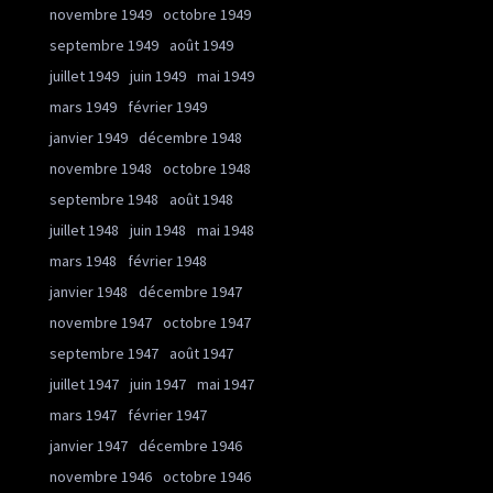
novembre 1949
octobre 1949
septembre 1949
août 1949
juillet 1949
juin 1949
mai 1949
mars 1949
février 1949
janvier 1949
décembre 1948
novembre 1948
octobre 1948
septembre 1948
août 1948
juillet 1948
juin 1948
mai 1948
mars 1948
février 1948
janvier 1948
décembre 1947
novembre 1947
octobre 1947
septembre 1947
août 1947
juillet 1947
juin 1947
mai 1947
mars 1947
février 1947
janvier 1947
décembre 1946
novembre 1946
octobre 1946