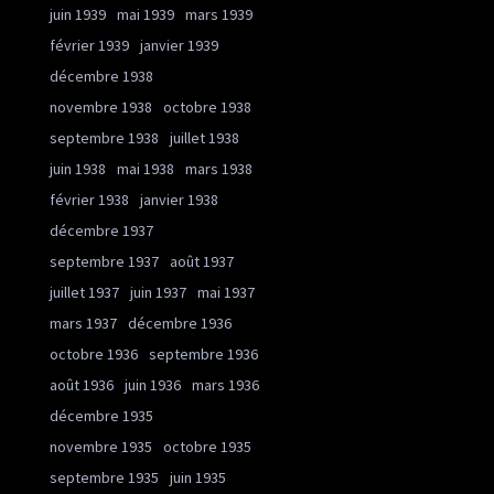
juin 1939
mai 1939
mars 1939
février 1939
janvier 1939
décembre 1938
novembre 1938
octobre 1938
septembre 1938
juillet 1938
juin 1938
mai 1938
mars 1938
février 1938
janvier 1938
décembre 1937
septembre 1937
août 1937
juillet 1937
juin 1937
mai 1937
mars 1937
décembre 1936
octobre 1936
septembre 1936
août 1936
juin 1936
mars 1936
décembre 1935
novembre 1935
octobre 1935
septembre 1935
juin 1935