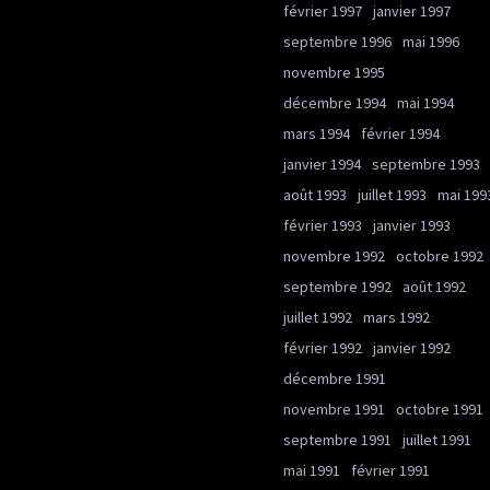
février 1997
janvier 1997
septembre 1996
mai 1996
novembre 1995
décembre 1994
mai 1994
mars 1994
février 1994
janvier 1994
septembre 1993
août 1993
juillet 1993
mai 199
février 1993
janvier 1993
novembre 1992
octobre 1992
septembre 1992
août 1992
juillet 1992
mars 1992
février 1992
janvier 1992
décembre 1991
novembre 1991
octobre 1991
septembre 1991
juillet 1991
mai 1991
février 1991