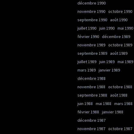
décembre 1990
novembre 1990
octobre 1990
septembre 1990
août 1990
juillet 1990
juin 1990
mai 1990
février 1990
décembre 1989
novembre 1989
octobre 1989
septembre 1989
août 1989
juillet 1989
juin 1989
mai 1989
mars 1989
janvier 1989
décembre 1988
novembre 1988
octobre 1988
septembre 1988
août 1988
juin 1988
mai 1988
mars 1988
février 1988
janvier 1988
décembre 1987
novembre 1987
octobre 1987