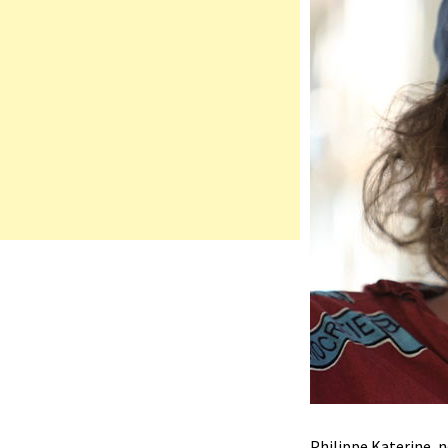
Philippe Katerine, n