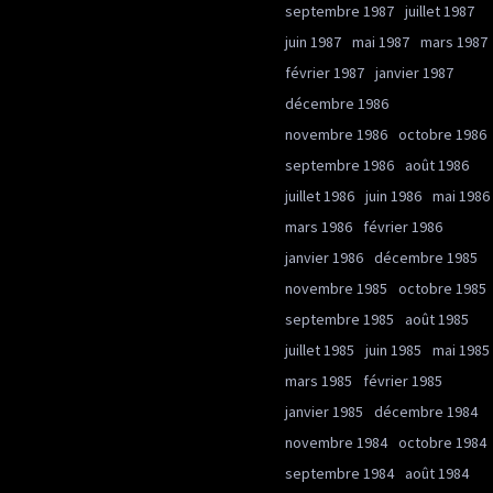
septembre 1987
juillet 1987
juin 1987
mai 1987
mars 1987
février 1987
janvier 1987
décembre 1986
novembre 1986
octobre 1986
septembre 1986
août 1986
juillet 1986
juin 1986
mai 1986
mars 1986
février 1986
janvier 1986
décembre 1985
novembre 1985
octobre 1985
septembre 1985
août 1985
juillet 1985
juin 1985
mai 1985
mars 1985
février 1985
janvier 1985
décembre 1984
novembre 1984
octobre 1984
septembre 1984
août 1984