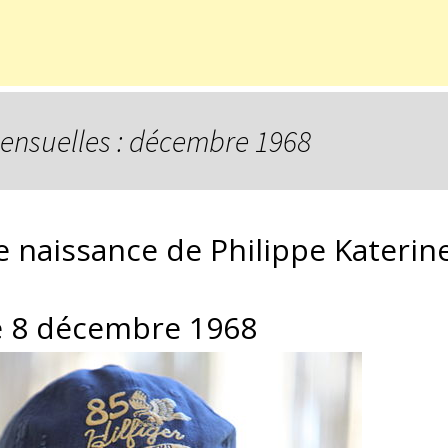
ensuelles : décembre 1968
e naissance de Philippe Katerine
 8 décembre 1968