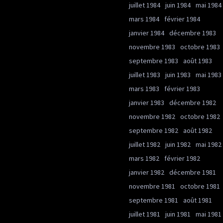
juillet 1984
juin 1984
mai 1984
mars 1984
février 1984
janvier 1984
décembre 1983
novembre 1983
octobre 1983
septembre 1983
août 1983
juillet 1983
juin 1983
mai 1983
mars 1983
février 1983
janvier 1983
décembre 1982
novembre 1982
octobre 1982
septembre 1982
août 1982
juillet 1982
juin 1982
mai 1982
mars 1982
février 1982
janvier 1982
décembre 1981
novembre 1981
octobre 1981
septembre 1981
août 1981
juillet 1981
juin 1981
mai 1981