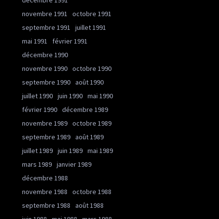
décembre 1991
novembre 1991
octobre 1991
septembre 1991
juillet 1991
mai 1991
février 1991
décembre 1990
novembre 1990
octobre 1990
septembre 1990
août 1990
juillet 1990
juin 1990
mai 1990
février 1990
décembre 1989
novembre 1989
octobre 1989
septembre 1989
août 1989
juillet 1989
juin 1989
mai 1989
mars 1989
janvier 1989
décembre 1988
novembre 1988
octobre 1988
septembre 1988
août 1988