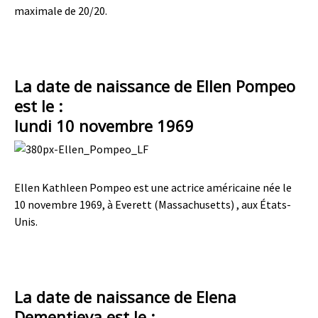
maximale de 20/20.
La date de naissance de Ellen Pompeo
est le :
lundi 10 novembre 1969
Ellen Kathleen Pompeo est une actrice américaine née le
10 novembre 1969, à Everett (Massachusetts) , aux États-
Unis.
La date de naissance de Elena
Dementieva est le :