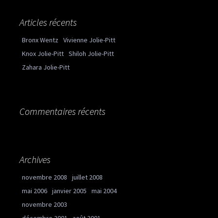
Articles récents
Bronx Wentz
Vivienne Jolie-Pitt
Knox Jolie-Pitt
Shiloh Jolie-Pitt
Zahara Jolie-Pitt
Commentaires récents
Archives
novembre 2008
juillet 2008
mai 2006
janvier 2005
mai 2004
novembre 2003