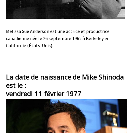
Melissa Sue Anderson est une actrice et productrice
canadienne née le 26 septembre 1962 à Berkeley en
Californie (États-Unis).
La date de naissance de Mike Shinoda
est le :
vendredi 11 février 1977