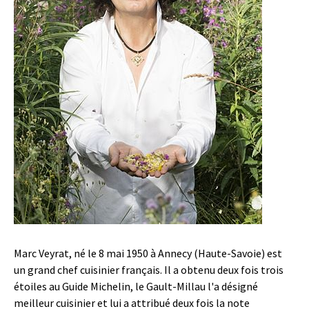
Marc Veyrat, né le 8 mai 1950 à Annecy (Haute-Savoie) est
un grand chef cuisinier français. Il a obtenu deux fois trois
étoiles au Guide Michelin, le Gault-Millau l'a désigné
meilleur cuisinier et lui a attribué deux fois la note