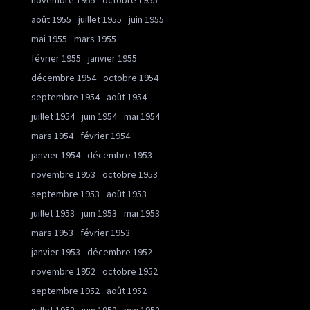
novembre 1955
octobre 1955
août 1955
juillet 1955
juin 1955
mai 1955
mars 1955
février 1955
janvier 1955
décembre 1954
octobre 1954
septembre 1954
août 1954
juillet 1954
juin 1954
mai 1954
mars 1954
février 1954
janvier 1954
décembre 1953
novembre 1953
octobre 1953
septembre 1953
août 1953
juillet 1953
juin 1953
mai 1953
mars 1953
février 1953
janvier 1953
décembre 1952
novembre 1952
octobre 1952
septembre 1952
août 1952