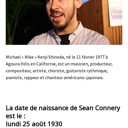
Michael « Mike » Kenji Shinoda, né le 11 février 1977 à
Agoura Hills en Californie, est un musicien, producteur,
compositeur, artiste, choriste, guitariste rythmique,
pianiste, rappeur et chanteur américano-japonais.
La date de naissance de Sean Connery
est le :
lundi 25 août 1930