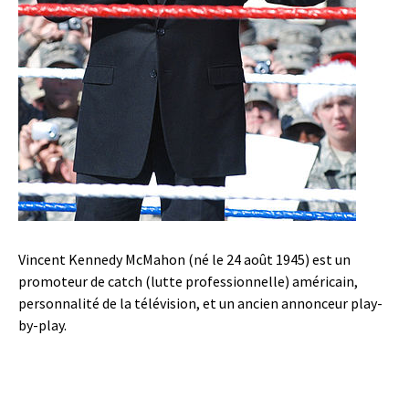
Vincent Kennedy McMahon (né le 24 août 1945) est un
promoteur de catch (lutte professionnelle) américain,
personnalité de la télévision, et un ancien annonceur play-
by-play.