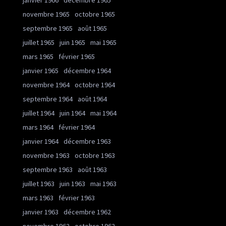
janvier 1966
décembre 1965
novembre 1965
octobre 1965
septembre 1965
août 1965
juillet 1965
juin 1965
mai 1965
mars 1965
février 1965
janvier 1965
décembre 1964
novembre 1964
octobre 1964
septembre 1964
août 1964
juillet 1964
juin 1964
mai 1964
mars 1964
février 1964
janvier 1964
décembre 1963
novembre 1963
octobre 1963
septembre 1963
août 1963
juillet 1963
juin 1963
mai 1963
mars 1963
février 1963
janvier 1963
décembre 1962