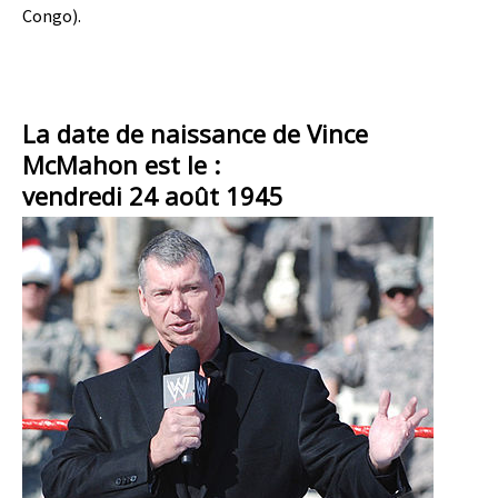
Congo).
La date de naissance de Vince
McMahon est le :
vendredi 24 août 1945