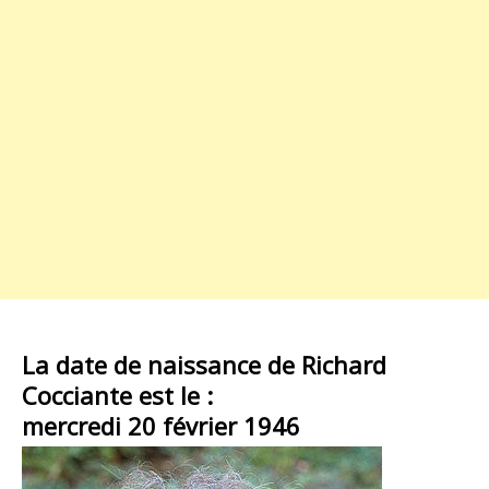
La date de naissance de Richard
Cocciante est le :
mercredi 20 février 1946