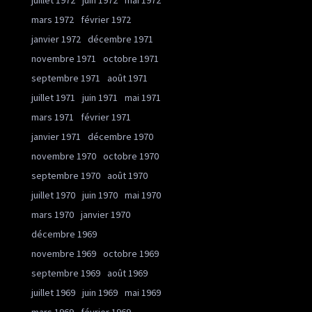
juillet 1972
juin 1972
mai 1972
mars 1972
février 1972
janvier 1972
décembre 1971
novembre 1971
octobre 1971
septembre 1971
août 1971
juillet 1971
juin 1971
mai 1971
mars 1971
février 1971
janvier 1971
décembre 1970
novembre 1970
octobre 1970
septembre 1970
août 1970
juillet 1970
juin 1970
mai 1970
mars 1970
janvier 1970
décembre 1969
novembre 1969
octobre 1969
septembre 1969
août 1969
juillet 1969
juin 1969
mai 1969