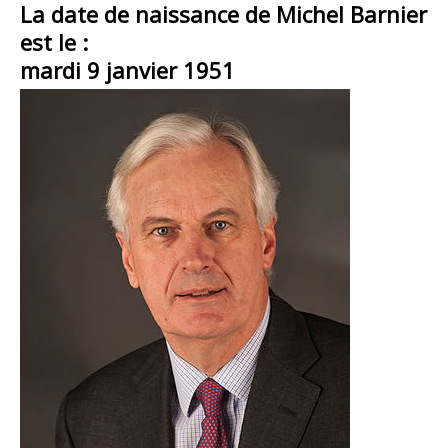
La date de naissance de Michel Barnier
est le :
mardi 9 janvier 1951