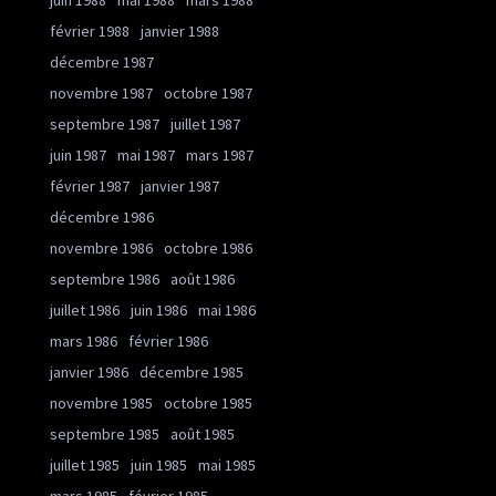
juin 1988
mai 1988
mars 1988
février 1988
janvier 1988
décembre 1987
novembre 1987
octobre 1987
septembre 1987
juillet 1987
juin 1987
mai 1987
mars 1987
février 1987
janvier 1987
décembre 1986
novembre 1986
octobre 1986
septembre 1986
août 1986
juillet 1986
juin 1986
mai 1986
mars 1986
février 1986
janvier 1986
décembre 1985
novembre 1985
octobre 1985
septembre 1985
août 1985
juillet 1985
juin 1985
mai 1985