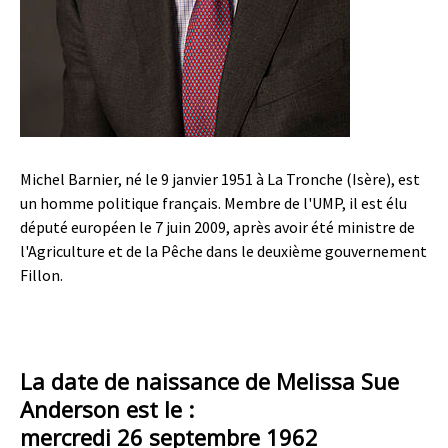
Michel Barnier, né le 9 janvier 1951 à La Tronche (Isère), est
un homme politique français. Membre de l'UMP, il est élu
député européen le 7 juin 2009, après avoir été ministre de
l'Agriculture et de la Pêche dans le deuxième gouvernement
Fillon.
La date de naissance de Melissa Sue
Anderson est le :
mercredi 26 septembre 1962