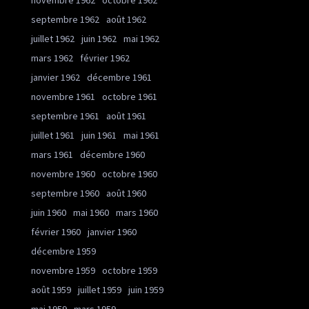
novembre 1962
octobre 1962
septembre 1962
août 1962
juillet 1962
juin 1962
mai 1962
mars 1962
février 1962
janvier 1962
décembre 1961
novembre 1961
octobre 1961
septembre 1961
août 1961
juillet 1961
juin 1961
mai 1961
mars 1961
décembre 1960
novembre 1960
octobre 1960
septembre 1960
août 1960
juin 1960
mai 1960
mars 1960
février 1960
janvier 1960
décembre 1959
novembre 1959
octobre 1959
août 1959
juillet 1959
juin 1959