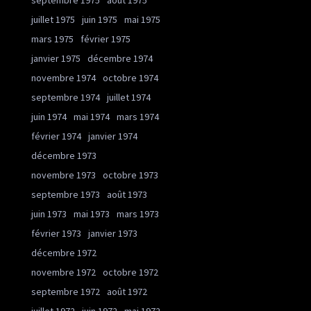
septembre 1975
août 1975
juillet 1975
juin 1975
mai 1975
mars 1975
février 1975
janvier 1975
décembre 1974
novembre 1974
octobre 1974
septembre 1974
juillet 1974
juin 1974
mai 1974
mars 1974
février 1974
janvier 1974
décembre 1973
novembre 1973
octobre 1973
septembre 1973
août 1973
juin 1973
mai 1973
mars 1973
février 1973
janvier 1973
décembre 1972
novembre 1972
octobre 1972
septembre 1972
août 1972