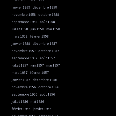
mai 1959
mars 1959
janvier 1959
décembre 1958
novembre 1958
octobre 1958
septembre 1958
août 1958
juillet 1958
juin 1958
mai 1958
mars 1958
février 1958
janvier 1958
décembre 1957
novembre 1957
octobre 1957
septembre 1957
août 1957
juillet 1957
juin 1957
mai 1957
mars 1957
février 1957
janvier 1957
décembre 1956
novembre 1956
octobre 1956
septembre 1956
août 1956
juillet 1956
mai 1956
février 1956
janvier 1956