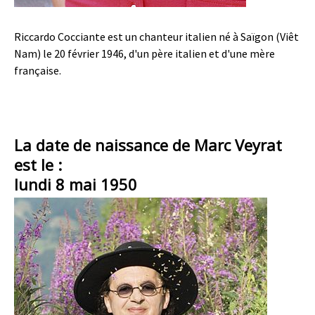
Riccardo Cocciante est un chanteur italien né à Saïgon (Viêt
Nam) le 20 février 1946, d'un père italien et d'une mère
française.
La date de naissance de Marc Veyrat
est le :
lundi 8 mai 1950