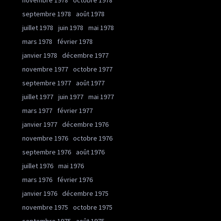
novembre 1978
octobre 1978
septembre 1978
août 1978
juillet 1978
juin 1978
mai 1978
mars 1978
février 1978
janvier 1978
décembre 1977
novembre 1977
octobre 1977
septembre 1977
août 1977
juillet 1977
juin 1977
mai 1977
mars 1977
février 1977
janvier 1977
décembre 1976
novembre 1976
octobre 1976
septembre 1976
août 1976
juillet 1976
mai 1976
mars 1976
février 1976
janvier 1976
décembre 1975
novembre 1975
octobre 1975