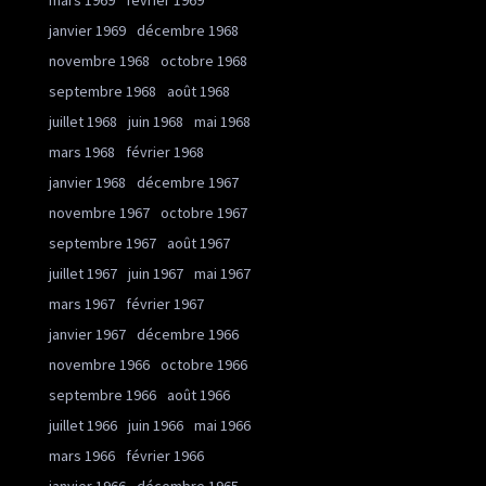
mars 1969
février 1969
janvier 1969
décembre 1968
novembre 1968
octobre 1968
septembre 1968
août 1968
juillet 1968
juin 1968
mai 1968
mars 1968
février 1968
janvier 1968
décembre 1967
novembre 1967
octobre 1967
septembre 1967
août 1967
juillet 1967
juin 1967
mai 1967
mars 1967
février 1967
janvier 1967
décembre 1966
novembre 1966
octobre 1966
septembre 1966
août 1966
juillet 1966
juin 1966
mai 1966
mars 1966
février 1966