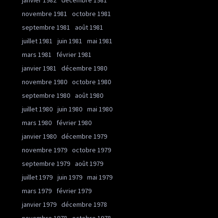
janvier 1982
décembre 1981
novembre 1981
octobre 1981
septembre 1981
août 1981
juillet 1981
juin 1981
mai 1981
mars 1981
février 1981
janvier 1981
décembre 1980
novembre 1980
octobre 1980
septembre 1980
août 1980
juillet 1980
juin 1980
mai 1980
mars 1980
février 1980
janvier 1980
décembre 1979
novembre 1979
octobre 1979
septembre 1979
août 1979
juillet 1979
juin 1979
mai 1979
mars 1979
février 1979
janvier 1979
décembre 1978