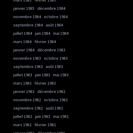
mars 1985
février 1985
janvier 1985
décembre 1984
novembre 1984
octobre 1984
septembre 1984
août 1984
juillet 1984
juin 1984
mai 1984
mars 1984
février 1984
janvier 1984
décembre 1983
novembre 1983
octobre 1983
septembre 1983
août 1983
juillet 1983
juin 1983
mai 1983
mars 1983
février 1983
janvier 1983
décembre 1982
novembre 1982
octobre 1982
septembre 1982
août 1982
juillet 1982
juin 1982
mai 1982
mars 1982
février 1982