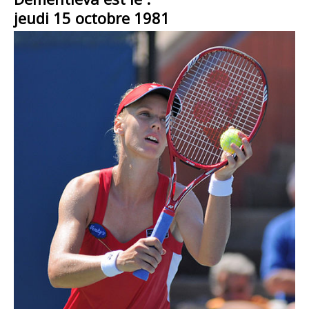
jeudi 15 octobre 1981