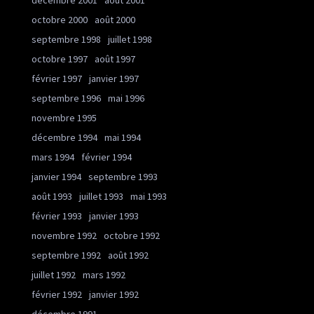
décembre 2001
août 2001
octobre 2000
août 2000
septembre 1998
juillet 1998
octobre 1997
août 1997
février 1997
janvier 1997
septembre 1996
mai 1996
novembre 1995
décembre 1994
mai 1994
mars 1994
février 1994
janvier 1994
septembre 1993
août 1993
juillet 1993
mai 1993
février 1993
janvier 1993
novembre 1992
octobre 1992
septembre 1992
août 1992
juillet 1992
mars 1992
février 1992
janvier 1992