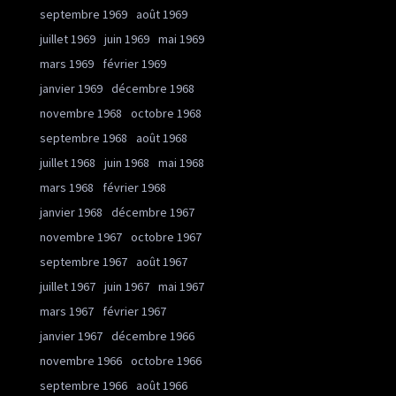
septembre 1969
août 1969
juillet 1969
juin 1969
mai 1969
mars 1969
février 1969
janvier 1969
décembre 1968
novembre 1968
octobre 1968
septembre 1968
août 1968
juillet 1968
juin 1968
mai 1968
mars 1968
février 1968
janvier 1968
décembre 1967
novembre 1967
octobre 1967
septembre 1967
août 1967
juillet 1967
juin 1967
mai 1967
mars 1967
février 1967
janvier 1967
décembre 1966
novembre 1966
octobre 1966
septembre 1966
août 1966