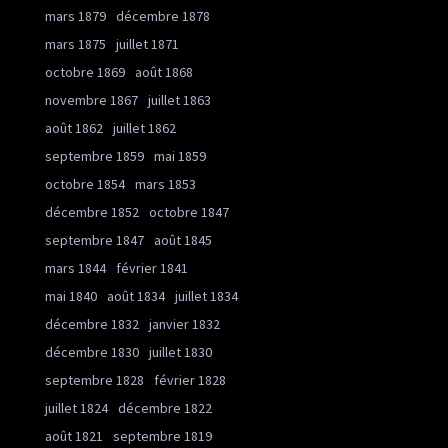
mars 1879
décembre 1878
mars 1875
juillet 1871
octobre 1869
août 1868
novembre 1867
juillet 1863
août 1862
juillet 1862
septembre 1859
mai 1859
octobre 1854
mars 1853
décembre 1852
octobre 1847
septembre 1847
août 1845
mars 1844
février 1841
mai 1840
août 1834
juillet 1834
décembre 1832
janvier 1832
décembre 1830
juillet 1830
septembre 1828
février 1828
juillet 1824
décembre 1822
août 1821
septembre 1819