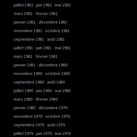
juillet 1982
juin 1982
mai 1982
mars 1982
février 1982
janvier 1982
décembre 1981
novembre 1981
octobre 1981
septembre 1981
août 1981
juillet 1981
juin 1981
mai 1981
mars 1981
février 1981
janvier 1981
décembre 1980
novembre 1980
octobre 1980
septembre 1980
août 1980
juillet 1980
juin 1980
mai 1980
mars 1980
février 1980
janvier 1980
décembre 1979
novembre 1979
octobre 1979
septembre 1979
août 1979
juillet 1979
juin 1979
mai 1979