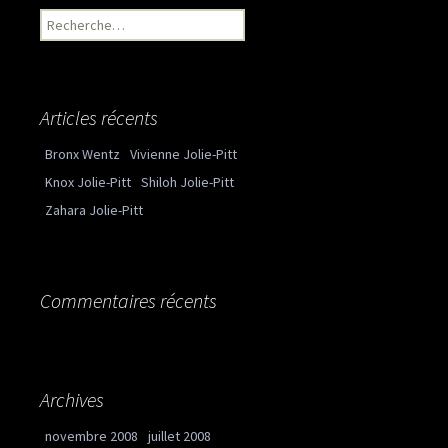
Recherche pour :
Articles récents
Bronx Wentz
Vivienne Jolie-Pitt
Knox Jolie-Pitt
Shiloh Jolie-Pitt
Zahara Jolie-Pitt
Commentaires récents
Archives
novembre 2008
juillet 2008