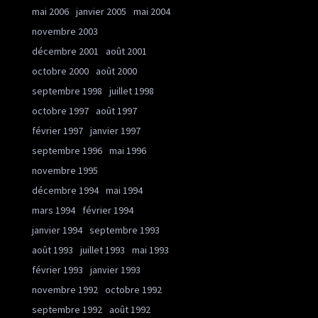
mai 2006
janvier 2005
mai 2004
novembre 2003
décembre 2001
août 2001
octobre 2000
août 2000
septembre 1998
juillet 1998
octobre 1997
août 1997
février 1997
janvier 1997
septembre 1996
mai 1996
novembre 1995
décembre 1994
mai 1994
mars 1994
février 1994
janvier 1994
septembre 1993
août 1993
juillet 1993
mai 1993
février 1993
janvier 1993
novembre 1992
octobre 1992
septembre 1992
août 1992