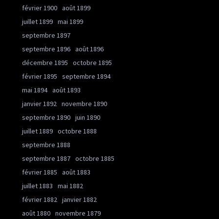
février 1900
août 1899
juillet 1899
mai 1899
septembre 1897
septembre 1896
août 1896
décembre 1895
octobre 1895
février 1895
septembre 1894
mai 1894
août 1893
janvier 1892
novembre 1890
septembre 1890
juin 1890
juillet 1889
octobre 1888
septembre 1888
septembre 1887
octobre 1885
février 1885
août 1883
juillet 1883
mai 1882
février 1882
janvier 1882
août 1880
novembre 1879