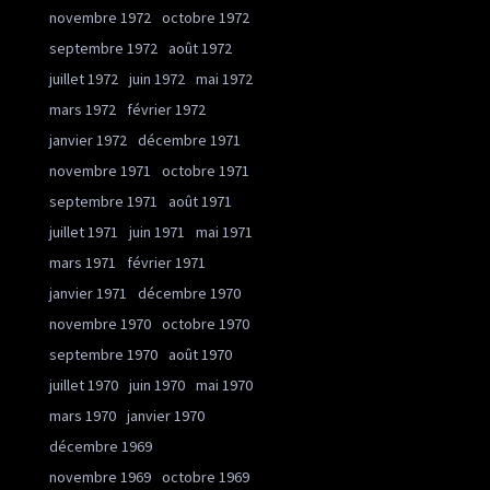
novembre 1972
octobre 1972
septembre 1972
août 1972
juillet 1972
juin 1972
mai 1972
mars 1972
février 1972
janvier 1972
décembre 1971
novembre 1971
octobre 1971
septembre 1971
août 1971
juillet 1971
juin 1971
mai 1971
mars 1971
février 1971
janvier 1971
décembre 1970
novembre 1970
octobre 1970
septembre 1970
août 1970
juillet 1970
juin 1970
mai 1970
mars 1970
janvier 1970
décembre 1969
novembre 1969
octobre 1969