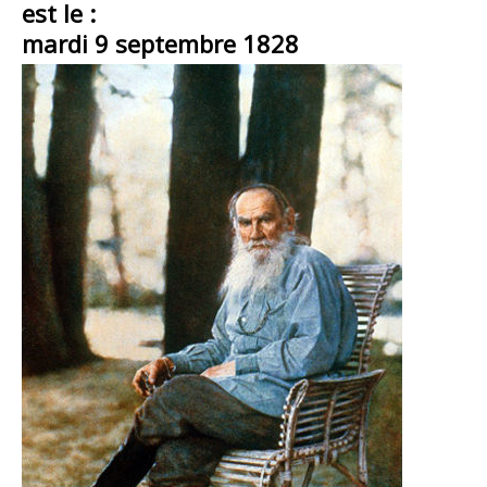
est le :
mardi 9 septembre 1828