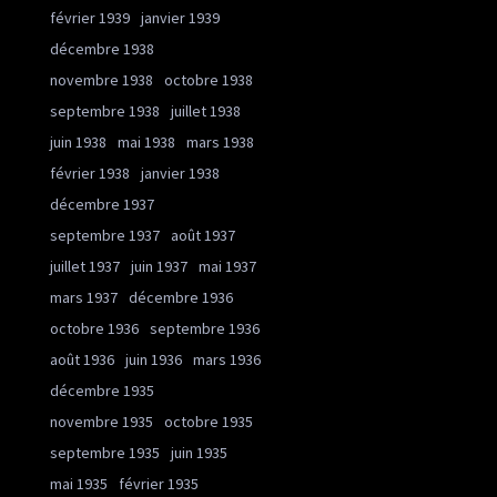
février 1939
janvier 1939
décembre 1938
novembre 1938
octobre 1938
septembre 1938
juillet 1938
juin 1938
mai 1938
mars 1938
février 1938
janvier 1938
décembre 1937
septembre 1937
août 1937
juillet 1937
juin 1937
mai 1937
mars 1937
décembre 1936
octobre 1936
septembre 1936
août 1936
juin 1936
mars 1936
décembre 1935
novembre 1935
octobre 1935
septembre 1935
juin 1935
mai 1935
février 1935