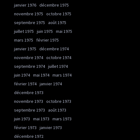
janvier 1976
décembre 1975
novembre 1975
octobre 1975
septembre 1975
août 1975
juillet 1975
juin 1975
mai 1975
mars 1975
février 1975
janvier 1975
décembre 1974
novembre 1974
octobre 1974
septembre 1974
juillet 1974
juin 1974
mai 1974
mars 1974
février 1974
janvier 1974
décembre 1973
novembre 1973
octobre 1973
septembre 1973
août 1973
juin 1973
mai 1973
mars 1973
février 1973
janvier 1973
décembre 1972