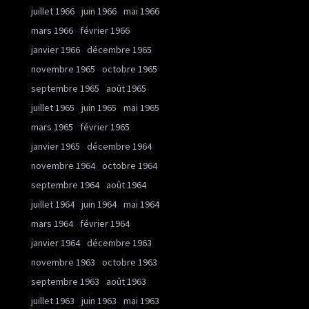
juillet 1966
juin 1966
mai 1966
mars 1966
février 1966
janvier 1966
décembre 1965
novembre 1965
octobre 1965
septembre 1965
août 1965
juillet 1965
juin 1965
mai 1965
mars 1965
février 1965
janvier 1965
décembre 1964
novembre 1964
octobre 1964
septembre 1964
août 1964
juillet 1964
juin 1964
mai 1964
mars 1964
février 1964
janvier 1964
décembre 1963
novembre 1963
octobre 1963
septembre 1963
août 1963
juillet 1963
juin 1963
mai 1963