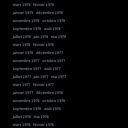
mars 1979
février 1979
janvier 1979
décembre 1978
novembre 1978
octobre 1978
septembre 1978
août 1978
juillet 1978
juin 1978
mai 1978
mars 1978
février 1978
janvier 1978
décembre 1977
novembre 1977
octobre 1977
septembre 1977
août 1977
juillet 1977
juin 1977
mai 1977
mars 1977
février 1977
janvier 1977
décembre 1976
novembre 1976
octobre 1976
septembre 1976
août 1976
juillet 1976
mai 1976
mars 1976
février 1976