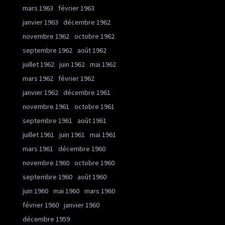
mars 1963
février 1963
janvier 1963
décembre 1962
novembre 1962
octobre 1962
septembre 1962
août 1962
juillet 1962
juin 1962
mai 1962
mars 1962
février 1962
janvier 1962
décembre 1961
novembre 1961
octobre 1961
septembre 1961
août 1961
juillet 1961
juin 1961
mai 1961
mars 1961
décembre 1960
novembre 1960
octobre 1960
septembre 1960
août 1960
juin 1960
mai 1960
mars 1960
février 1960
janvier 1960
décembre 1959