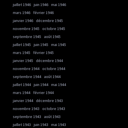
juillet 1946
juin 1946
mai 1946
mars 1946
février 1946
janvier 1946
décembre 1945
novembre 1945
octobre 1945
septembre 1945
août 1945
juillet 1945
juin 1945
mai 1945
mars 1945
février 1945
janvier 1945
décembre 1944
novembre 1944
octobre 1944
septembre 1944
août 1944
juillet 1944
juin 1944
mai 1944
mars 1944
février 1944
janvier 1944
décembre 1943
novembre 1943
octobre 1943
septembre 1943
août 1943
juillet 1943
juin 1943
mai 1943