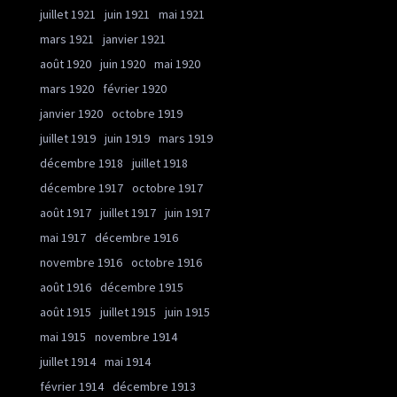
juillet 1921
juin 1921
mai 1921
mars 1921
janvier 1921
août 1920
juin 1920
mai 1920
mars 1920
février 1920
janvier 1920
octobre 1919
juillet 1919
juin 1919
mars 1919
décembre 1918
juillet 1918
décembre 1917
octobre 1917
août 1917
juillet 1917
juin 1917
mai 1917
décembre 1916
novembre 1916
octobre 1916
août 1916
décembre 1915
août 1915
juillet 1915
juin 1915
mai 1915
novembre 1914
juillet 1914
mai 1914
février 1914
décembre 1913