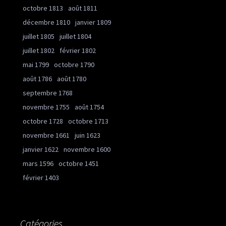
octobre 1813
août 1811
décembre 1810
janvier 1809
juillet 1805
juillet 1804
juillet 1802
février 1802
mai 1799
octobre 1790
août 1786
août 1780
septembre 1768
novembre 1755
août 1754
octobre 1728
octobre 1713
novembre 1661
juin 1623
janvier 1622
novembre 1600
mars 1596
octobre 1451
février 1403
Catégories