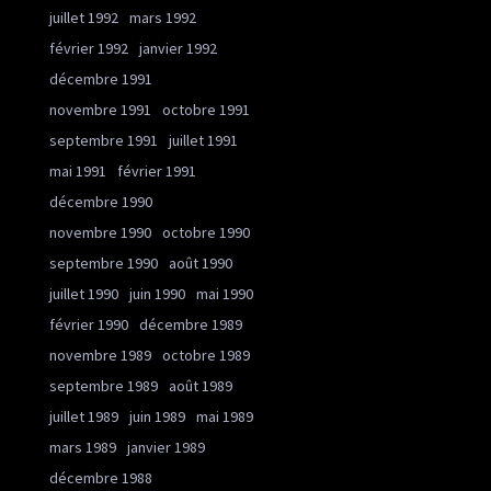
juillet 1992
mars 1992
février 1992
janvier 1992
décembre 1991
novembre 1991
octobre 1991
septembre 1991
juillet 1991
mai 1991
février 1991
décembre 1990
novembre 1990
octobre 1990
septembre 1990
août 1990
juillet 1990
juin 1990
mai 1990
février 1990
décembre 1989
novembre 1989
octobre 1989
septembre 1989
août 1989
juillet 1989
juin 1989
mai 1989
mars 1989
janvier 1989
décembre 1988