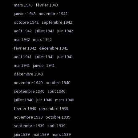
mars 1943
février 1943
janvier 1943
novembre 1942
octobre 1942
septembre 1942
août 1942
juillet 1942
juin 1942
mai 1942
mars 1942
février 1942
décembre 1941
août 1941
juillet 1941
juin 1941
mai 1941
janvier 1941
décembre 1940
novembre 1940
octobre 1940
septembre 1940
août 1940
juillet 1940
juin 1940
mars 1940
février 1940
décembre 1939
novembre 1939
octobre 1939
septembre 1939
août 1939
juin 1939
mai 1939
mars 1939