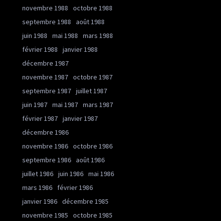
novembre 1988
octobre 1988
septembre 1988
août 1988
juin 1988
mai 1988
mars 1988
février 1988
janvier 1988
décembre 1987
novembre 1987
octobre 1987
septembre 1987
juillet 1987
juin 1987
mai 1987
mars 1987
février 1987
janvier 1987
décembre 1986
novembre 1986
octobre 1986
septembre 1986
août 1986
juillet 1986
juin 1986
mai 1986
mars 1986
février 1986
janvier 1986
décembre 1985
novembre 1985
octobre 1985