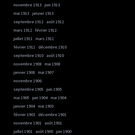
novembre 1913
juin 1913
mai 1913
janvier 1913
septembre 1912
août 1912
mars 1912
février 1912
juillet 1911
mars 1911
février 1911
décembre 1910
septembre 1910
août 1910
novembre 1908
mai 1908
janvier 1908
mai 1907
novembre 1906
septembre 1905
juin 1905
mai 1905
juin 1904
mai 1904
janvier 1904
mai 1903
février 1903
décembre 1901
novembre 1901
août 1901
juillet 1901
août 1900
juin 1900