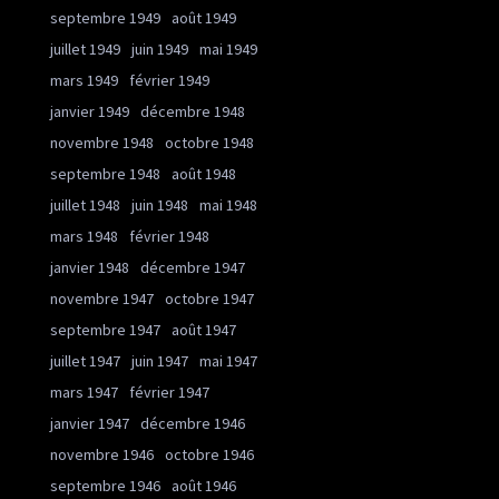
septembre 1949
août 1949
juillet 1949
juin 1949
mai 1949
mars 1949
février 1949
janvier 1949
décembre 1948
novembre 1948
octobre 1948
septembre 1948
août 1948
juillet 1948
juin 1948
mai 1948
mars 1948
février 1948
janvier 1948
décembre 1947
novembre 1947
octobre 1947
septembre 1947
août 1947
juillet 1947
juin 1947
mai 1947
mars 1947
février 1947
janvier 1947
décembre 1946
novembre 1946
octobre 1946
septembre 1946
août 1946