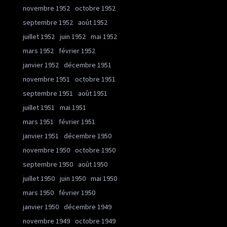
novembre 1952
octobre 1952
septembre 1952
août 1952
juillet 1952
juin 1952
mai 1952
mars 1952
février 1952
janvier 1952
décembre 1951
novembre 1951
octobre 1951
septembre 1951
août 1951
juillet 1951
mai 1951
mars 1951
février 1951
janvier 1951
décembre 1950
novembre 1950
octobre 1950
septembre 1950
août 1950
juillet 1950
juin 1950
mai 1950
mars 1950
février 1950
janvier 1950
décembre 1949
novembre 1949
octobre 1949