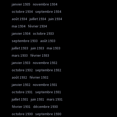
janvier 1935
novembre 1934
octobre 1934
septembre 1934
août 1934
juillet 1934
juin 1934
mai 1934
février 1934
janvier 1934
octobre 1933
septembre 1933
août 1933
juillet 1933
juin 1933
mai 1933
mars 1933
février 1933
janvier 1933
novembre 1932
octobre 1932
septembre 1932
août 1932
février 1932
janvier 1932
novembre 1931
octobre 1931
septembre 1931
juillet 1931
juin 1931
mars 1931
février 1931
décembre 1930
octobre 1930
septembre 1930