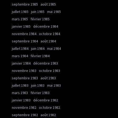
septembre 1985
août 1985
juillet 1985
juin 1985
mai 1985
mars 1985
février 1985
janvier 1985
décembre 1984
novembre 1984
octobre 1984
septembre 1984
août 1984
juillet 1984
juin 1984
mai 1984
mars 1984
février 1984
janvier 1984
décembre 1983
novembre 1983
octobre 1983
septembre 1983
août 1983
juillet 1983
juin 1983
mai 1983
mars 1983
février 1983
janvier 1983
décembre 1982
novembre 1982
octobre 1982
septembre 1982
août 1982