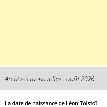
Archives mensuelles : août 2026
La date de naissance de Léon Tolstoï