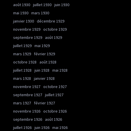
août 1930
juillet 1930
juin 1930
mai 1930
mars 1930
janvier 1930
décembre 1929
novembre 1929
octobre 1929
septembre 1929
août 1929
juillet 1929
mai 1929
mars 1929
février 1929
octobre 1928
août 1928
juillet 1928
juin 1928
mai 1928
mars 1928
janvier 1928
novembre 1927
octobre 1927
septembre 1927
juillet 1927
mars 1927
février 1927
novembre 1926
octobre 1926
septembre 1926
août 1926
juillet 1926
juin 1926
mai 1926