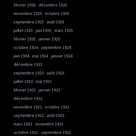
février 1926
décembre 1925
novembre 1925
octobre 1925
septembre 1925
août 1925
juillet 1925
juin 1925
mars 1925
février 1925
janvier 1925
octobre 1924
septembre 1924
juin 1924
mai 1924
janvier 1924
décembre 1923
septembre 1923
août 1923
juillet 1923
mai 1923
février 1923
janvier 1923
décembre 1922
novembre 1922
octobre 1922
septembre 1922
août 1922
mars 1922
novembre 1921
octobre 1921
septembre 1921