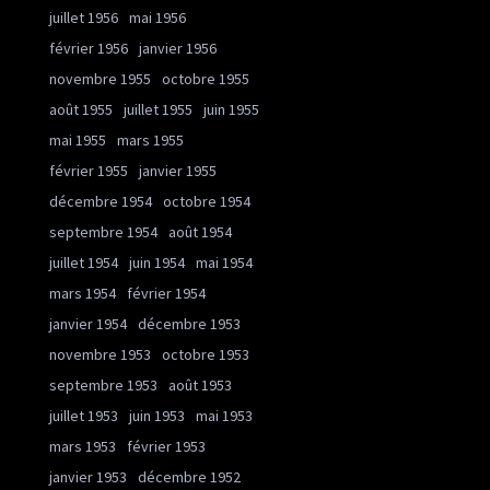
juillet 1956
mai 1956
février 1956
janvier 1956
novembre 1955
octobre 1955
août 1955
juillet 1955
juin 1955
mai 1955
mars 1955
février 1955
janvier 1955
décembre 1954
octobre 1954
septembre 1954
août 1954
juillet 1954
juin 1954
mai 1954
mars 1954
février 1954
janvier 1954
décembre 1953
novembre 1953
octobre 1953
septembre 1953
août 1953
juillet 1953
juin 1953
mai 1953
mars 1953
février 1953
janvier 1953
décembre 1952