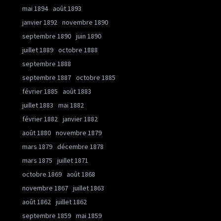
mai 1894
août 1893
janvier 1892
novembre 1890
septembre 1890
juin 1890
juillet 1889
octobre 1888
septembre 1888
septembre 1887
octobre 1885
février 1885
août 1883
juillet 1883
mai 1882
février 1882
janvier 1882
août 1880
novembre 1879
mars 1879
décembre 1878
mars 1875
juillet 1871
octobre 1869
août 1868
novembre 1867
juillet 1863
août 1862
juillet 1862
septembre 1859
mai 1859