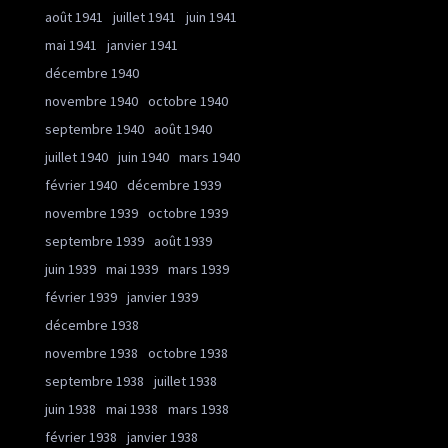
août 1941
juillet 1941
juin 1941
mai 1941
janvier 1941
décembre 1940
novembre 1940
octobre 1940
septembre 1940
août 1940
juillet 1940
juin 1940
mars 1940
février 1940
décembre 1939
novembre 1939
octobre 1939
septembre 1939
août 1939
juin 1939
mai 1939
mars 1939
février 1939
janvier 1939
décembre 1938
novembre 1938
octobre 1938
septembre 1938
juillet 1938
juin 1938
mai 1938
mars 1938
février 1938
janvier 1938