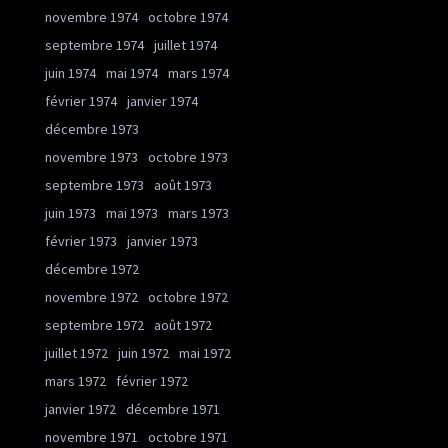
novembre 1974
octobre 1974
septembre 1974
juillet 1974
juin 1974
mai 1974
mars 1974
février 1974
janvier 1974
décembre 1973
novembre 1973
octobre 1973
septembre 1973
août 1973
juin 1973
mai 1973
mars 1973
février 1973
janvier 1973
décembre 1972
novembre 1972
octobre 1972
septembre 1972
août 1972
juillet 1972
juin 1972
mai 1972
mars 1972
février 1972
janvier 1972
décembre 1971
novembre 1971
octobre 1971