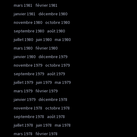
mars 1981
février 1981
janvier 1981
décembre 1980
novembre 1980
octobre 1980
septembre 1980
août 1980
juillet 1980
juin 1980
mai 1980
mars 1980
février 1980
janvier 1980
décembre 1979
novembre 1979
octobre 1979
septembre 1979
août 1979
juillet 1979
juin 1979
mai 1979
mars 1979
février 1979
janvier 1979
décembre 1978
novembre 1978
octobre 1978
septembre 1978
août 1978
juillet 1978
juin 1978
mai 1978
mars 1978
février 1978