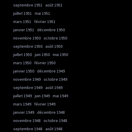
septembre 1951
août 1951
juillet 1951
mai 1951
mars 1951
février 1951
janvier 1951
décembre 1950
novembre 1950
octobre 1950
septembre 1950
août 1950
juillet 1950
juin 1950
mai 1950
mars 1950
février 1950
janvier 1950
décembre 1949
novembre 1949
octobre 1949
septembre 1949
août 1949
juillet 1949
juin 1949
mai 1949
mars 1949
février 1949
janvier 1949
décembre 1948
novembre 1948
octobre 1948
septembre 1948
août 1948