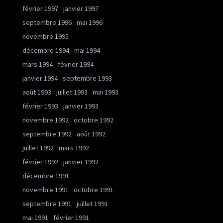
février 1997
janvier 1997
septembre 1996
mai 1996
novembre 1995
décembre 1994
mai 1994
mars 1994
février 1994
janvier 1994
septembre 1993
août 1993
juillet 1993
mai 1993
février 1993
janvier 1993
novembre 1992
octobre 1992
septembre 1992
août 1992
juillet 1992
mars 1992
février 1992
janvier 1992
décembre 1991
novembre 1991
octobre 1991
septembre 1991
juillet 1991
mai 1991
février 1991