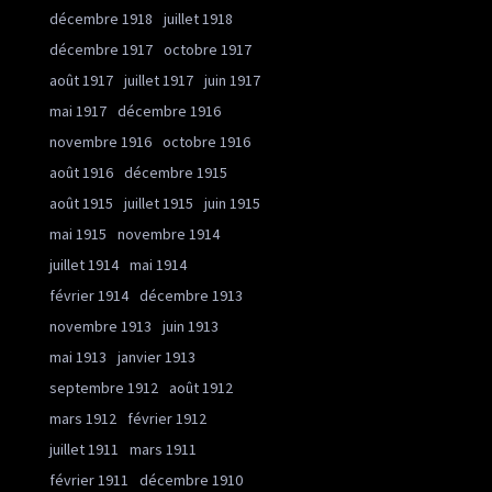
décembre 1918
juillet 1918
décembre 1917
octobre 1917
août 1917
juillet 1917
juin 1917
mai 1917
décembre 1916
novembre 1916
octobre 1916
août 1916
décembre 1915
août 1915
juillet 1915
juin 1915
mai 1915
novembre 1914
juillet 1914
mai 1914
février 1914
décembre 1913
novembre 1913
juin 1913
mai 1913
janvier 1913
septembre 1912
août 1912
mars 1912
février 1912
juillet 1911
mars 1911
février 1911
décembre 1910