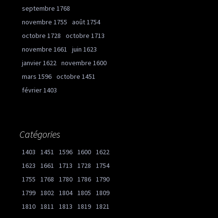
septembre 1768
novembre 1755
août 1754
octobre 1728
octobre 1713
novembre 1661
juin 1623
janvier 1622
novembre 1600
mars 1596
octobre 1451
février 1403
Catégories
1403
1451
1596
1600
1622
1623
1661
1713
1728
1754
1755
1768
1780
1786
1790
1799
1802
1804
1805
1809
1810
1811
1813
1819
1821