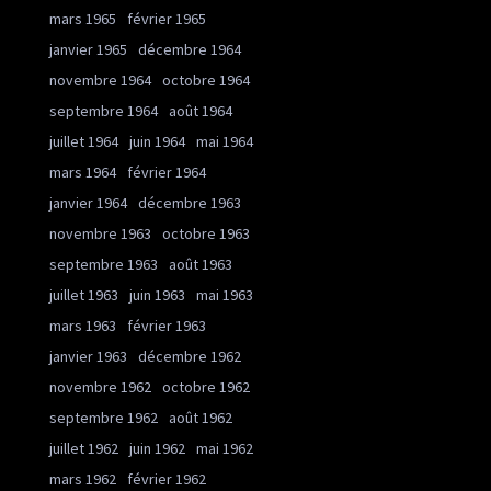
mars 1965
février 1965
janvier 1965
décembre 1964
novembre 1964
octobre 1964
septembre 1964
août 1964
juillet 1964
juin 1964
mai 1964
mars 1964
février 1964
janvier 1964
décembre 1963
novembre 1963
octobre 1963
septembre 1963
août 1963
juillet 1963
juin 1963
mai 1963
mars 1963
février 1963
janvier 1963
décembre 1962
novembre 1962
octobre 1962
septembre 1962
août 1962
juillet 1962
juin 1962
mai 1962
mars 1962
février 1962