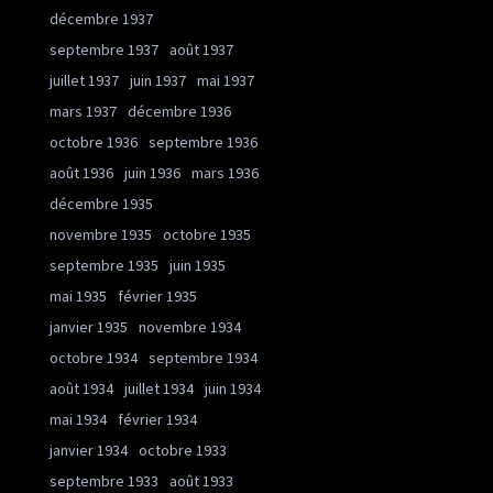
décembre 1937
septembre 1937
août 1937
juillet 1937
juin 1937
mai 1937
mars 1937
décembre 1936
octobre 1936
septembre 1936
août 1936
juin 1936
mars 1936
décembre 1935
novembre 1935
octobre 1935
septembre 1935
juin 1935
mai 1935
février 1935
janvier 1935
novembre 1934
octobre 1934
septembre 1934
août 1934
juillet 1934
juin 1934
mai 1934
février 1934
janvier 1934
octobre 1933
septembre 1933
août 1933