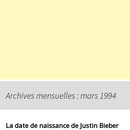
Archives mensuelles : mars 1994
La date de naissance de Justin Bieber