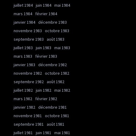
juillet 1984
juin 1984
mai 1984
mars 1984
février 1984
janvier 1984
décembre 1983
novembre 1983
octobre 1983
septembre 1983
août 1983
juillet 1983
juin 1983
mai 1983
mars 1983
février 1983
janvier 1983
décembre 1982
novembre 1982
octobre 1982
septembre 1982
août 1982
juillet 1982
juin 1982
mai 1982
mars 1982
février 1982
janvier 1982
décembre 1981
novembre 1981
octobre 1981
septembre 1981
août 1981
juillet 1981
juin 1981
mai 1981