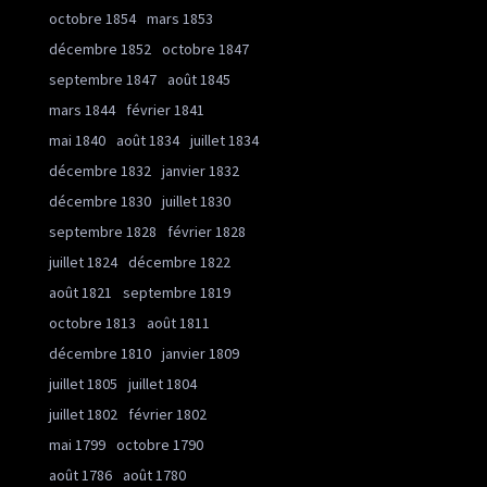
octobre 1854
mars 1853
décembre 1852
octobre 1847
septembre 1847
août 1845
mars 1844
février 1841
mai 1840
août 1834
juillet 1834
décembre 1832
janvier 1832
décembre 1830
juillet 1830
septembre 1828
février 1828
juillet 1824
décembre 1822
août 1821
septembre 1819
octobre 1813
août 1811
décembre 1810
janvier 1809
juillet 1805
juillet 1804
juillet 1802
février 1802
mai 1799
octobre 1790
août 1786
août 1780