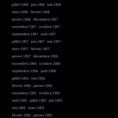
juillet 1958
juin 1958
mai 1958
mars 1958
février 1958
janvier 1958
décembre 1957
novembre 1957
octobre 1957
septembre 1957
août 1957
juillet 1957
juin 1957
mai 1957
mars 1957
février 1957
janvier 1957
décembre 1956
novembre 1956
octobre 1956
septembre 1956
août 1956
juillet 1956
mai 1956
février 1956
janvier 1956
novembre 1955
octobre 1955
août 1955
juillet 1955
juin 1955
mai 1955
mars 1955
février 1955
janvier 1955