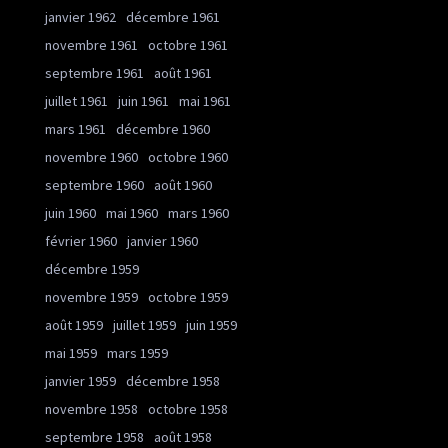
janvier 1962
décembre 1961
novembre 1961
octobre 1961
septembre 1961
août 1961
juillet 1961
juin 1961
mai 1961
mars 1961
décembre 1960
novembre 1960
octobre 1960
septembre 1960
août 1960
juin 1960
mai 1960
mars 1960
février 1960
janvier 1960
décembre 1959
novembre 1959
octobre 1959
août 1959
juillet 1959
juin 1959
mai 1959
mars 1959
janvier 1959
décembre 1958
novembre 1958
octobre 1958
septembre 1958
août 1958