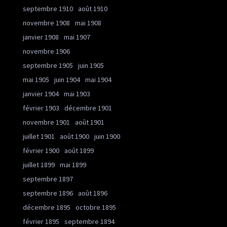
septembre 1910
août 1910
novembre 1908
mai 1908
janvier 1908
mai 1907
novembre 1906
septembre 1905
juin 1905
mai 1905
juin 1904
mai 1904
janvier 1904
mai 1903
février 1903
décembre 1901
novembre 1901
août 1901
juillet 1901
août 1900
juin 1900
février 1900
août 1899
juillet 1899
mai 1899
septembre 1897
septembre 1896
août 1896
décembre 1895
octobre 1895
février 1895
septembre 1894