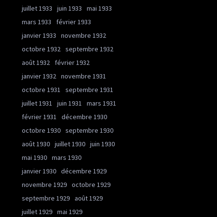
juillet 1933
juin 1933
mai 1933
mars 1933
février 1933
janvier 1933
novembre 1932
octobre 1932
septembre 1932
août 1932
février 1932
janvier 1932
novembre 1931
octobre 1931
septembre 1931
juillet 1931
juin 1931
mars 1931
février 1931
décembre 1930
octobre 1930
septembre 1930
août 1930
juillet 1930
juin 1930
mai 1930
mars 1930
janvier 1930
décembre 1929
novembre 1929
octobre 1929
septembre 1929
août 1929
juillet 1929
mai 1929