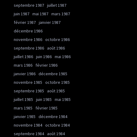
septembre 1987
juillet 1987
juin 1987
mai 1987
mars 1987
février 1987
janvier 1987
décembre 1986
novembre 1986
octobre 1986
septembre 1986
août 1986
juillet 1986
juin 1986
mai 1986
mars 1986
février 1986
janvier 1986
décembre 1985
novembre 1985
octobre 1985
septembre 1985
août 1985
juillet 1985
juin 1985
mai 1985
mars 1985
février 1985
janvier 1985
décembre 1984
novembre 1984
octobre 1984
septembre 1984
août 1984