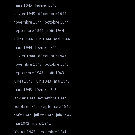
mars 1945
février 1945
janvier 1945
décembre 1944
novembre 1944
octobre 1944
septembre 1944
août 1944
juillet 1944
juin 1944
mai 1944
mars 1944
février 1944
janvier 1944
décembre 1943
novembre 1943
octobre 1943
septembre 1943
août 1943
juillet 1943
juin 1943
mai 1943
mars 1943
février 1943
janvier 1943
novembre 1942
octobre 1942
septembre 1942
août 1942
juillet 1942
juin 1942
mai 1942
mars 1942
février 1942
décembre 1941