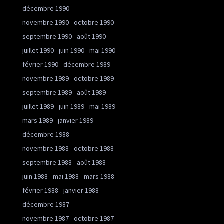
décembre 1990
novembre 1990
octobre 1990
septembre 1990
août 1990
juillet 1990
juin 1990
mai 1990
février 1990
décembre 1989
novembre 1989
octobre 1989
septembre 1989
août 1989
juillet 1989
juin 1989
mai 1989
mars 1989
janvier 1989
décembre 1988
novembre 1988
octobre 1988
septembre 1988
août 1988
juin 1988
mai 1988
mars 1988
février 1988
janvier 1988
décembre 1987
novembre 1987
octobre 1987