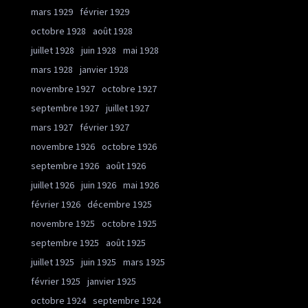
mars 1929
février 1929
octobre 1928
août 1928
juillet 1928
juin 1928
mai 1928
mars 1928
janvier 1928
novembre 1927
octobre 1927
septembre 1927
juillet 1927
mars 1927
février 1927
novembre 1926
octobre 1926
septembre 1926
août 1926
juillet 1926
juin 1926
mai 1926
février 1926
décembre 1925
novembre 1925
octobre 1925
septembre 1925
août 1925
juillet 1925
juin 1925
mars 1925
février 1925
janvier 1925
octobre 1924
septembre 1924