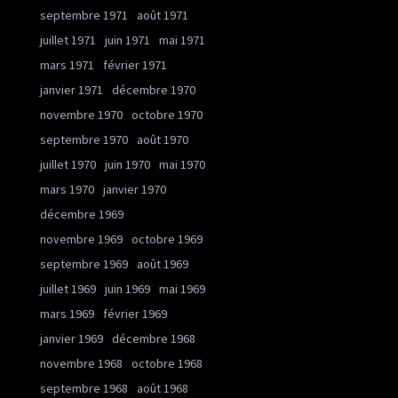
septembre 1971
août 1971
juillet 1971
juin 1971
mai 1971
mars 1971
février 1971
janvier 1971
décembre 1970
novembre 1970
octobre 1970
septembre 1970
août 1970
juillet 1970
juin 1970
mai 1970
mars 1970
janvier 1970
décembre 1969
novembre 1969
octobre 1969
septembre 1969
août 1969
juillet 1969
juin 1969
mai 1969
mars 1969
février 1969
janvier 1969
décembre 1968
novembre 1968
octobre 1968
septembre 1968
août 1968