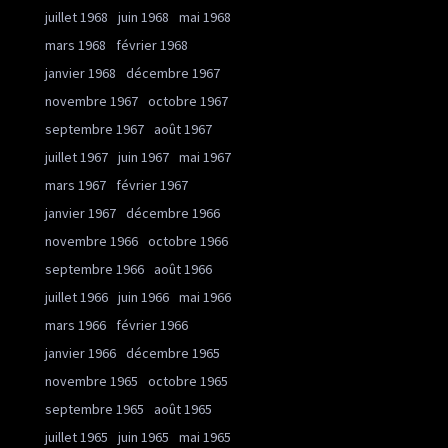
juillet 1968
juin 1968
mai 1968
mars 1968
février 1968
janvier 1968
décembre 1967
novembre 1967
octobre 1967
septembre 1967
août 1967
juillet 1967
juin 1967
mai 1967
mars 1967
février 1967
janvier 1967
décembre 1966
novembre 1966
octobre 1966
septembre 1966
août 1966
juillet 1966
juin 1966
mai 1966
mars 1966
février 1966
janvier 1966
décembre 1965
novembre 1965
octobre 1965
septembre 1965
août 1965
juillet 1965
juin 1965
mai 1965