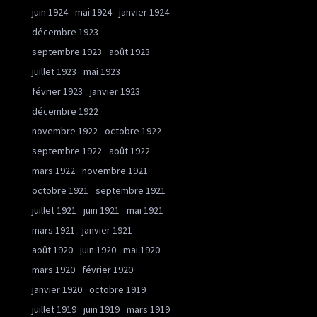
juin 1924
mai 1924
janvier 1924
décembre 1923
septembre 1923
août 1923
juillet 1923
mai 1923
février 1923
janvier 1923
décembre 1922
novembre 1922
octobre 1922
septembre 1922
août 1922
mars 1922
novembre 1921
octobre 1921
septembre 1921
juillet 1921
juin 1921
mai 1921
mars 1921
janvier 1921
août 1920
juin 1920
mai 1920
mars 1920
février 1920
janvier 1920
octobre 1919
juillet 1919
juin 1919
mars 1919