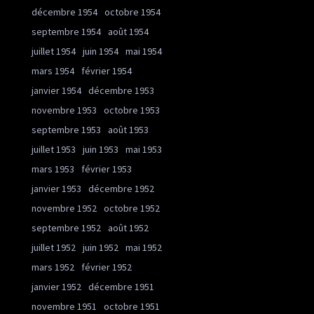
décembre 1954
octobre 1954
septembre 1954
août 1954
juillet 1954
juin 1954
mai 1954
mars 1954
février 1954
janvier 1954
décembre 1953
novembre 1953
octobre 1953
septembre 1953
août 1953
juillet 1953
juin 1953
mai 1953
mars 1953
février 1953
janvier 1953
décembre 1952
novembre 1952
octobre 1952
septembre 1952
août 1952
juillet 1952
juin 1952
mai 1952
mars 1952
février 1952
janvier 1952
décembre 1951
novembre 1951
octobre 1951