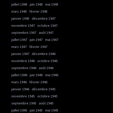
juillet 1948
juin 1948
mai 1948
mars 1948
février 1948
janvier 1948
décembre 1947
novembre 1947
octobre 1947
septembre 1947
août 1947
juillet 1947
juin 1947
mai 1947
mars 1947
février 1947
janvier 1947
décembre 1946
novembre 1946
octobre 1946
septembre 1946
août 1946
juillet 1946
juin 1946
mai 1946
mars 1946
février 1946
janvier 1946
décembre 1945
novembre 1945
octobre 1945
septembre 1945
août 1945
juillet 1945
juin 1945
mai 1945