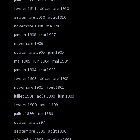
février 1911
décembre 1910
septembre 1910
août 1910
novembre 1908
mai 1908
janvier 1908
mai 1907
novembre 1906
septembre 1905
juin 1905
mai 1905
juin 1904
mai 1904
janvier 1904
mai 1903
février 1903
décembre 1901
novembre 1901
août 1901
juillet 1901
août 1900
juin 1900
février 1900
août 1899
juillet 1899
mai 1899
septembre 1897
septembre 1896
août 1896
décembre 1895
octobre 1895