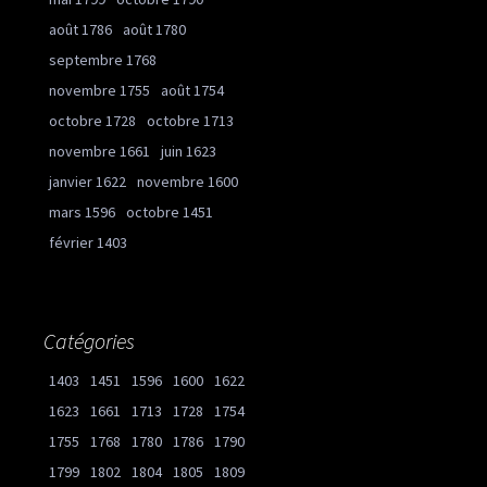
août 1786
août 1780
septembre 1768
novembre 1755
août 1754
octobre 1728
octobre 1713
novembre 1661
juin 1623
janvier 1622
novembre 1600
mars 1596
octobre 1451
février 1403
Catégories
1403
1451
1596
1600
1622
1623
1661
1713
1728
1754
1755
1768
1780
1786
1790
1799
1802
1804
1805
1809