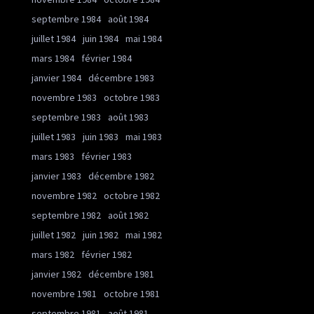
septembre 1984
août 1984
juillet 1984
juin 1984
mai 1984
mars 1984
février 1984
janvier 1984
décembre 1983
novembre 1983
octobre 1983
septembre 1983
août 1983
juillet 1983
juin 1983
mai 1983
mars 1983
février 1983
janvier 1983
décembre 1982
novembre 1982
octobre 1982
septembre 1982
août 1982
juillet 1982
juin 1982
mai 1982
mars 1982
février 1982
janvier 1982
décembre 1981
novembre 1981
octobre 1981
septembre 1981
août 1981