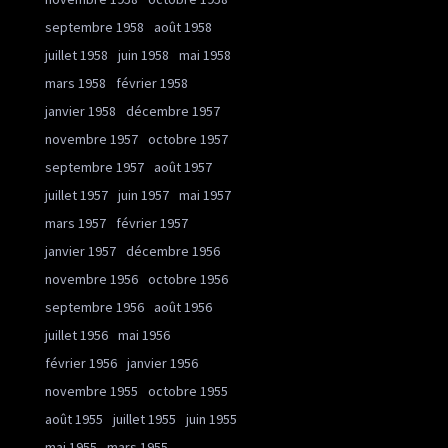
septembre 1958
août 1958
juillet 1958
juin 1958
mai 1958
mars 1958
février 1958
janvier 1958
décembre 1957
novembre 1957
octobre 1957
septembre 1957
août 1957
juillet 1957
juin 1957
mai 1957
mars 1957
février 1957
janvier 1957
décembre 1956
novembre 1956
octobre 1956
septembre 1956
août 1956
juillet 1956
mai 1956
février 1956
janvier 1956
novembre 1955
octobre 1955
août 1955
juillet 1955
juin 1955
mai 1955
mars 1955