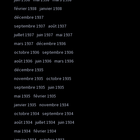
février 1938
janvier 1938
décembre 1937
septembre 1937
août 1937
juillet 1937
juin 1937
mai 1937
mars 1937
décembre 1936
octobre 1936
septembre 1936
août 1936
juin 1936
mars 1936
décembre 1935
novembre 1935
octobre 1935
septembre 1935
juin 1935
mai 1935
février 1935
janvier 1935
novembre 1934
octobre 1934
septembre 1934
août 1934
juillet 1934
juin 1934
mai 1934
février 1934
janvier 1934
octobre 1933