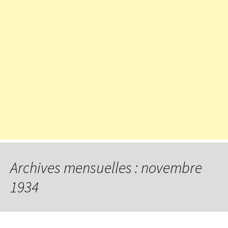
Archives mensuelles : novembre
1934