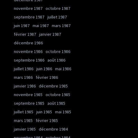
novembre 1987
octobre 1987
septembre 1987
juillet 1987
juin 1987
mai 1987
mars 1987
février 1987
janvier 1987
décembre 1986
novembre 1986
octobre 1986
septembre 1986
août 1986
juillet 1986
juin 1986
mai 1986
mars 1986
février 1986
janvier 1986
décembre 1985
novembre 1985
octobre 1985
septembre 1985
août 1985
juillet 1985
juin 1985
mai 1985
mars 1985
février 1985
janvier 1985
décembre 1984
novembre 1984
octobre 1984