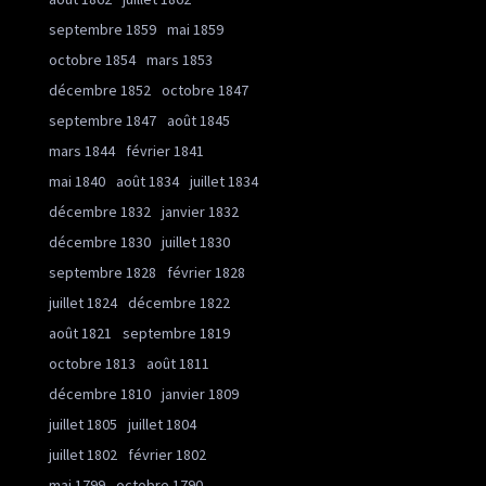
septembre 1859
mai 1859
octobre 1854
mars 1853
décembre 1852
octobre 1847
septembre 1847
août 1845
mars 1844
février 1841
mai 1840
août 1834
juillet 1834
décembre 1832
janvier 1832
décembre 1830
juillet 1830
septembre 1828
février 1828
juillet 1824
décembre 1822
août 1821
septembre 1819
octobre 1813
août 1811
décembre 1810
janvier 1809
juillet 1805
juillet 1804
juillet 1802
février 1802
mai 1799
octobre 1790