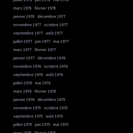
mars 1978
février 1978
janvier 1978
décembre 1977
novembre 1977
octobre 1977
septembre 1977
août 1977
juillet 1977
juin 1977
mai 1977
mars 1977
février 1977
janvier 1977
décembre 1976
novembre 1976
octobre 1976
septembre 1976
août 1976
juillet 1976
mai 1976
mars 1976
février 1976
janvier 1976
décembre 1975
novembre 1975
octobre 1975
septembre 1975
août 1975
juillet 1975
juin 1975
mai 1975
mars 1975
février 1975