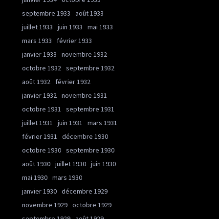
septembre 1933
août 1933
juillet 1933
juin 1933
mai 1933
mars 1933
février 1933
janvier 1933
novembre 1932
octobre 1932
septembre 1932
août 1932
février 1932
janvier 1932
novembre 1931
octobre 1931
septembre 1931
juillet 1931
juin 1931
mars 1931
février 1931
décembre 1930
octobre 1930
septembre 1930
août 1930
juillet 1930
juin 1930
mai 1930
mars 1930
janvier 1930
décembre 1929
novembre 1929
octobre 1929
septembre 1929
août 1929