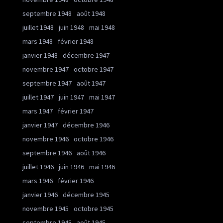
septembre 1948
août 1948
juillet 1948
juin 1948
mai 1948
mars 1948
février 1948
janvier 1948
décembre 1947
novembre 1947
octobre 1947
septembre 1947
août 1947
juillet 1947
juin 1947
mai 1947
mars 1947
février 1947
janvier 1947
décembre 1946
novembre 1946
octobre 1946
septembre 1946
août 1946
juillet 1946
juin 1946
mai 1946
mars 1946
février 1946
janvier 1946
décembre 1945
novembre 1945
octobre 1945
septembre 1945
août 1945