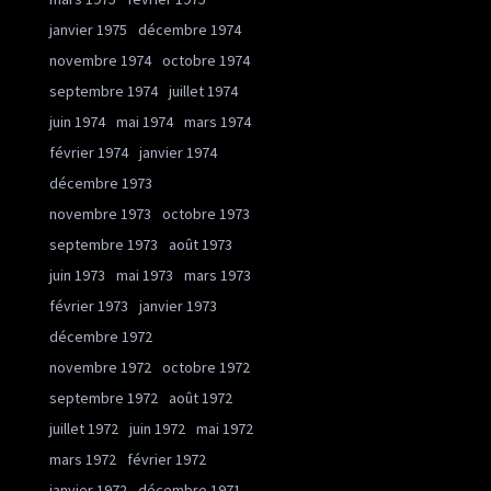
janvier 1975
décembre 1974
novembre 1974
octobre 1974
septembre 1974
juillet 1974
juin 1974
mai 1974
mars 1974
février 1974
janvier 1974
décembre 1973
novembre 1973
octobre 1973
septembre 1973
août 1973
juin 1973
mai 1973
mars 1973
février 1973
janvier 1973
décembre 1972
novembre 1972
octobre 1972
septembre 1972
août 1972
juillet 1972
juin 1972
mai 1972
mars 1972
février 1972
janvier 1972
décembre 1971