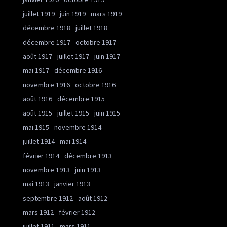
juillet 1919
juin 1919
mars 1919
décembre 1918
juillet 1918
décembre 1917
octobre 1917
août 1917
juillet 1917
juin 1917
mai 1917
décembre 1916
novembre 1916
octobre 1916
août 1916
décembre 1915
août 1915
juillet 1915
juin 1915
mai 1915
novembre 1914
juillet 1914
mai 1914
février 1914
décembre 1913
novembre 1913
juin 1913
mai 1913
janvier 1913
septembre 1912
août 1912
mars 1912
février 1912
juillet 1911
mars 1911