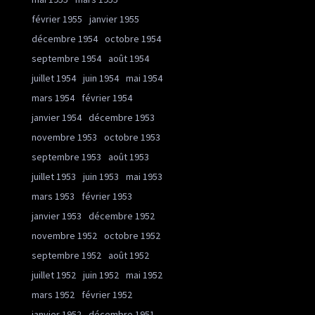
février 1955
janvier 1955
décembre 1954
octobre 1954
septembre 1954
août 1954
juillet 1954
juin 1954
mai 1954
mars 1954
février 1954
janvier 1954
décembre 1953
novembre 1953
octobre 1953
septembre 1953
août 1953
juillet 1953
juin 1953
mai 1953
mars 1953
février 1953
janvier 1953
décembre 1952
novembre 1952
octobre 1952
septembre 1952
août 1952
juillet 1952
juin 1952
mai 1952
mars 1952
février 1952
janvier 1952
décembre 1951