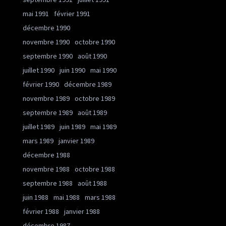
mai 1991
février 1991
décembre 1990
novembre 1990
octobre 1990
septembre 1990
août 1990
juillet 1990
juin 1990
mai 1990
février 1990
décembre 1989
novembre 1989
octobre 1989
septembre 1989
août 1989
juillet 1989
juin 1989
mai 1989
mars 1989
janvier 1989
décembre 1988
novembre 1988
octobre 1988
septembre 1988
août 1988
juin 1988
mai 1988
mars 1988
février 1988
janvier 1988
décembre 1987