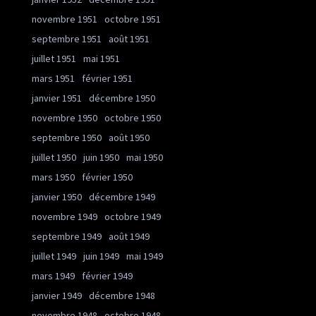
novembre 1951
octobre 1951
septembre 1951
août 1951
juillet 1951
mai 1951
mars 1951
février 1951
janvier 1951
décembre 1950
novembre 1950
octobre 1950
septembre 1950
août 1950
juillet 1950
juin 1950
mai 1950
mars 1950
février 1950
janvier 1950
décembre 1949
novembre 1949
octobre 1949
septembre 1949
août 1949
juillet 1949
juin 1949
mai 1949
mars 1949
février 1949
janvier 1949
décembre 1948
novembre 1948
octobre 1948