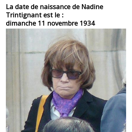
La date de naissance de Nadine
Trintignant est le :
dimanche 11 novembre 1934