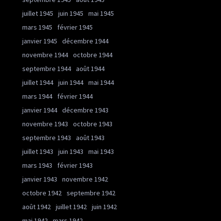
juillet 1945
juin 1945
mai 1945
mars 1945
février 1945
janvier 1945
décembre 1944
novembre 1944
octobre 1944
septembre 1944
août 1944
juillet 1944
juin 1944
mai 1944
mars 1944
février 1944
janvier 1944
décembre 1943
novembre 1943
octobre 1943
septembre 1943
août 1943
juillet 1943
juin 1943
mai 1943
mars 1943
février 1943
janvier 1943
novembre 1942
octobre 1942
septembre 1942
août 1942
juillet 1942
juin 1942
mai 1942
mars 1942