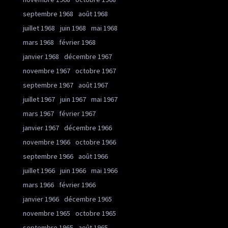
septembre 1968
août 1968
juillet 1968
juin 1968
mai 1968
mars 1968
février 1968
janvier 1968
décembre 1967
novembre 1967
octobre 1967
septembre 1967
août 1967
juillet 1967
juin 1967
mai 1967
mars 1967
février 1967
janvier 1967
décembre 1966
novembre 1966
octobre 1966
septembre 1966
août 1966
juillet 1966
juin 1966
mai 1966
mars 1966
février 1966
janvier 1966
décembre 1965
novembre 1965
octobre 1965
septembre 1965
août 1965