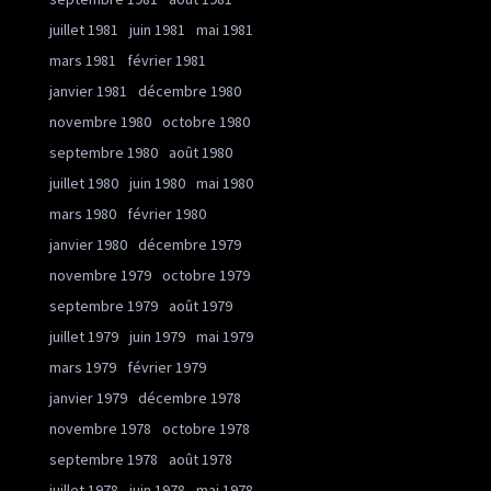
juillet 1981
juin 1981
mai 1981
mars 1981
février 1981
janvier 1981
décembre 1980
novembre 1980
octobre 1980
septembre 1980
août 1980
juillet 1980
juin 1980
mai 1980
mars 1980
février 1980
janvier 1980
décembre 1979
novembre 1979
octobre 1979
septembre 1979
août 1979
juillet 1979
juin 1979
mai 1979
mars 1979
février 1979
janvier 1979
décembre 1978
novembre 1978
octobre 1978
septembre 1978
août 1978
juillet 1978
juin 1978
mai 1978