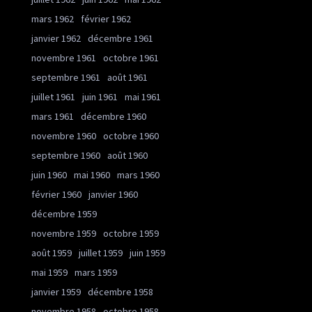
mars 1962
février 1962
janvier 1962
décembre 1961
novembre 1961
octobre 1961
septembre 1961
août 1961
juillet 1961
juin 1961
mai 1961
mars 1961
décembre 1960
novembre 1960
octobre 1960
septembre 1960
août 1960
juin 1960
mai 1960
mars 1960
février 1960
janvier 1960
décembre 1959
novembre 1959
octobre 1959
août 1959
juillet 1959
juin 1959
mai 1959
mars 1959
janvier 1959
décembre 1958
novembre 1958
octobre 1958