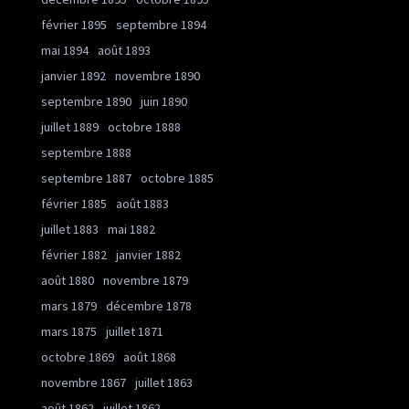
février 1895
septembre 1894
mai 1894
août 1893
janvier 1892
novembre 1890
septembre 1890
juin 1890
juillet 1889
octobre 1888
septembre 1888
septembre 1887
octobre 1885
février 1885
août 1883
juillet 1883
mai 1882
février 1882
janvier 1882
août 1880
novembre 1879
mars 1879
décembre 1878
mars 1875
juillet 1871
octobre 1869
août 1868
novembre 1867
juillet 1863
août 1862
juillet 1862