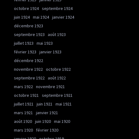
octobre 1924
septembre 1924
juin 1924
mai 1924
janvier 1924
décembre 1923
septembre 1923
août 1923
juillet 1923
mai 1923
février 1923
janvier 1923
décembre 1922
novembre 1922
octobre 1922
septembre 1922
août 1922
mars 1922
novembre 1921
octobre 1921
septembre 1921
juillet 1921
juin 1921
mai 1921
mars 1921
janvier 1921
août 1920
juin 1920
mai 1920
mars 1920
février 1920
janvier 1920
octobre 1919