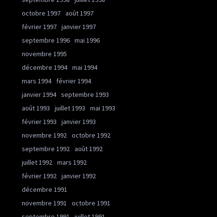
octobre 1997
août 1997
février 1997
janvier 1997
septembre 1996
mai 1996
novembre 1995
décembre 1994
mai 1994
mars 1994
février 1994
janvier 1994
septembre 1993
août 1993
juillet 1993
mai 1993
février 1993
janvier 1993
novembre 1992
octobre 1992
septembre 1992
août 1992
juillet 1992
mars 1992
février 1992
janvier 1992
décembre 1991
novembre 1991
octobre 1991
septembre 1991
juillet 1991