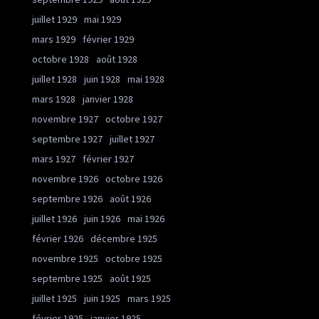
juillet 1929
mai 1929
mars 1929
février 1929
octobre 1928
août 1928
juillet 1928
juin 1928
mai 1928
mars 1928
janvier 1928
novembre 1927
octobre 1927
septembre 1927
juillet 1927
mars 1927
février 1927
novembre 1926
octobre 1926
septembre 1926
août 1926
juillet 1926
juin 1926
mai 1926
février 1926
décembre 1925
novembre 1925
octobre 1925
septembre 1925
août 1925
juillet 1925
juin 1925
mars 1925
février 1925
janvier 1925