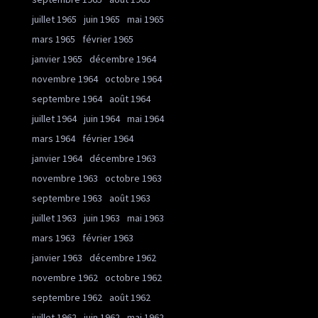
juillet 1965
juin 1965
mai 1965
mars 1965
février 1965
janvier 1965
décembre 1964
novembre 1964
octobre 1964
septembre 1964
août 1964
juillet 1964
juin 1964
mai 1964
mars 1964
février 1964
janvier 1964
décembre 1963
novembre 1963
octobre 1963
septembre 1963
août 1963
juillet 1963
juin 1963
mai 1963
mars 1963
février 1963
janvier 1963
décembre 1962
novembre 1962
octobre 1962
septembre 1962
août 1962
juillet 1962
juin 1962
mai 1962