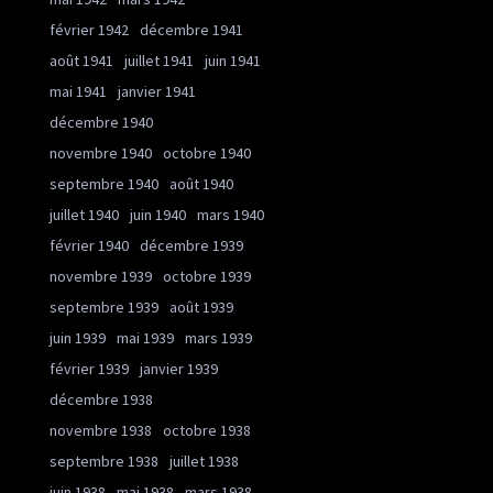
février 1942
décembre 1941
août 1941
juillet 1941
juin 1941
mai 1941
janvier 1941
décembre 1940
novembre 1940
octobre 1940
septembre 1940
août 1940
juillet 1940
juin 1940
mars 1940
février 1940
décembre 1939
novembre 1939
octobre 1939
septembre 1939
août 1939
juin 1939
mai 1939
mars 1939
février 1939
janvier 1939
décembre 1938
novembre 1938
octobre 1938
septembre 1938
juillet 1938
juin 1938
mai 1938
mars 1938