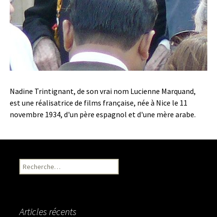
Nadine Trintignant, de son vrai nom Lucienne Marquand,
est une réalisatrice de films française, née à Nice le 11
novembre 1934, d'un père espagnol et d'une mère arabe.
Recherche pour :
Articles récents