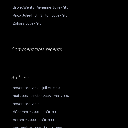
Bronx Wentz
Vivienne Jolie-Pitt
Knox Jolie-Pitt
Shiloh Jolie-Pitt
Zahara Jolie-Pitt
Commentaires récents
Archives
novembre 2008
juillet 2008
mai 2006
janvier 2005
mai 2004
novembre 2003
décembre 2001
août 2001
octobre 2000
août 2000
septembre 1998
juillet 1998