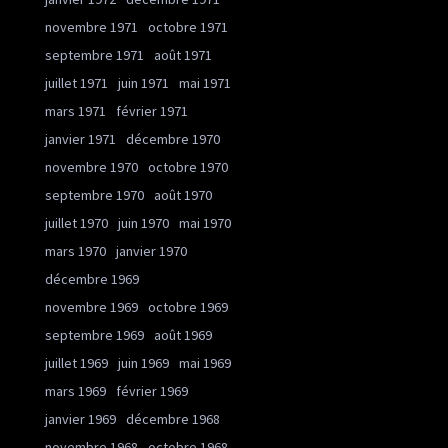
novembre 1971
octobre 1971
septembre 1971
août 1971
juillet 1971
juin 1971
mai 1971
mars 1971
février 1971
janvier 1971
décembre 1970
novembre 1970
octobre 1970
septembre 1970
août 1970
juillet 1970
juin 1970
mai 1970
mars 1970
janvier 1970
décembre 1969
novembre 1969
octobre 1969
septembre 1969
août 1969
juillet 1969
juin 1969
mai 1969
mars 1969
février 1969
janvier 1969
décembre 1968
novembre 1968
octobre 1968