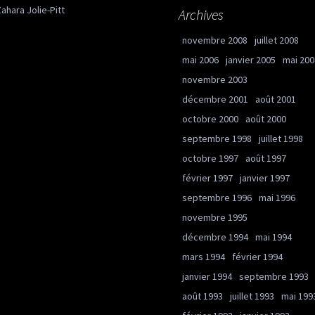
ahara Jolie-Pitt
Archives
novembre 2008
juillet 2008
mai 2006
janvier 2005
mai 200
novembre 2003
décembre 2001
août 2001
octobre 2000
août 2000
septembre 1998
juillet 1998
octobre 1997
août 1997
février 1997
janvier 1997
septembre 1996
mai 1996
novembre 1995
décembre 1994
mai 1994
mars 1994
février 1994
janvier 1994
septembre 1993
août 1993
juillet 1993
mai 199