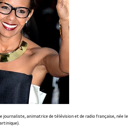
 journaliste, animatrice de télévision et de radio française, née le
rtinique).