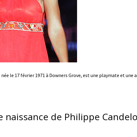
 née le 17 février 1971 à Downers Grove, est une playmate et une a
e naissance de Philippe Candelo