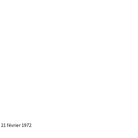
 21 février 1972