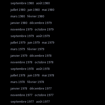
septembre 1980
août 1980
juillet 1980
juin 1980
mai 1980
mars 1980
février 1980
janvier 1980
décembre 1979
novembre 1979
octobre 1979
septembre 1979
août 1979
juillet 1979
juin 1979
mai 1979
mars 1979
février 1979
janvier 1979
décembre 1978
novembre 1978
octobre 1978
septembre 1978
août 1978
juillet 1978
juin 1978
mai 1978
mars 1978
février 1978
janvier 1978
décembre 1977
novembre 1977
octobre 1977
septembre 1977
août 1977