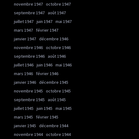
novembre 1947
octobre 1947
septembre 1947
août 1947
juillet 1947
juin 1947
mai 1947
mars 1947
février 1947
janvier 1947
décembre 1946
novembre 1946
octobre 1946
septembre 1946
août 1946
juillet 1946
juin 1946
mai 1946
mars 1946
février 1946
janvier 1946
décembre 1945
novembre 1945
octobre 1945
septembre 1945
août 1945
juillet 1945
juin 1945
mai 1945
mars 1945
février 1945
janvier 1945
décembre 1944
novembre 1944
octobre 1944