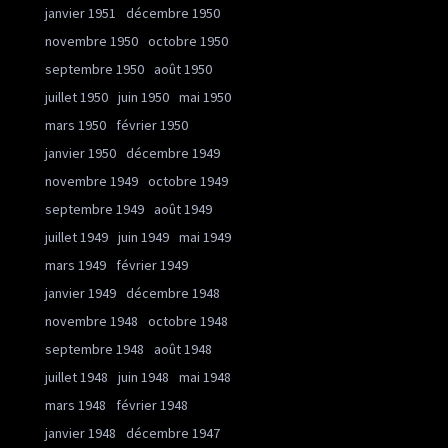
janvier 1951
décembre 1950
novembre 1950
octobre 1950
septembre 1950
août 1950
juillet 1950
juin 1950
mai 1950
mars 1950
février 1950
janvier 1950
décembre 1949
novembre 1949
octobre 1949
septembre 1949
août 1949
juillet 1949
juin 1949
mai 1949
mars 1949
février 1949
janvier 1949
décembre 1948
novembre 1948
octobre 1948
septembre 1948
août 1948
juillet 1948
juin 1948
mai 1948
mars 1948
février 1948
janvier 1948
décembre 1947