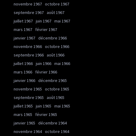
novembre 1967
octobre 1967
septembre 1967
août 1967
juillet 1967
juin 1967
mai 1967
mars 1967
février 1967
janvier 1967
décembre 1966
novembre 1966
octobre 1966
septembre 1966
août 1966
juillet 1966
juin 1966
mai 1966
mars 1966
février 1966
janvier 1966
décembre 1965
novembre 1965
octobre 1965
septembre 1965
août 1965
juillet 1965
juin 1965
mai 1965
mars 1965
février 1965
janvier 1965
décembre 1964
novembre 1964
octobre 1964