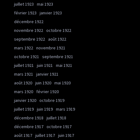
juillet 1923
mai 1923
février 1923
janvier 1923
décembre 1922
novembre 1922
octobre 1922
septembre 1922
août 1922
mars 1922
novembre 1921
octobre 1921
septembre 1921
juillet 1921
juin 1921
mai 1921
mars 1921
janvier 1921
août 1920
juin 1920
mai 1920
mars 1920
février 1920
janvier 1920
octobre 1919
juillet 1919
juin 1919
mars 1919
décembre 1918
juillet 1918
décembre 1917
octobre 1917
août 1917
juillet 1917
juin 1917