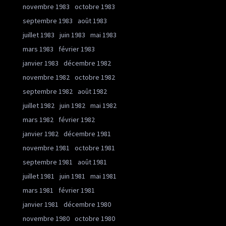
novembre 1983
octobre 1983
septembre 1983
août 1983
juillet 1983
juin 1983
mai 1983
mars 1983
février 1983
janvier 1983
décembre 1982
novembre 1982
octobre 1982
septembre 1982
août 1982
juillet 1982
juin 1982
mai 1982
mars 1982
février 1982
janvier 1982
décembre 1981
novembre 1981
octobre 1981
septembre 1981
août 1981
juillet 1981
juin 1981
mai 1981
mars 1981
février 1981
janvier 1981
décembre 1980
novembre 1980
octobre 1980