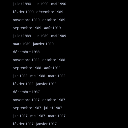
juillet 1990
juin 1990
mai 1990
février 1990
décembre 1989
novembre 1989
octobre 1989
septembre 1989
août 1989
juillet 1989
juin 1989
mai 1989
mars 1989
janvier 1989
décembre 1988
novembre 1988
octobre 1988
septembre 1988
août 1988
juin 1988
mai 1988
mars 1988
février 1988
janvier 1988
décembre 1987
novembre 1987
octobre 1987
septembre 1987
juillet 1987
juin 1987
mai 1987
mars 1987
février 1987
janvier 1987