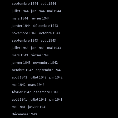
septembre 1944
août 1944
juillet 1944
juin 1944
mai 1944
mars 1944
février 1944
janvier 1944
décembre 1943
novembre 1943
octobre 1943
septembre 1943
août 1943
juillet 1943
juin 1943
mai 1943
mars 1943
février 1943
janvier 1943
novembre 1942
octobre 1942
septembre 1942
août 1942
juillet 1942
juin 1942
mai 1942
mars 1942
février 1942
décembre 1941
août 1941
juillet 1941
juin 1941
mai 1941
janvier 1941
décembre 1940