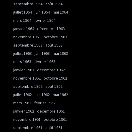
septembre 1964
août 1964
juillet 1964
juin 1964
mai 1964
mars 1964
février 1964
janvier 1964
décembre 1963
novembre 1963
octobre 1963
septembre 1963
août 1963
juillet 1963
juin 1963
mai 1963
mars 1963
février 1963
janvier 1963
décembre 1962
novembre 1962
octobre 1962
septembre 1962
août 1962
juillet 1962
juin 1962
mai 1962
mars 1962
février 1962
janvier 1962
décembre 1961
novembre 1961
octobre 1961
septembre 1961
août 1961