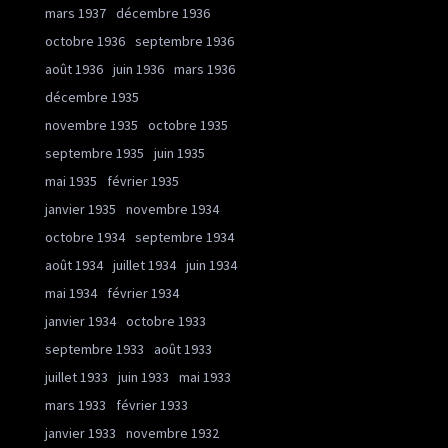
mars 1937
décembre 1936
octobre 1936
septembre 1936
août 1936
juin 1936
mars 1936
décembre 1935
novembre 1935
octobre 1935
septembre 1935
juin 1935
mai 1935
février 1935
janvier 1935
novembre 1934
octobre 1934
septembre 1934
août 1934
juillet 1934
juin 1934
mai 1934
février 1934
janvier 1934
octobre 1933
septembre 1933
août 1933
juillet 1933
juin 1933
mai 1933
mars 1933
février 1933
janvier 1933
novembre 1932