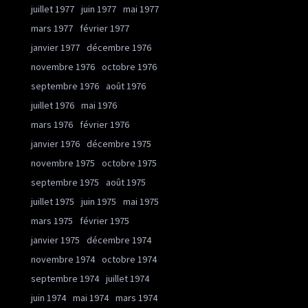
juillet 1977
juin 1977
mai 1977
mars 1977
février 1977
janvier 1977
décembre 1976
novembre 1976
octobre 1976
septembre 1976
août 1976
juillet 1976
mai 1976
mars 1976
février 1976
janvier 1976
décembre 1975
novembre 1975
octobre 1975
septembre 1975
août 1975
juillet 1975
juin 1975
mai 1975
mars 1975
février 1975
janvier 1975
décembre 1974
novembre 1974
octobre 1974
septembre 1974
juillet 1974
juin 1974
mai 1974
mars 1974