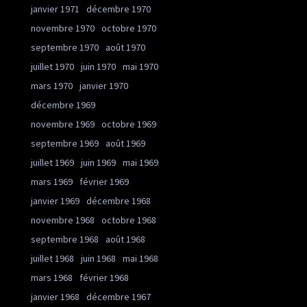
janvier 1971
décembre 1970
novembre 1970
octobre 1970
septembre 1970
août 1970
juillet 1970
juin 1970
mai 1970
mars 1970
janvier 1970
décembre 1969
novembre 1969
octobre 1969
septembre 1969
août 1969
juillet 1969
juin 1969
mai 1969
mars 1969
février 1969
janvier 1969
décembre 1968
novembre 1968
octobre 1968
septembre 1968
août 1968
juillet 1968
juin 1968
mai 1968
mars 1968
février 1968
janvier 1968
décembre 1967