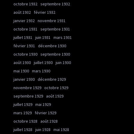
octobre 1932
septembre 1932
août 1932
février 1932
janvier 1932
novembre 1931
octobre 1931
septembre 1931
juillet 1931
juin 1931
mars 1931
février 1931
décembre 1930
octobre 1930
septembre 1930
août 1930
juillet 1930
juin 1930
mai 1930
mars 1930
janvier 1930
décembre 1929
novembre 1929
octobre 1929
septembre 1929
août 1929
juillet 1929
mai 1929
mars 1929
février 1929
octobre 1928
août 1928
juillet 1928
juin 1928
mai 1928