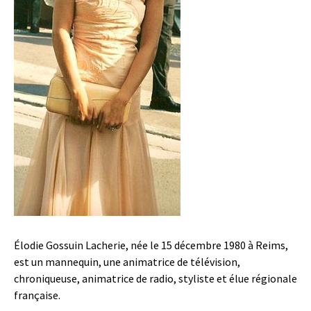
Élodie Gossuin Lacherie, née le 15 décembre 1980 à Reims,
est un mannequin, une animatrice de télévision,
chroniqueuse, animatrice de radio, styliste et élue régionale
française.