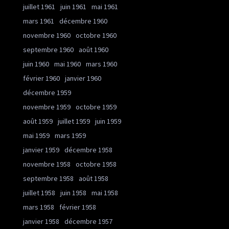
juillet 1961
juin 1961
mai 1961
mars 1961
décembre 1960
novembre 1960
octobre 1960
septembre 1960
août 1960
juin 1960
mai 1960
mars 1960
février 1960
janvier 1960
décembre 1959
novembre 1959
octobre 1959
août 1959
juillet 1959
juin 1959
mai 1959
mars 1959
janvier 1959
décembre 1958
novembre 1958
octobre 1958
septembre 1958
août 1958
juillet 1958
juin 1958
mai 1958
mars 1958
février 1958
janvier 1958
décembre 1957