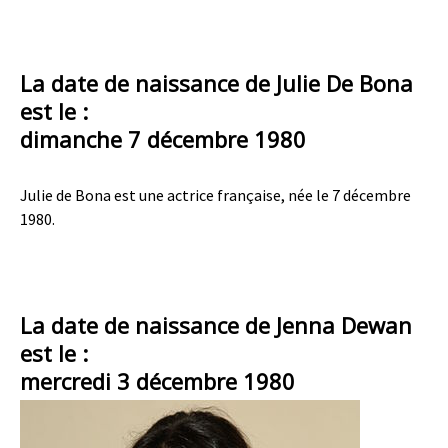
La date de naissance de Julie De Bona
est le :
dimanche 7 décembre 1980
Julie de Bona est une actrice française, née le 7 décembre
1980.
La date de naissance de Jenna Dewan
est le :
mercredi 3 décembre 1980