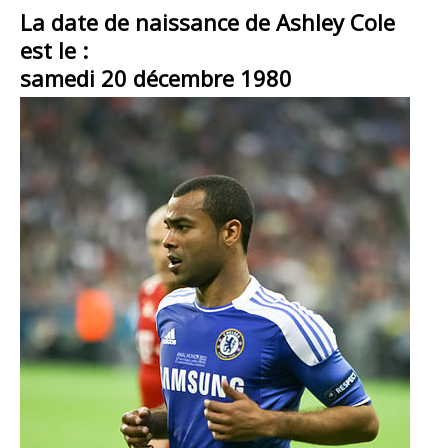
La date de naissance de Ashley Cole
est le :
samedi 20 décembre 1980