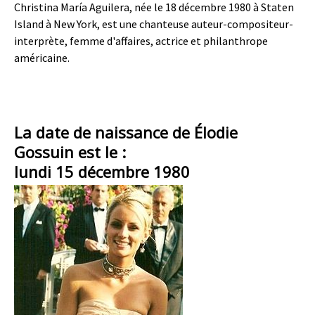
Christina María Aguilera, née le 18 décembre 1980 à Staten
Island à New York, est une chanteuse auteur-compositeur-
interprète, femme d'affaires, actrice et philanthrope
américaine.
La date de naissance de Élodie
Gossuin est le :
lundi 15 décembre 1980