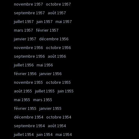
novembre 1957
octobre 1957
septembre 1957
août 1957
juillet 1957
juin 1957
mai 1957
mars 1957
février 1957
janvier 1957
décembre 1956
novembre 1956
octobre 1956
septembre 1956
août 1956
juillet 1956
mai 1956
février 1956
janvier 1956
novembre 1955
octobre 1955
août 1955
juillet 1955
juin 1955
mai 1955
mars 1955
février 1955
janvier 1955
décembre 1954
octobre 1954
septembre 1954
août 1954
juillet 1954
juin 1954
mai 1954