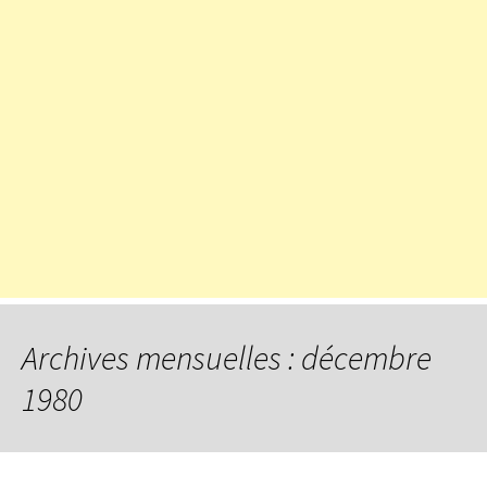
Archives mensuelles : décembre
1980