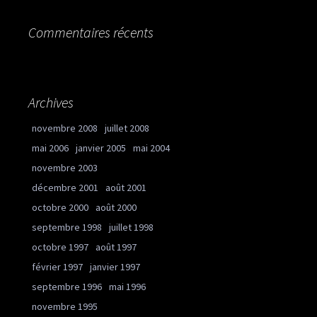
Commentaires récents
Archives
novembre 2008
juillet 2008
mai 2006
janvier 2005
mai 2004
novembre 2003
décembre 2001
août 2001
octobre 2000
août 2000
septembre 1998
juillet 1998
octobre 1997
août 1997
février 1997
janvier 1997
septembre 1996
mai 1996
novembre 1995