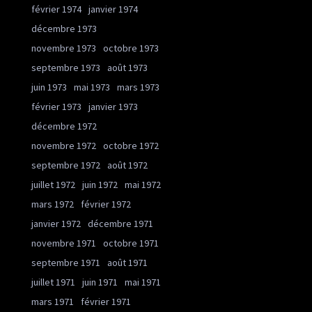
février 1974
janvier 1974
décembre 1973
novembre 1973
octobre 1973
septembre 1973
août 1973
juin 1973
mai 1973
mars 1973
février 1973
janvier 1973
décembre 1972
novembre 1972
octobre 1972
septembre 1972
août 1972
juillet 1972
juin 1972
mai 1972
mars 1972
février 1972
janvier 1972
décembre 1971
novembre 1971
octobre 1971
septembre 1971
août 1971
juillet 1971
juin 1971
mai 1971
mars 1971
février 1971