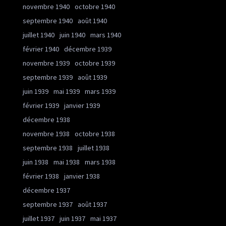
novembre 1940
octobre 1940
septembre 1940
août 1940
juillet 1940
juin 1940
mars 1940
février 1940
décembre 1939
novembre 1939
octobre 1939
septembre 1939
août 1939
juin 1939
mai 1939
mars 1939
février 1939
janvier 1939
décembre 1938
novembre 1938
octobre 1938
septembre 1938
juillet 1938
juin 1938
mai 1938
mars 1938
février 1938
janvier 1938
décembre 1937
septembre 1937
août 1937
juillet 1937
juin 1937
mai 1937