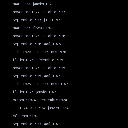
mars 1928
janvier 1928
novembre 1927
octobre 1927
septembre 1927
juillet 1927
mars 1927
février 1927
novembre 1926
octobre 1926
septembre 1926
août 1926
juillet 1926
juin 1926
mai 1926
février 1926
décembre 1925
novembre 1925
octobre 1925
septembre 1925
août 1925
juillet 1925
juin 1925
mars 1925
février 1925
janvier 1925
octobre 1924
septembre 1924
juin 1924
mai 1924
janvier 1924
décembre 1923
septembre 1923
août 1923