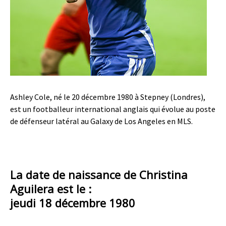
Ashley Cole, né le 20 décembre 1980 à Stepney (Londres),
est un footballeur international anglais qui évolue au poste
de défenseur latéral au Galaxy de Los Angeles en MLS.
La date de naissance de Christina
Aguilera est le :
jeudi 18 décembre 1980