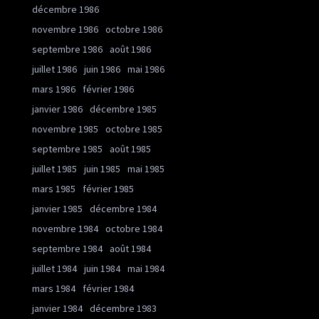
décembre 1986
novembre 1986
octobre 1986
septembre 1986
août 1986
juillet 1986
juin 1986
mai 1986
mars 1986
février 1986
janvier 1986
décembre 1985
novembre 1985
octobre 1985
septembre 1985
août 1985
juillet 1985
juin 1985
mai 1985
mars 1985
février 1985
janvier 1985
décembre 1984
novembre 1984
octobre 1984
septembre 1984
août 1984
juillet 1984
juin 1984
mai 1984
mars 1984
février 1984
janvier 1984
décembre 1983