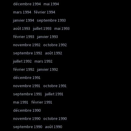
décembre 1994
mai 1994
mars 1994
février 1994
janvier 1994
septembre 1993
août 1993
juillet 1993
mai 1993
février 1993
janvier 1993
novembre 1992
octobre 1992
septembre 1992
août 1992
juillet 1992
mars 1992
février 1992
janvier 1992
décembre 1991
novembre 1991
octobre 1991
septembre 1991
juillet 1991
mai 1991
février 1991
décembre 1990
novembre 1990
octobre 1990
septembre 1990
août 1990