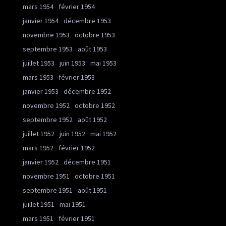
mars 1954
février 1954
janvier 1954
décembre 1953
novembre 1953
octobre 1953
septembre 1953
août 1953
juillet 1953
juin 1953
mai 1953
mars 1953
février 1953
janvier 1953
décembre 1952
novembre 1952
octobre 1952
septembre 1952
août 1952
juillet 1952
juin 1952
mai 1952
mars 1952
février 1952
janvier 1952
décembre 1951
novembre 1951
octobre 1951
septembre 1951
août 1951
juillet 1951
mai 1951
mars 1951
février 1951