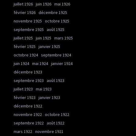
juillet 1926
juin 1926
mai 1926
février 1926
décembre 1925
novembre 1925
octobre 1925
septembre 1925
août 1925
juillet 1925
juin 1925
mars 1925
février 1925
janvier 1925
octobre 1924
septembre 1924
juin 1924
mai 1924
janvier 1924
décembre 1923
septembre 1923
août 1923
juillet 1923
mai 1923
février 1923
janvier 1923
décembre 1922
novembre 1922
octobre 1922
septembre 1922
août 1922
mars 1922
novembre 1921