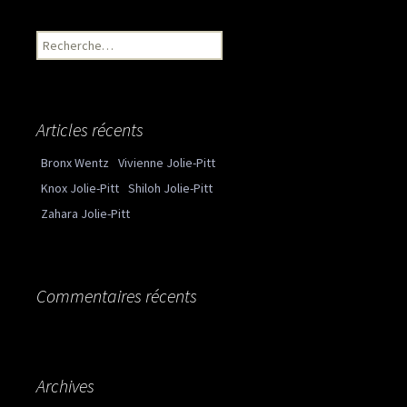
Recherche pour :
Articles récents
Bronx Wentz
Vivienne Jolie-Pitt
Knox Jolie-Pitt
Shiloh Jolie-Pitt
Zahara Jolie-Pitt
Commentaires récents
Archives