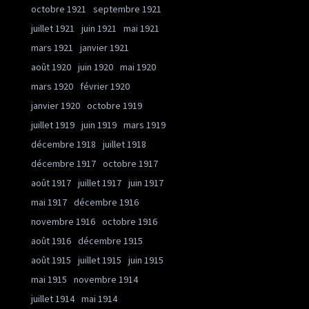
octobre 1921
septembre 1921
juillet 1921
juin 1921
mai 1921
mars 1921
janvier 1921
août 1920
juin 1920
mai 1920
mars 1920
février 1920
janvier 1920
octobre 1919
juillet 1919
juin 1919
mars 1919
décembre 1918
juillet 1918
décembre 1917
octobre 1917
août 1917
juillet 1917
juin 1917
mai 1917
décembre 1916
novembre 1916
octobre 1916
août 1916
décembre 1915
août 1915
juillet 1915
juin 1915
mai 1915
novembre 1914
juillet 1914
mai 1914