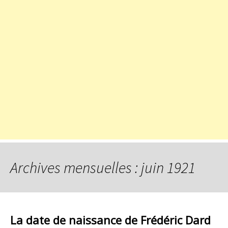
Archives mensuelles : juin 1921
La date de naissance de Frédéric Dard