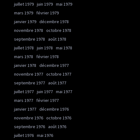
juillet 1979
juin 1979
mai 1979
mars 1979
février 1979
janvier 1979
décembre 1978
novembre 1978
octobre 1978
septembre 1978
août 1978
juillet 1978
juin 1978
mai 1978
mars 1978
février 1978
janvier 1978
décembre 1977
novembre 1977
octobre 1977
septembre 1977
août 1977
juillet 1977
juin 1977
mai 1977
mars 1977
février 1977
janvier 1977
décembre 1976
novembre 1976
octobre 1976
septembre 1976
août 1976
juillet 1976
mai 1976