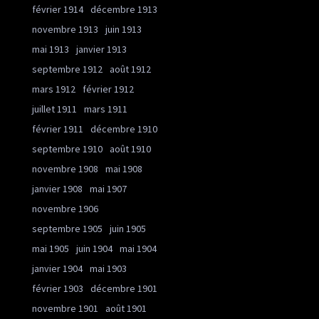
février 1914
décembre 1913
novembre 1913
juin 1913
mai 1913
janvier 1913
septembre 1912
août 1912
mars 1912
février 1912
juillet 1911
mars 1911
février 1911
décembre 1910
septembre 1910
août 1910
novembre 1908
mai 1908
janvier 1908
mai 1907
novembre 1906
septembre 1905
juin 1905
mai 1905
juin 1904
mai 1904
janvier 1904
mai 1903
février 1903
décembre 1901
novembre 1901
août 1901