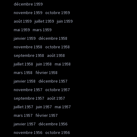
décembre 1959
novembre 1959
octobre 1959
août 1959
juillet 1959
juin 1959
mai 1959
mars 1959
janvier 1959
décembre 1958
novembre 1958
octobre 1958
septembre 1958
août 1958
juillet 1958
juin 1958
mai 1958
mars 1958
février 1958
janvier 1958
décembre 1957
novembre 1957
octobre 1957
septembre 1957
août 1957
juillet 1957
juin 1957
mai 1957
mars 1957
février 1957
janvier 1957
décembre 1956
novembre 1956
octobre 1956