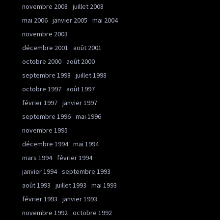
novembre 2008
juillet 2008
mai 2006
janvier 2005
mai 2004
novembre 2003
décembre 2001
août 2001
octobre 2000
août 2000
septembre 1998
juillet 1998
octobre 1997
août 1997
février 1997
janvier 1997
septembre 1996
mai 1996
novembre 1995
décembre 1994
mai 1994
mars 1994
février 1994
janvier 1994
septembre 1993
août 1993
juillet 1993
mai 1993
février 1993
janvier 1993
novembre 1992
octobre 1992