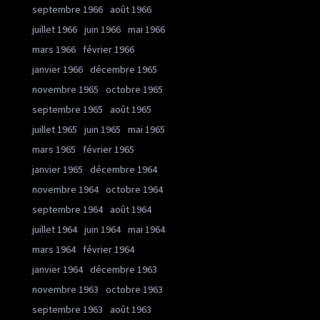
septembre 1966
août 1966
juillet 1966
juin 1966
mai 1966
mars 1966
février 1966
janvier 1966
décembre 1965
novembre 1965
octobre 1965
septembre 1965
août 1965
juillet 1965
juin 1965
mai 1965
mars 1965
février 1965
janvier 1965
décembre 1964
novembre 1964
octobre 1964
septembre 1964
août 1964
juillet 1964
juin 1964
mai 1964
mars 1964
février 1964
janvier 1964
décembre 1963
novembre 1963
octobre 1963
septembre 1963
août 1963