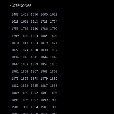
Catégories
1403
1451
1596
1600
1622
1623
1661
1713
1728
1754
1755
1768
1780
1786
1790
1799
1802
1804
1805
1809
1810
1811
1813
1819
1821
1822
1824
1828
1830
1832
1834
1840
1841
1844
1845
1847
1852
1853
1854
1859
1862
1863
1867
1868
1869
1871
1875
1878
1879
1880
1882
1883
1885
1887
1888
1889
1890
1892
1893
1894
1895
1896
1897
1899
1900
1901
1903
1904
1905
1906