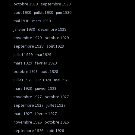
octobre 1930
septembre 1930
août 1930
juillet 1930
juin 1930
mai 1930
mars 1930
janvier 1930
décembre 1929
novembre 1929
octobre 1929
septembre 1929
août 1929
juillet 1929
mai 1929
mars 1929
février 1929
octobre 1928
août 1928
juillet 1928
juin 1928
mai 1928
mars 1928
janvier 1928
novembre 1927
octobre 1927
septembre 1927
juillet 1927
mars 1927
février 1927
novembre 1926
octobre 1926
septembre 1926
août 1926