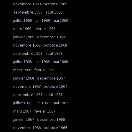
novembre 1969
octobre 1969
septembre 1969
août 1969
juillet 1969
juin 1969
mai 1969
mars 1969
février 1969
janvier 1969
décembre 1968
novembre 1968
octobre 1968
septembre 1968
août 1968
juillet 1968
juin 1968
mai 1968
mars 1968
février 1968
janvier 1968
décembre 1967
novembre 1967
octobre 1967
septembre 1967
août 1967
juillet 1967
juin 1967
mai 1967
mars 1967
février 1967
janvier 1967
décembre 1966
novembre 1966
octobre 1966