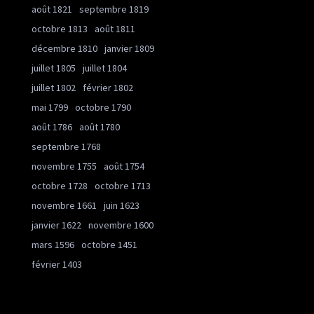
août 1821
septembre 1819
octobre 1813
août 1811
décembre 1810
janvier 1809
juillet 1805
juillet 1804
juillet 1802
février 1802
mai 1799
octobre 1790
août 1786
août 1780
septembre 1768
novembre 1755
août 1754
octobre 1728
octobre 1713
novembre 1661
juin 1623
janvier 1622
novembre 1600
mars 1596
octobre 1451
février 1403