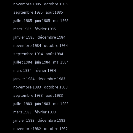
novembre 1985
octobre 1985
septembre 1985
août 1985
juillet 1985
juin 1985
mai 1985
mars 1985
février 1985
janvier 1985
décembre 1984
novembre 1984
octobre 1984
septembre 1984
août 1984
juillet 1984
juin 1984
mai 1984
mars 1984
février 1984
janvier 1984
décembre 1983
novembre 1983
octobre 1983
septembre 1983
août 1983
juillet 1983
juin 1983
mai 1983
mars 1983
février 1983
janvier 1983
décembre 1982
novembre 1982
octobre 1982