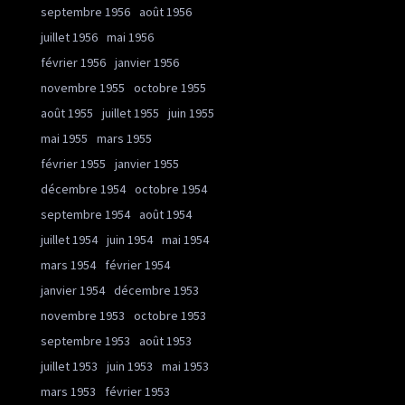
septembre 1956
août 1956
juillet 1956
mai 1956
février 1956
janvier 1956
novembre 1955
octobre 1955
août 1955
juillet 1955
juin 1955
mai 1955
mars 1955
février 1955
janvier 1955
décembre 1954
octobre 1954
septembre 1954
août 1954
juillet 1954
juin 1954
mai 1954
mars 1954
février 1954
janvier 1954
décembre 1953
novembre 1953
octobre 1953
septembre 1953
août 1953
juillet 1953
juin 1953
mai 1953
mars 1953
février 1953