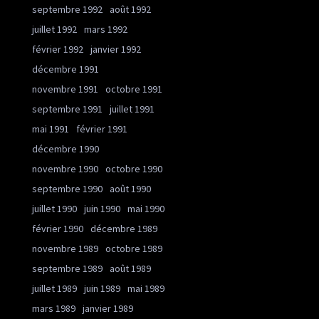
septembre 1992
août 1992
juillet 1992
mars 1992
février 1992
janvier 1992
décembre 1991
novembre 1991
octobre 1991
septembre 1991
juillet 1991
mai 1991
février 1991
décembre 1990
novembre 1990
octobre 1990
septembre 1990
août 1990
juillet 1990
juin 1990
mai 1990
février 1990
décembre 1989
novembre 1989
octobre 1989
septembre 1989
août 1989
juillet 1989
juin 1989
mai 1989
mars 1989
janvier 1989