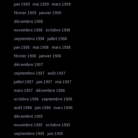
juin 1939
mai 1939
mars 1939
février 1939
janvier 1939
décembre 1938
novembre 1938
octobre 1938
septembre 1938
juillet 1938
juin 1938
mai 1938
mars 1938
février 1938
janvier 1938
décembre 1937
septembre 1937
août 1937
juillet 1937
juin 1937
mai 1937
mars 1937
décembre 1936
octobre 1936
septembre 1936
août 1936
juin 1936
mars 1936
décembre 1935
novembre 1935
octobre 1935
septembre 1935
juin 1935