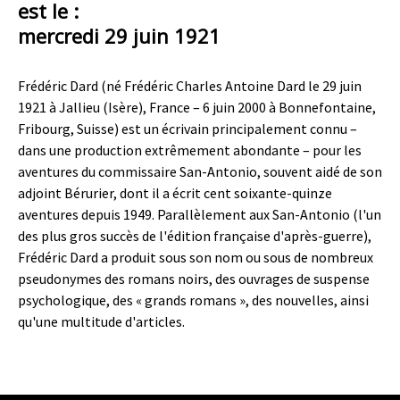
est le :
mercredi 29 juin 1921
Frédéric Dard (né Frédéric Charles Antoine Dard le 29 juin
1921 à Jallieu (Isère), France – 6 juin 2000 à Bonnefontaine,
Fribourg, Suisse) est un écrivain principalement connu –
dans une production extrêmement abondante – pour les
aventures du commissaire San-Antonio, souvent aidé de son
adjoint Bérurier, dont il a écrit cent soixante-quinze
aventures depuis 1949. Parallèlement aux San-Antonio (l'un
des plus gros succès de l'édition française d'après-guerre),
Frédéric Dard a produit sous son nom ou sous de nombreux
pseudonymes des romans noirs, des ouvrages de suspense
psychologique, des « grands romans », des nouvelles, ainsi
qu'une multitude d'articles.