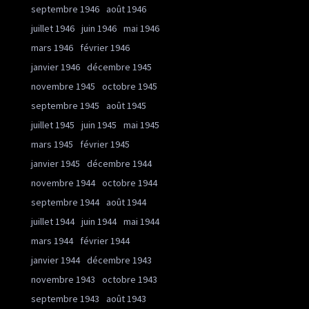
septembre 1946
août 1946
juillet 1946
juin 1946
mai 1946
mars 1946
février 1946
janvier 1946
décembre 1945
novembre 1945
octobre 1945
septembre 1945
août 1945
juillet 1945
juin 1945
mai 1945
mars 1945
février 1945
janvier 1945
décembre 1944
novembre 1944
octobre 1944
septembre 1944
août 1944
juillet 1944
juin 1944
mai 1944
mars 1944
février 1944
janvier 1944
décembre 1943
novembre 1943
octobre 1943
septembre 1943
août 1943