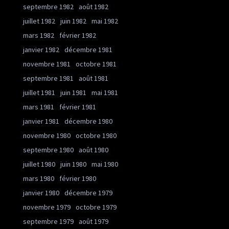
septembre 1982
août 1982
juillet 1982
juin 1982
mai 1982
mars 1982
février 1982
janvier 1982
décembre 1981
novembre 1981
octobre 1981
septembre 1981
août 1981
juillet 1981
juin 1981
mai 1981
mars 1981
février 1981
janvier 1981
décembre 1980
novembre 1980
octobre 1980
septembre 1980
août 1980
juillet 1980
juin 1980
mai 1980
mars 1980
février 1980
janvier 1980
décembre 1979
novembre 1979
octobre 1979
septembre 1979
août 1979