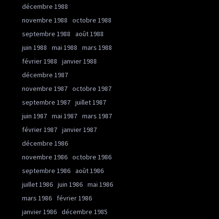
décembre 1988
novembre 1988
octobre 1988
septembre 1988
août 1988
juin 1988
mai 1988
mars 1988
février 1988
janvier 1988
décembre 1987
novembre 1987
octobre 1987
septembre 1987
juillet 1987
juin 1987
mai 1987
mars 1987
février 1987
janvier 1987
décembre 1986
novembre 1986
octobre 1986
septembre 1986
août 1986
juillet 1986
juin 1986
mai 1986
mars 1986
février 1986
janvier 1986
décembre 1985