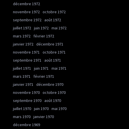
décembre 1972
novembre 1972
octobre 1972
septembre 1972
août 1972
juillet 1972
juin 1972
mai 1972
mars 1972
février 1972
janvier 1972
décembre 1971
novembre 1971
octobre 1971
septembre 1971
août 1971
juillet 1971
juin 1971
mai 1971
mars 1971
février 1971
janvier 1971
décembre 1970
novembre 1970
octobre 1970
septembre 1970
août 1970
juillet 1970
juin 1970
mai 1970
mars 1970
janvier 1970
décembre 1969