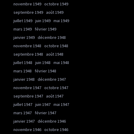
novembre 1949
octobre 1949
septembre 1949
août 1949
juillet 1949
juin 1949
mai 1949
mars 1949
février 1949
janvier 1949
décembre 1948
novembre 1948
octobre 1948
septembre 1948
août 1948
juillet 1948
juin 1948
mai 1948
mars 1948
février 1948
janvier 1948
décembre 1947
novembre 1947
octobre 1947
septembre 1947
août 1947
juillet 1947
juin 1947
mai 1947
mars 1947
février 1947
janvier 1947
décembre 1946
novembre 1946
octobre 1946