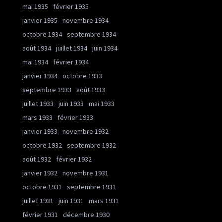
mai 1935
février 1935
janvier 1935
novembre 1934
octobre 1934
septembre 1934
août 1934
juillet 1934
juin 1934
mai 1934
février 1934
janvier 1934
octobre 1933
septembre 1933
août 1933
juillet 1933
juin 1933
mai 1933
mars 1933
février 1933
janvier 1933
novembre 1932
octobre 1932
septembre 1932
août 1932
février 1932
janvier 1932
novembre 1931
octobre 1931
septembre 1931
juillet 1931
juin 1931
mars 1931
février 1931
décembre 1930