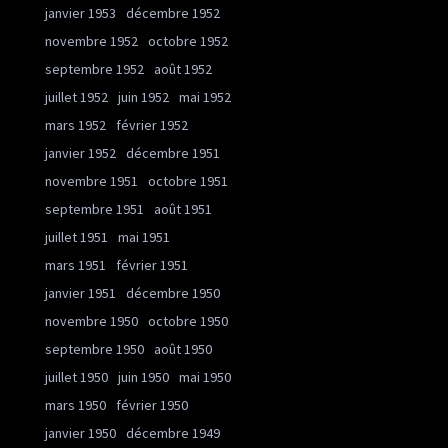
janvier 1953
décembre 1952
novembre 1952
octobre 1952
septembre 1952
août 1952
juillet 1952
juin 1952
mai 1952
mars 1952
février 1952
janvier 1952
décembre 1951
novembre 1951
octobre 1951
septembre 1951
août 1951
juillet 1951
mai 1951
mars 1951
février 1951
janvier 1951
décembre 1950
novembre 1950
octobre 1950
septembre 1950
août 1950
juillet 1950
juin 1950
mai 1950
mars 1950
février 1950
janvier 1950
décembre 1949