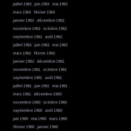
juillet 1963
juin 1963
mai 1963
mars 1963
février 1963
janvier 1963
décembre 1962
novembre 1962
octobre 1962
septembre 1962
août 1962
juillet 1962
juin 1962
mai 1962
mars 1962
février 1962
janvier 1962
décembre 1961
novembre 1961
octobre 1961
septembre 1961
août 1961
juillet 1961
juin 1961
mai 1961
mars 1961
décembre 1960
novembre 1960
octobre 1960
septembre 1960
août 1960
juin 1960
mai 1960
mars 1960
février 1960
janvier 1960