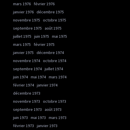
mars 1976
février 1976
janvier 1976
décembre 1975
novembre 1975
octobre 1975
septembre 1975
août 1975
juillet 1975
juin 1975
mai 1975
mars 1975
février 1975
janvier 1975
décembre 1974
novembre 1974
octobre 1974
septembre 1974
juillet 1974
juin 1974
mai 1974
mars 1974
février 1974
janvier 1974
décembre 1973
novembre 1973
octobre 1973
septembre 1973
août 1973
juin 1973
mai 1973
mars 1973
février 1973
janvier 1973