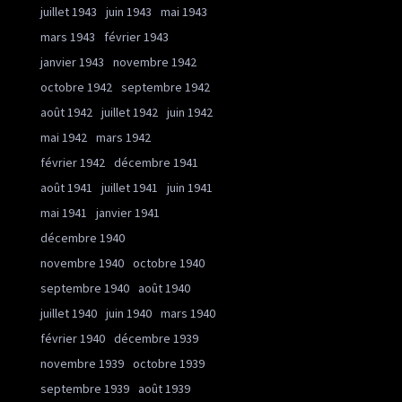
juillet 1943
juin 1943
mai 1943
mars 1943
février 1943
janvier 1943
novembre 1942
octobre 1942
septembre 1942
août 1942
juillet 1942
juin 1942
mai 1942
mars 1942
février 1942
décembre 1941
août 1941
juillet 1941
juin 1941
mai 1941
janvier 1941
décembre 1940
novembre 1940
octobre 1940
septembre 1940
août 1940
juillet 1940
juin 1940
mars 1940
février 1940
décembre 1939
novembre 1939
octobre 1939
septembre 1939
août 1939