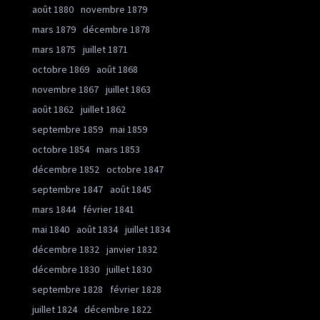
août 1880
novembre 1879
mars 1879
décembre 1878
mars 1875
juillet 1871
octobre 1869
août 1868
novembre 1867
juillet 1863
août 1862
juillet 1862
septembre 1859
mai 1859
octobre 1854
mars 1853
décembre 1852
octobre 1847
septembre 1847
août 1845
mars 1844
février 1841
mai 1840
août 1834
juillet 1834
décembre 1832
janvier 1832
décembre 1830
juillet 1830
septembre 1828
février 1828
juillet 1824
décembre 1822