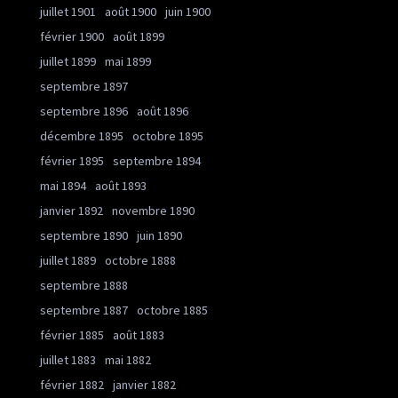
juillet 1901
août 1900
juin 1900
février 1900
août 1899
juillet 1899
mai 1899
septembre 1897
septembre 1896
août 1896
décembre 1895
octobre 1895
février 1895
septembre 1894
mai 1894
août 1893
janvier 1892
novembre 1890
septembre 1890
juin 1890
juillet 1889
octobre 1888
septembre 1888
septembre 1887
octobre 1885
février 1885
août 1883
juillet 1883
mai 1882
février 1882
janvier 1882