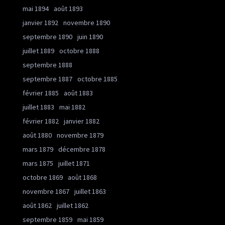
mai 1894
août 1893
janvier 1892
novembre 1890
septembre 1890
juin 1890
juillet 1889
octobre 1888
septembre 1888
septembre 1887
octobre 1885
février 1885
août 1883
juillet 1883
mai 1882
février 1882
janvier 1882
août 1880
novembre 1879
mars 1879
décembre 1878
mars 1875
juillet 1871
octobre 1869
août 1868
novembre 1867
juillet 1863
août 1862
juillet 1862
septembre 1859
mai 1859