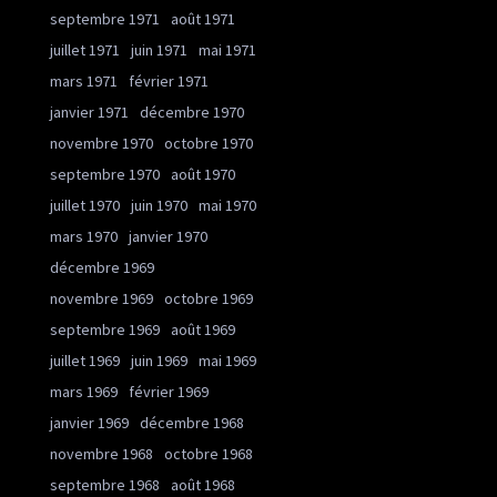
septembre 1971
août 1971
juillet 1971
juin 1971
mai 1971
mars 1971
février 1971
janvier 1971
décembre 1970
novembre 1970
octobre 1970
septembre 1970
août 1970
juillet 1970
juin 1970
mai 1970
mars 1970
janvier 1970
décembre 1969
novembre 1969
octobre 1969
septembre 1969
août 1969
juillet 1969
juin 1969
mai 1969
mars 1969
février 1969
janvier 1969
décembre 1968
novembre 1968
octobre 1968
septembre 1968
août 1968