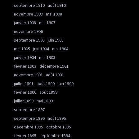
septembre 1910
août 1910
novembre 1908
mai 1908
janvier 1908
mai 1907
novembre 1906
septembre 1905
juin 1905
mai 1905
juin 1904
mai 1904
janvier 1904
mai 1903
février 1903
décembre 1901
novembre 1901
août 1901
juillet 1901
août 1900
juin 1900
février 1900
août 1899
juillet 1899
mai 1899
septembre 1897
septembre 1896
août 1896
décembre 1895
octobre 1895
février 1895
septembre 1894