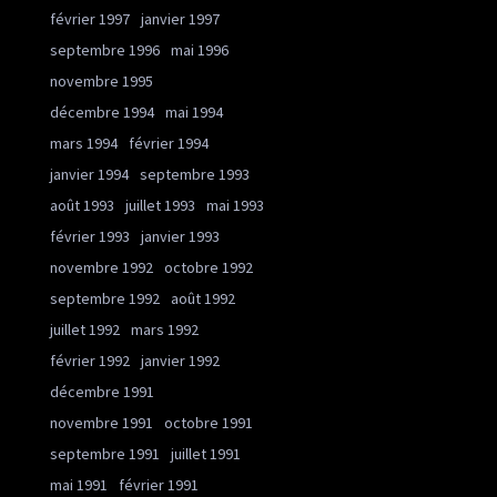
février 1997
janvier 1997
septembre 1996
mai 1996
novembre 1995
décembre 1994
mai 1994
mars 1994
février 1994
janvier 1994
septembre 1993
août 1993
juillet 1993
mai 1993
février 1993
janvier 1993
novembre 1992
octobre 1992
septembre 1992
août 1992
juillet 1992
mars 1992
février 1992
janvier 1992
décembre 1991
novembre 1991
octobre 1991
septembre 1991
juillet 1991
mai 1991
février 1991