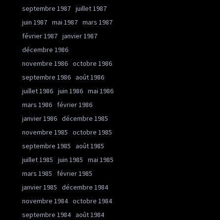
septembre 1987
juillet 1987
juin 1987
mai 1987
mars 1987
février 1987
janvier 1987
décembre 1986
novembre 1986
octobre 1986
septembre 1986
août 1986
juillet 1986
juin 1986
mai 1986
mars 1986
février 1986
janvier 1986
décembre 1985
novembre 1985
octobre 1985
septembre 1985
août 1985
juillet 1985
juin 1985
mai 1985
mars 1985
février 1985
janvier 1985
décembre 1984
novembre 1984
octobre 1984
septembre 1984
août 1984