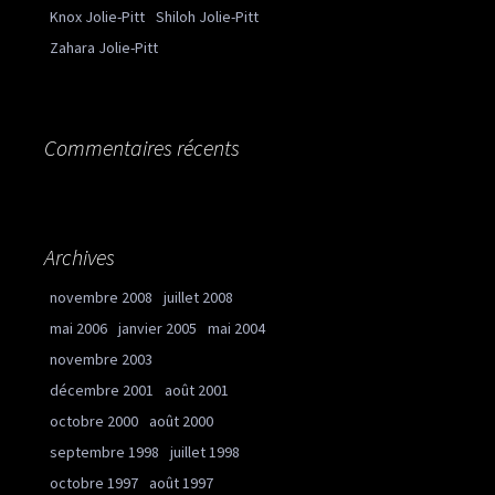
Knox Jolie-Pitt
Shiloh Jolie-Pitt
Zahara Jolie-Pitt
Commentaires récents
Archives
novembre 2008
juillet 2008
mai 2006
janvier 2005
mai 2004
novembre 2003
décembre 2001
août 2001
octobre 2000
août 2000
septembre 1998
juillet 1998
octobre 1997
août 1997