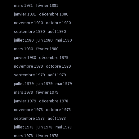
mars 1981
février 1981
janvier 1981
décembre 1980
novembre 1980
octobre 1980
septembre 1980
août 1980
juillet 1980
juin 1980
mai 1980
mars 1980
février 1980
janvier 1980
décembre 1979
novembre 1979
octobre 1979
septembre 1979
août 1979
juillet 1979
juin 1979
mai 1979
mars 1979
février 1979
janvier 1979
décembre 1978
novembre 1978
octobre 1978
septembre 1978
août 1978
juillet 1978
juin 1978
mai 1978
mars 1978
février 1978