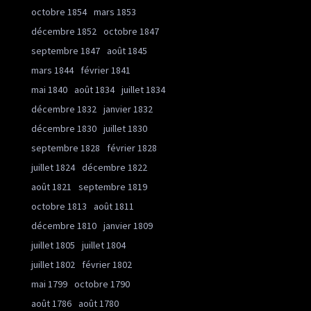
octobre 1854
mars 1853
décembre 1852
octobre 1847
septembre 1847
août 1845
mars 1844
février 1841
mai 1840
août 1834
juillet 1834
décembre 1832
janvier 1832
décembre 1830
juillet 1830
septembre 1828
février 1828
juillet 1824
décembre 1822
août 1821
septembre 1819
octobre 1813
août 1811
décembre 1810
janvier 1809
juillet 1805
juillet 1804
juillet 1802
février 1802
mai 1799
octobre 1790
août 1786
août 1780