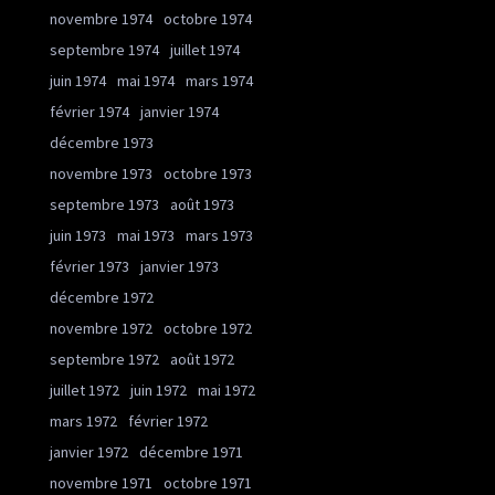
novembre 1974
octobre 1974
septembre 1974
juillet 1974
juin 1974
mai 1974
mars 1974
février 1974
janvier 1974
décembre 1973
novembre 1973
octobre 1973
septembre 1973
août 1973
juin 1973
mai 1973
mars 1973
février 1973
janvier 1973
décembre 1972
novembre 1972
octobre 1972
septembre 1972
août 1972
juillet 1972
juin 1972
mai 1972
mars 1972
février 1972
janvier 1972
décembre 1971
novembre 1971
octobre 1971