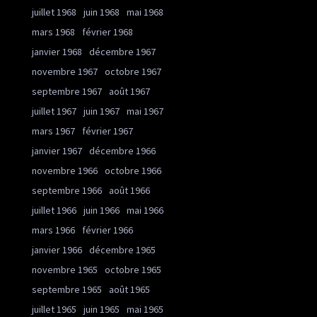
juillet 1968
juin 1968
mai 1968
mars 1968
février 1968
janvier 1968
décembre 1967
novembre 1967
octobre 1967
septembre 1967
août 1967
juillet 1967
juin 1967
mai 1967
mars 1967
février 1967
janvier 1967
décembre 1966
novembre 1966
octobre 1966
septembre 1966
août 1966
juillet 1966
juin 1966
mai 1966
mars 1966
février 1966
janvier 1966
décembre 1965
novembre 1965
octobre 1965
septembre 1965
août 1965
juillet 1965
juin 1965
mai 1965