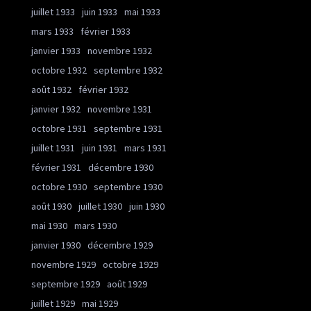
juillet 1933
juin 1933
mai 1933
mars 1933
février 1933
janvier 1933
novembre 1932
octobre 1932
septembre 1932
août 1932
février 1932
janvier 1932
novembre 1931
octobre 1931
septembre 1931
juillet 1931
juin 1931
mars 1931
février 1931
décembre 1930
octobre 1930
septembre 1930
août 1930
juillet 1930
juin 1930
mai 1930
mars 1930
janvier 1930
décembre 1929
novembre 1929
octobre 1929
septembre 1929
août 1929
juillet 1929
mai 1929