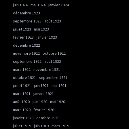
juin 1924
mai 1924
janvier 1924
décembre 1923
septembre 1923
août 1923
juillet 1923
mai 1923
février 1923
janvier 1923
décembre 1922
novembre 1922
octobre 1922
septembre 1922
août 1922
mars 1922
novembre 1921
octobre 1921
septembre 1921
juillet 1921
juin 1921
mai 1921
mars 1921
janvier 1921
août 1920
juin 1920
mai 1920
mars 1920
février 1920
janvier 1920
octobre 1919
juillet 1919
juin 1919
mars 1919