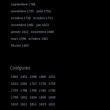
septembre 1768
novembre 1755
août 1754
octobre 1728
octobre 1713
novembre 1661
juin 1623
janvier 1622
novembre 1600
mars 1596
octobre 1451
février 1403
Catégories
1403
1451
1596
1600
1622
1623
1661
1713
1728
1754
1755
1768
1780
1786
1790
1799
1802
1804
1805
1809
1810
1811
1813
1819
1821