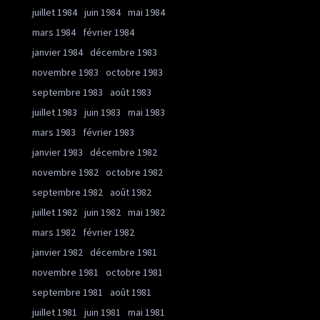
juillet 1984
juin 1984
mai 1984
mars 1984
février 1984
janvier 1984
décembre 1983
novembre 1983
octobre 1983
septembre 1983
août 1983
juillet 1983
juin 1983
mai 1983
mars 1983
février 1983
janvier 1983
décembre 1982
novembre 1982
octobre 1982
septembre 1982
août 1982
juillet 1982
juin 1982
mai 1982
mars 1982
février 1982
janvier 1982
décembre 1981
novembre 1981
octobre 1981
septembre 1981
août 1981
juillet 1981
juin 1981
mai 1981