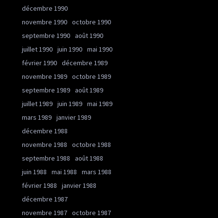
décembre 1990
novembre 1990
octobre 1990
septembre 1990
août 1990
juillet 1990
juin 1990
mai 1990
février 1990
décembre 1989
novembre 1989
octobre 1989
septembre 1989
août 1989
juillet 1989
juin 1989
mai 1989
mars 1989
janvier 1989
décembre 1988
novembre 1988
octobre 1988
septembre 1988
août 1988
juin 1988
mai 1988
mars 1988
février 1988
janvier 1988
décembre 1987
novembre 1987
octobre 1987