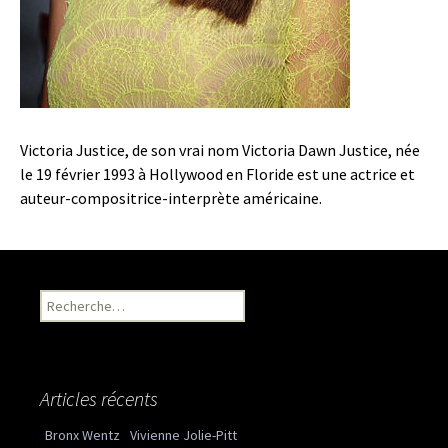
Victoria Justice, de son vrai nom Victoria Dawn Justice, née
le 19 février 1993 à Hollywood en Floride est une actrice et
auteur-compositrice-interprète américaine.
Recherche pour :
Articles récents
Bronx Wentz
Vivienne Jolie-Pitt