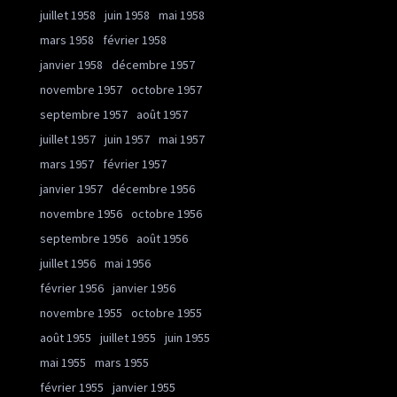
juillet 1958
juin 1958
mai 1958
mars 1958
février 1958
janvier 1958
décembre 1957
novembre 1957
octobre 1957
septembre 1957
août 1957
juillet 1957
juin 1957
mai 1957
mars 1957
février 1957
janvier 1957
décembre 1956
novembre 1956
octobre 1956
septembre 1956
août 1956
juillet 1956
mai 1956
février 1956
janvier 1956
novembre 1955
octobre 1955
août 1955
juillet 1955
juin 1955
mai 1955
mars 1955
février 1955
janvier 1955