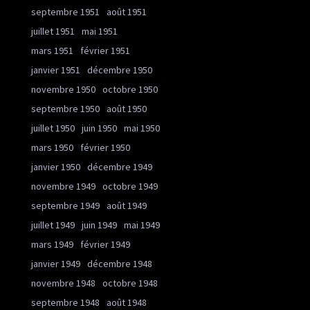
septembre 1951
août 1951
juillet 1951
mai 1951
mars 1951
février 1951
janvier 1951
décembre 1950
novembre 1950
octobre 1950
septembre 1950
août 1950
juillet 1950
juin 1950
mai 1950
mars 1950
février 1950
janvier 1950
décembre 1949
novembre 1949
octobre 1949
septembre 1949
août 1949
juillet 1949
juin 1949
mai 1949
mars 1949
février 1949
janvier 1949
décembre 1948
novembre 1948
octobre 1948
septembre 1948
août 1948