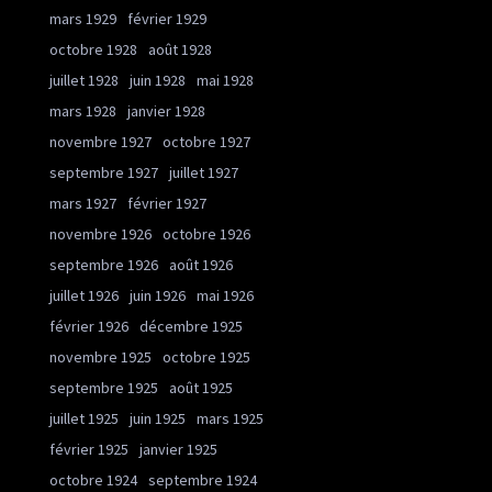
mars 1929
février 1929
octobre 1928
août 1928
juillet 1928
juin 1928
mai 1928
mars 1928
janvier 1928
novembre 1927
octobre 1927
septembre 1927
juillet 1927
mars 1927
février 1927
novembre 1926
octobre 1926
septembre 1926
août 1926
juillet 1926
juin 1926
mai 1926
février 1926
décembre 1925
novembre 1925
octobre 1925
septembre 1925
août 1925
juillet 1925
juin 1925
mars 1925
février 1925
janvier 1925
octobre 1924
septembre 1924