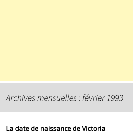
Archives mensuelles : février 1993
La date de naissance de Victoria