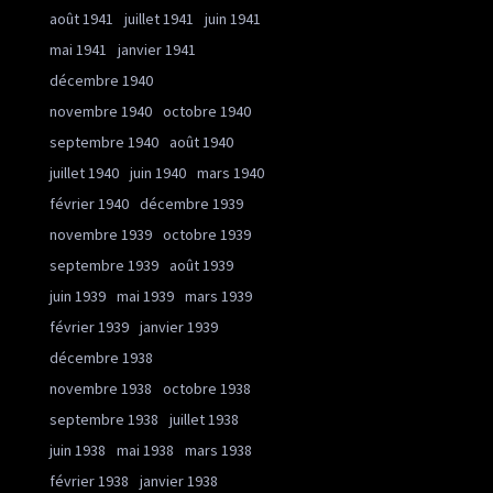
août 1941
juillet 1941
juin 1941
mai 1941
janvier 1941
décembre 1940
novembre 1940
octobre 1940
septembre 1940
août 1940
juillet 1940
juin 1940
mars 1940
février 1940
décembre 1939
novembre 1939
octobre 1939
septembre 1939
août 1939
juin 1939
mai 1939
mars 1939
février 1939
janvier 1939
décembre 1938
novembre 1938
octobre 1938
septembre 1938
juillet 1938
juin 1938
mai 1938
mars 1938
février 1938
janvier 1938