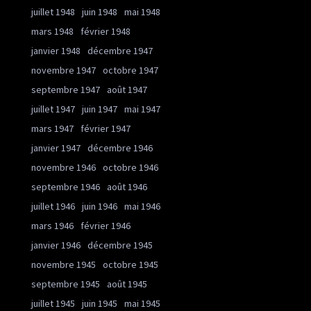
juillet 1948
juin 1948
mai 1948
mars 1948
février 1948
janvier 1948
décembre 1947
novembre 1947
octobre 1947
septembre 1947
août 1947
juillet 1947
juin 1947
mai 1947
mars 1947
février 1947
janvier 1947
décembre 1946
novembre 1946
octobre 1946
septembre 1946
août 1946
juillet 1946
juin 1946
mai 1946
mars 1946
février 1946
janvier 1946
décembre 1945
novembre 1945
octobre 1945
septembre 1945
août 1945
juillet 1945
juin 1945
mai 1945