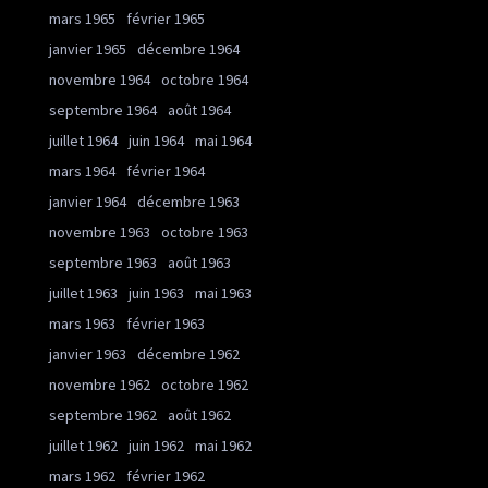
mars 1965
février 1965
janvier 1965
décembre 1964
novembre 1964
octobre 1964
septembre 1964
août 1964
juillet 1964
juin 1964
mai 1964
mars 1964
février 1964
janvier 1964
décembre 1963
novembre 1963
octobre 1963
septembre 1963
août 1963
juillet 1963
juin 1963
mai 1963
mars 1963
février 1963
janvier 1963
décembre 1962
novembre 1962
octobre 1962
septembre 1962
août 1962
juillet 1962
juin 1962
mai 1962
mars 1962
février 1962