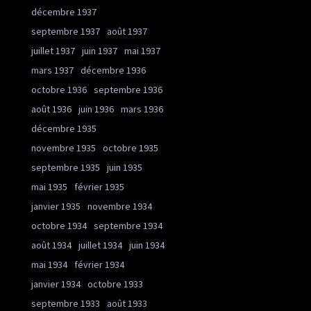
décembre 1937
septembre 1937
août 1937
juillet 1937
juin 1937
mai 1937
mars 1937
décembre 1936
octobre 1936
septembre 1936
août 1936
juin 1936
mars 1936
décembre 1935
novembre 1935
octobre 1935
septembre 1935
juin 1935
mai 1935
février 1935
janvier 1935
novembre 1934
octobre 1934
septembre 1934
août 1934
juillet 1934
juin 1934
mai 1934
février 1934
janvier 1934
octobre 1933
septembre 1933
août 1933