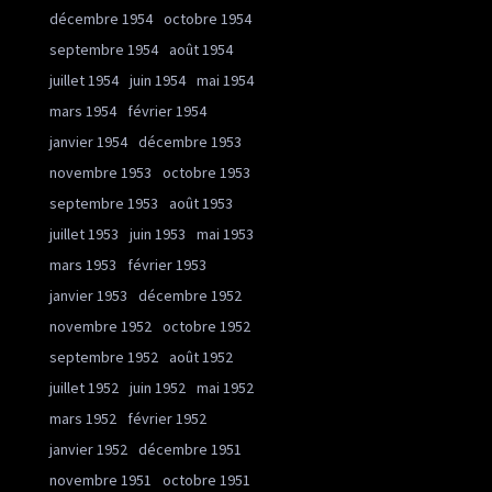
décembre 1954
octobre 1954
septembre 1954
août 1954
juillet 1954
juin 1954
mai 1954
mars 1954
février 1954
janvier 1954
décembre 1953
novembre 1953
octobre 1953
septembre 1953
août 1953
juillet 1953
juin 1953
mai 1953
mars 1953
février 1953
janvier 1953
décembre 1952
novembre 1952
octobre 1952
septembre 1952
août 1952
juillet 1952
juin 1952
mai 1952
mars 1952
février 1952
janvier 1952
décembre 1951
novembre 1951
octobre 1951