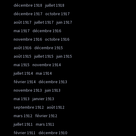
décembre 1918
juillet 1918
décembre 1917
octobre 1917
août 1917
juillet 1917
juin 1917
mai 1917
décembre 1916
novembre 1916
octobre 1916
août 1916
décembre 1915
août 1915
juillet 1915
juin 1915
mai 1915
novembre 1914
juillet 1914
mai 1914
février 1914
décembre 1913
novembre 1913
juin 1913
mai 1913
janvier 1913
septembre 1912
août 1912
mars 1912
février 1912
juillet 1911
mars 1911
février 1911
décembre 1910