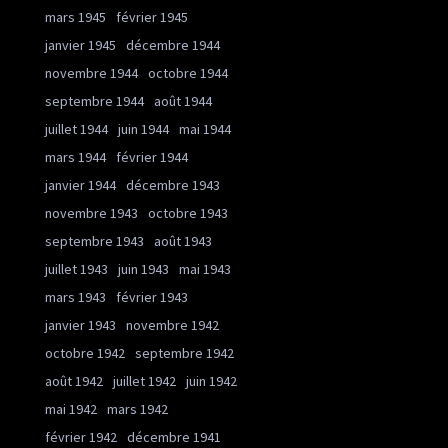
mars 1945
février 1945
janvier 1945
décembre 1944
novembre 1944
octobre 1944
septembre 1944
août 1944
juillet 1944
juin 1944
mai 1944
mars 1944
février 1944
janvier 1944
décembre 1943
novembre 1943
octobre 1943
septembre 1943
août 1943
juillet 1943
juin 1943
mai 1943
mars 1943
février 1943
janvier 1943
novembre 1942
octobre 1942
septembre 1942
août 1942
juillet 1942
juin 1942
mai 1942
mars 1942
février 1942
décembre 1941