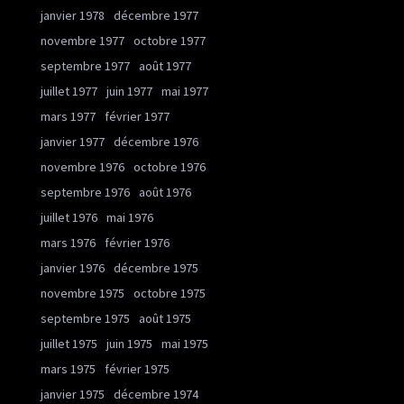
janvier 1978
décembre 1977
novembre 1977
octobre 1977
septembre 1977
août 1977
juillet 1977
juin 1977
mai 1977
mars 1977
février 1977
janvier 1977
décembre 1976
novembre 1976
octobre 1976
septembre 1976
août 1976
juillet 1976
mai 1976
mars 1976
février 1976
janvier 1976
décembre 1975
novembre 1975
octobre 1975
septembre 1975
août 1975
juillet 1975
juin 1975
mai 1975
mars 1975
février 1975
janvier 1975
décembre 1974