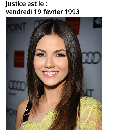
Justice est le :
vendredi 19 février 1993