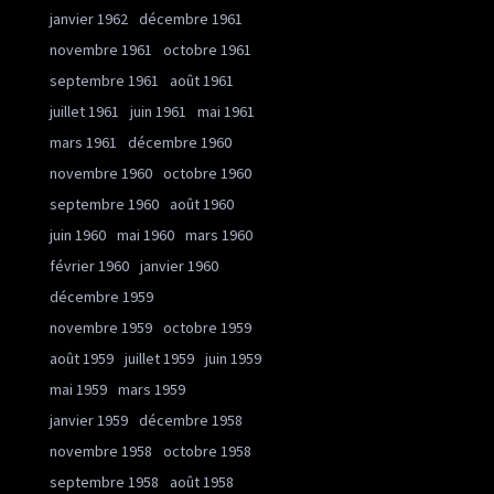
janvier 1962
décembre 1961
novembre 1961
octobre 1961
septembre 1961
août 1961
juillet 1961
juin 1961
mai 1961
mars 1961
décembre 1960
novembre 1960
octobre 1960
septembre 1960
août 1960
juin 1960
mai 1960
mars 1960
février 1960
janvier 1960
décembre 1959
novembre 1959
octobre 1959
août 1959
juillet 1959
juin 1959
mai 1959
mars 1959
janvier 1959
décembre 1958
novembre 1958
octobre 1958
septembre 1958
août 1958