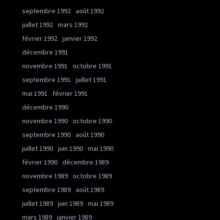
septembre 1992
août 1992
juillet 1992
mars 1992
février 1992
janvier 1992
décembre 1991
novembre 1991
octobre 1991
septembre 1991
juillet 1991
mai 1991
février 1991
décembre 1990
novembre 1990
octobre 1990
septembre 1990
août 1990
juillet 1990
juin 1990
mai 1990
février 1990
décembre 1989
novembre 1989
octobre 1989
septembre 1989
août 1989
juillet 1989
juin 1989
mai 1989
mars 1989
janvier 1989