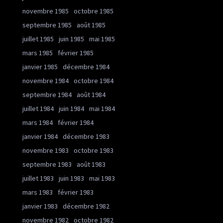
novembre 1985
octobre 1985
septembre 1985
août 1985
juillet 1985
juin 1985
mai 1985
mars 1985
février 1985
janvier 1985
décembre 1984
novembre 1984
octobre 1984
septembre 1984
août 1984
juillet 1984
juin 1984
mai 1984
mars 1984
février 1984
janvier 1984
décembre 1983
novembre 1983
octobre 1983
septembre 1983
août 1983
juillet 1983
juin 1983
mai 1983
mars 1983
février 1983
janvier 1983
décembre 1982
novembre 1982
octobre 1982