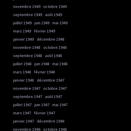
novembre 1949
octobre 1949
septembre 1949
août 1949
juillet 1949
juin 1949
mai 1949
mars 1949
février 1949
janvier 1949
décembre 1948
novembre 1948
octobre 1948
septembre 1948
août 1948
juillet 1948
juin 1948
mai 1948
mars 1948
février 1948
janvier 1948
décembre 1947
novembre 1947
octobre 1947
septembre 1947
août 1947
juillet 1947
juin 1947
mai 1947
mars 1947
février 1947
janvier 1947
décembre 1946
novembre 1946
octobre 1946