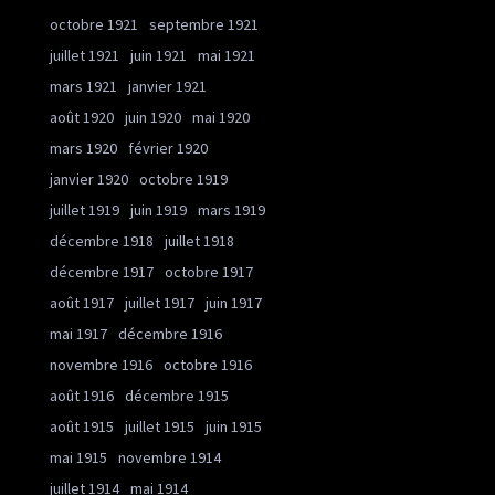
octobre 1921
septembre 1921
juillet 1921
juin 1921
mai 1921
mars 1921
janvier 1921
août 1920
juin 1920
mai 1920
mars 1920
février 1920
janvier 1920
octobre 1919
juillet 1919
juin 1919
mars 1919
décembre 1918
juillet 1918
décembre 1917
octobre 1917
août 1917
juillet 1917
juin 1917
mai 1917
décembre 1916
novembre 1916
octobre 1916
août 1916
décembre 1915
août 1915
juillet 1915
juin 1915
mai 1915
novembre 1914
juillet 1914
mai 1914