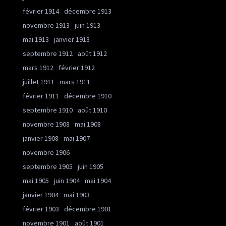
février 1914
décembre 1913
novembre 1913
juin 1913
mai 1913
janvier 1913
septembre 1912
août 1912
mars 1912
février 1912
juillet 1911
mars 1911
février 1911
décembre 1910
septembre 1910
août 1910
novembre 1908
mai 1908
janvier 1908
mai 1907
novembre 1906
septembre 1905
juin 1905
mai 1905
juin 1904
mai 1904
janvier 1904
mai 1903
février 1903
décembre 1901
novembre 1901
août 1901