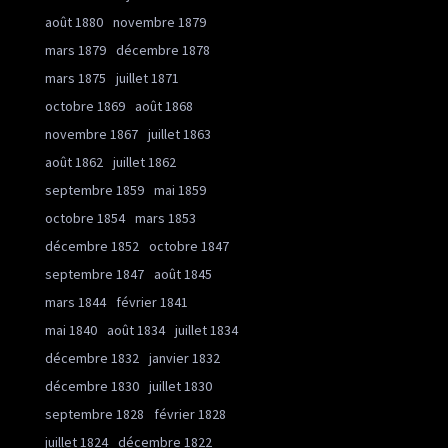
août 1880
novembre 1879
mars 1879
décembre 1878
mars 1875
juillet 1871
octobre 1869
août 1868
novembre 1867
juillet 1863
août 1862
juillet 1862
septembre 1859
mai 1859
octobre 1854
mars 1853
décembre 1852
octobre 1847
septembre 1847
août 1845
mars 1844
février 1841
mai 1840
août 1834
juillet 1834
décembre 1832
janvier 1832
décembre 1830
juillet 1830
septembre 1828
février 1828
juillet 1824
décembre 1822