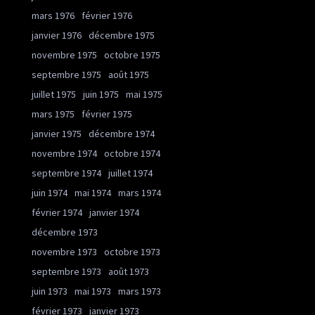
mars 1976
février 1976
janvier 1976
décembre 1975
novembre 1975
octobre 1975
septembre 1975
août 1975
juillet 1975
juin 1975
mai 1975
mars 1975
février 1975
janvier 1975
décembre 1974
novembre 1974
octobre 1974
septembre 1974
juillet 1974
juin 1974
mai 1974
mars 1974
février 1974
janvier 1974
décembre 1973
novembre 1973
octobre 1973
septembre 1973
août 1973
juin 1973
mai 1973
mars 1973
février 1973
janvier 1973