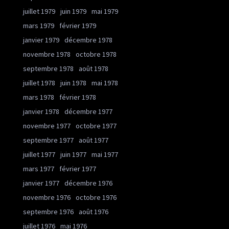
juillet 1979
juin 1979
mai 1979
mars 1979
février 1979
janvier 1979
décembre 1978
novembre 1978
octobre 1978
septembre 1978
août 1978
juillet 1978
juin 1978
mai 1978
mars 1978
février 1978
janvier 1978
décembre 1977
novembre 1977
octobre 1977
septembre 1977
août 1977
juillet 1977
juin 1977
mai 1977
mars 1977
février 1977
janvier 1977
décembre 1976
novembre 1976
octobre 1976
septembre 1976
août 1976
juillet 1976
mai 1976