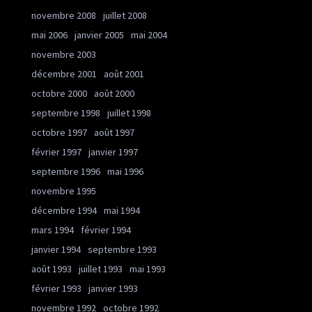
novembre 2008
juillet 2008
mai 2006
janvier 2005
mai 2004
novembre 2003
décembre 2001
août 2001
octobre 2000
août 2000
septembre 1998
juillet 1998
octobre 1997
août 1997
février 1997
janvier 1997
septembre 1996
mai 1996
novembre 1995
décembre 1994
mai 1994
mars 1994
février 1994
janvier 1994
septembre 1993
août 1993
juillet 1993
mai 1993
février 1993
janvier 1993
novembre 1992
octobre 1992