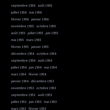
septembre 1956
août 1956
juillet 1956
mai 1956
février 1956
janvier 1956
novembre 1955
octobre 1955
août 1955
juillet 1955
juin 1955
mai 1955
mars 1955
février 1955
janvier 1955
décembre 1954
octobre 1954
septembre 1954
août 1954
juillet 1954
juin 1954
mai 1954
mars 1954
février 1954
janvier 1954
décembre 1953
novembre 1953
octobre 1953
septembre 1953
août 1953
juillet 1953
juin 1953
mai 1953
mars 1953
février 1953