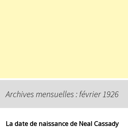
Archives mensuelles : février 1926
La date de naissance de Neal Cassady