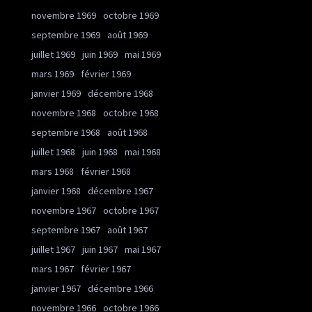
novembre 1969
octobre 1969
septembre 1969
août 1969
juillet 1969
juin 1969
mai 1969
mars 1969
février 1969
janvier 1969
décembre 1968
novembre 1968
octobre 1968
septembre 1968
août 1968
juillet 1968
juin 1968
mai 1968
mars 1968
février 1968
janvier 1968
décembre 1967
novembre 1967
octobre 1967
septembre 1967
août 1967
juillet 1967
juin 1967
mai 1967
mars 1967
février 1967
janvier 1967
décembre 1966
novembre 1966
octobre 1966