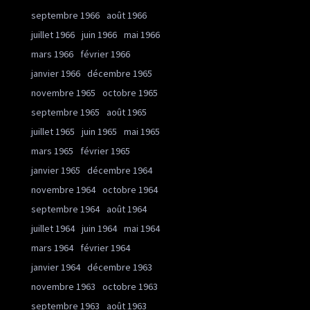
septembre 1966
août 1966
juillet 1966
juin 1966
mai 1966
mars 1966
février 1966
janvier 1966
décembre 1965
novembre 1965
octobre 1965
septembre 1965
août 1965
juillet 1965
juin 1965
mai 1965
mars 1965
février 1965
janvier 1965
décembre 1964
novembre 1964
octobre 1964
septembre 1964
août 1964
juillet 1964
juin 1964
mai 1964
mars 1964
février 1964
janvier 1964
décembre 1963
novembre 1963
octobre 1963
septembre 1963
août 1963