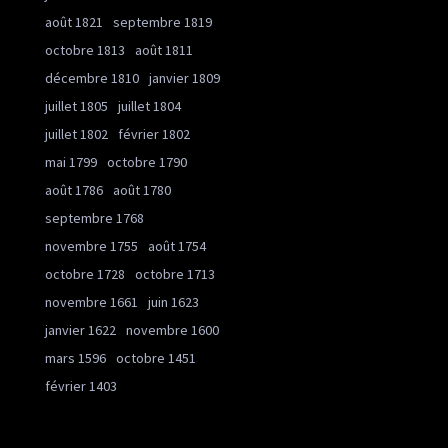
août 1821
septembre 1819
octobre 1813
août 1811
décembre 1810
janvier 1809
juillet 1805
juillet 1804
juillet 1802
février 1802
mai 1799
octobre 1790
août 1786
août 1780
septembre 1768
novembre 1755
août 1754
octobre 1728
octobre 1713
novembre 1661
juin 1623
janvier 1622
novembre 1600
mars 1596
octobre 1451
février 1403