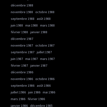
décembre 1988
novembre 1988
octobre 1988
septembre 1988
août 1988
juin 1988
mai 1988
mars 1988
février 1988
janvier 1988
décembre 1987
novembre 1987
octobre 1987
septembre 1987
juillet 1987
juin 1987
mai 1987
mars 1987
février 1987
janvier 1987
décembre 1986
novembre 1986
octobre 1986
septembre 1986
août 1986
juillet 1986
juin 1986
mai 1986
mars 1986
février 1986
janvier 1986
décembre 1985