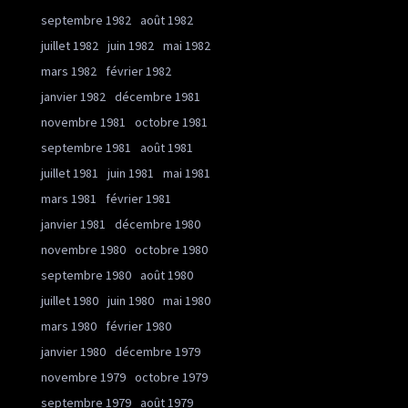
septembre 1982
août 1982
juillet 1982
juin 1982
mai 1982
mars 1982
février 1982
janvier 1982
décembre 1981
novembre 1981
octobre 1981
septembre 1981
août 1981
juillet 1981
juin 1981
mai 1981
mars 1981
février 1981
janvier 1981
décembre 1980
novembre 1980
octobre 1980
septembre 1980
août 1980
juillet 1980
juin 1980
mai 1980
mars 1980
février 1980
janvier 1980
décembre 1979
novembre 1979
octobre 1979
septembre 1979
août 1979