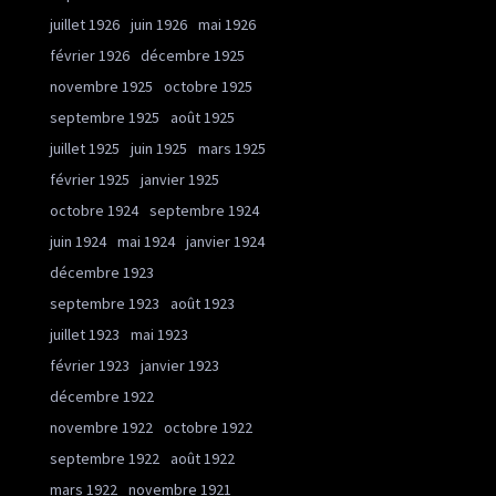
juillet 1926
juin 1926
mai 1926
février 1926
décembre 1925
novembre 1925
octobre 1925
septembre 1925
août 1925
juillet 1925
juin 1925
mars 1925
février 1925
janvier 1925
octobre 1924
septembre 1924
juin 1924
mai 1924
janvier 1924
décembre 1923
septembre 1923
août 1923
juillet 1923
mai 1923
février 1923
janvier 1923
décembre 1922
novembre 1922
octobre 1922
septembre 1922
août 1922
mars 1922
novembre 1921