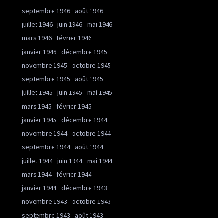
septembre 1946
août 1946
juillet 1946
juin 1946
mai 1946
mars 1946
février 1946
janvier 1946
décembre 1945
novembre 1945
octobre 1945
septembre 1945
août 1945
juillet 1945
juin 1945
mai 1945
mars 1945
février 1945
janvier 1945
décembre 1944
novembre 1944
octobre 1944
septembre 1944
août 1944
juillet 1944
juin 1944
mai 1944
mars 1944
février 1944
janvier 1944
décembre 1943
novembre 1943
octobre 1943
septembre 1943
août 1943