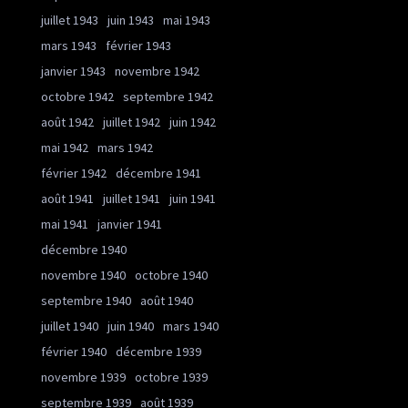
juillet 1943
juin 1943
mai 1943
mars 1943
février 1943
janvier 1943
novembre 1942
octobre 1942
septembre 1942
août 1942
juillet 1942
juin 1942
mai 1942
mars 1942
février 1942
décembre 1941
août 1941
juillet 1941
juin 1941
mai 1941
janvier 1941
décembre 1940
novembre 1940
octobre 1940
septembre 1940
août 1940
juillet 1940
juin 1940
mars 1940
février 1940
décembre 1939
novembre 1939
octobre 1939
septembre 1939
août 1939