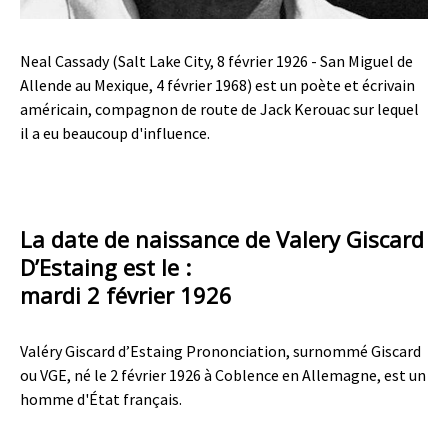
Neal Cassady (Salt Lake City, 8 février 1926 - San Miguel de
Allende au Mexique, 4 février 1968) est un poète et écrivain
américain, compagnon de route de Jack Kerouac sur lequel
il a eu beaucoup d'influence.
La date de naissance de Valery Giscard
D’Estaing est le :
mardi 2 février 1926
Valéry Giscard d’Estaing Prononciation, surnommé Giscard
ou VGE, né le 2 février 1926 à Coblence en Allemagne, est un
homme d'État français.