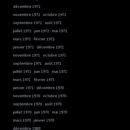
décembre 1972
novembre 1972
octobre 1972
septembre 1972
août 1972
juillet 1972
juin 1972
mai 1972
mars 1972
février 1972
janvier 1972
décembre 1971
novembre 1971
octobre 1971
septembre 1971
août 1971
juillet 1971
juin 1971
mai 1971
mars 1971
février 1971
janvier 1971
décembre 1970
novembre 1970
octobre 1970
septembre 1970
août 1970
juillet 1970
juin 1970
mai 1970
mars 1970
janvier 1970
décembre 1969