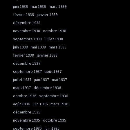
juin 1939
mai 1939
mars 1939
février 1939
janvier 1939
décembre 1938
novembre 1938
octobre 1938
septembre 1938
juillet 1938
juin 1938
mai 1938
mars 1938
février 1938
janvier 1938
décembre 1937
septembre 1937
août 1937
juillet 1937
juin 1937
mai 1937
mars 1937
décembre 1936
octobre 1936
septembre 1936
août 1936
juin 1936
mars 1936
décembre 1935
novembre 1935
octobre 1935
septembre 1935
juin 1935