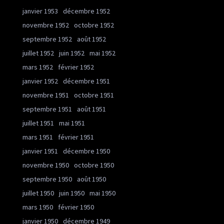
janvier 1953
décembre 1952
novembre 1952
octobre 1952
septembre 1952
août 1952
juillet 1952
juin 1952
mai 1952
mars 1952
février 1952
janvier 1952
décembre 1951
novembre 1951
octobre 1951
septembre 1951
août 1951
juillet 1951
mai 1951
mars 1951
février 1951
janvier 1951
décembre 1950
novembre 1950
octobre 1950
septembre 1950
août 1950
juillet 1950
juin 1950
mai 1950
mars 1950
février 1950
janvier 1950
décembre 1949