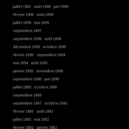
juillet 1901
août 1900
juin 1900
février 1900
août 1899
juillet 1899
mai 1899
septembre 1897
septembre 1896
août 1896
décembre 1895
octobre 1895
février 1895
septembre 1894
mai 1894
août 1893
janvier 1892
novembre 1890
septembre 1890
juin 1890
juillet 1889
octobre 1888
septembre 1888
septembre 1887
octobre 1885
février 1885
août 1883
juillet 1883
mai 1882
février 1882
janvier 1882