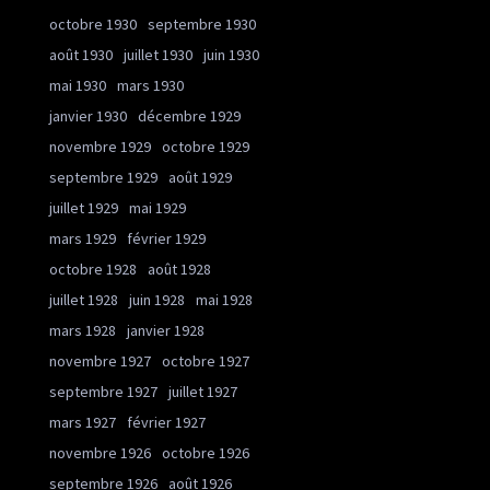
octobre 1930
septembre 1930
août 1930
juillet 1930
juin 1930
mai 1930
mars 1930
janvier 1930
décembre 1929
novembre 1929
octobre 1929
septembre 1929
août 1929
juillet 1929
mai 1929
mars 1929
février 1929
octobre 1928
août 1928
juillet 1928
juin 1928
mai 1928
mars 1928
janvier 1928
novembre 1927
octobre 1927
septembre 1927
juillet 1927
mars 1927
février 1927
novembre 1926
octobre 1926
septembre 1926
août 1926