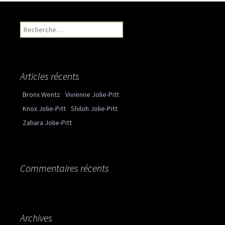
Recherche pour :
Articles récents
Bronx Wentz
Vivienne Jolie-Pitt
Knox Jolie-Pitt
Shiloh Jolie-Pitt
Zahara Jolie-Pitt
Commentaires récents
Archives