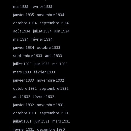
mai 1935
février 1935
janvier 1935
novembre 1934
octobre 1934
septembre 1934
août 1934
juillet 1934
juin 1934
mai 1934
février 1934
janvier 1934
octobre 1933
septembre 1933
août 1933
juillet 1933
juin 1933
mai 1933
mars 1933
février 1933
janvier 1933
novembre 1932
octobre 1932
septembre 1932
août 1932
février 1932
janvier 1932
novembre 1931
octobre 1931
septembre 1931
juillet 1931
juin 1931
mars 1931
février 1931
décembre 1930