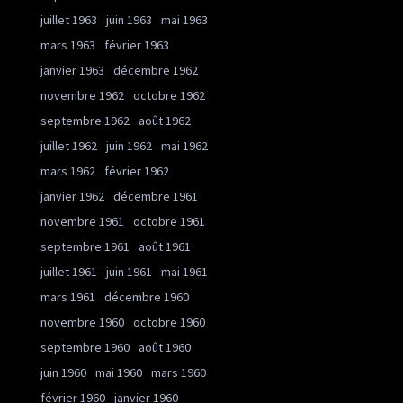
juillet 1963
juin 1963
mai 1963
mars 1963
février 1963
janvier 1963
décembre 1962
novembre 1962
octobre 1962
septembre 1962
août 1962
juillet 1962
juin 1962
mai 1962
mars 1962
février 1962
janvier 1962
décembre 1961
novembre 1961
octobre 1961
septembre 1961
août 1961
juillet 1961
juin 1961
mai 1961
mars 1961
décembre 1960
novembre 1960
octobre 1960
septembre 1960
août 1960
juin 1960
mai 1960
mars 1960
février 1960
janvier 1960