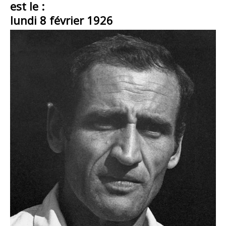
est le :
lundi 8 février 1926