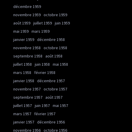
décembre 1959
novembre 1959
octobre 1959
août 1959
juillet 1959
juin 1959
mai 1959
mars 1959
janvier 1959
décembre 1958
novembre 1958
octobre 1958
septembre 1958
août 1958
juillet 1958
juin 1958
mai 1958
mars 1958
février 1958
janvier 1958
décembre 1957
novembre 1957
octobre 1957
septembre 1957
août 1957
juillet 1957
juin 1957
mai 1957
mars 1957
février 1957
janvier 1957
décembre 1956
novembre 1956
octobre 1956