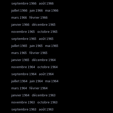
septembre 1966
août 1966
juillet 1966
juin 1966
mai 1966
mars 1966
février 1966
janvier 1966
décembre 1965
novembre 1965
octobre 1965
septembre 1965
août 1965
juillet 1965
juin 1965
mai 1965
mars 1965
février 1965
janvier 1965
décembre 1964
novembre 1964
octobre 1964
septembre 1964
août 1964
juillet 1964
juin 1964
mai 1964
mars 1964
février 1964
janvier 1964
décembre 1963
novembre 1963
octobre 1963
septembre 1963
août 1963