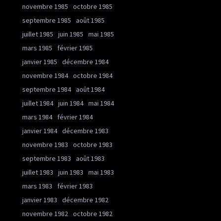
novembre 1985
octobre 1985
septembre 1985
août 1985
juillet 1985
juin 1985
mai 1985
mars 1985
février 1985
janvier 1985
décembre 1984
novembre 1984
octobre 1984
septembre 1984
août 1984
juillet 1984
juin 1984
mai 1984
mars 1984
février 1984
janvier 1984
décembre 1983
novembre 1983
octobre 1983
septembre 1983
août 1983
juillet 1983
juin 1983
mai 1983
mars 1983
février 1983
janvier 1983
décembre 1982
novembre 1982
octobre 1982