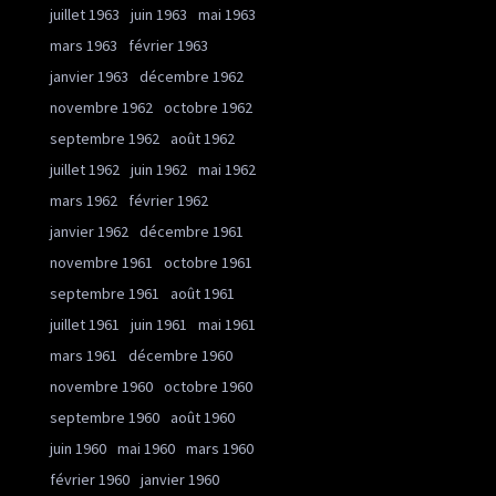
juillet 1963
juin 1963
mai 1963
mars 1963
février 1963
janvier 1963
décembre 1962
novembre 1962
octobre 1962
septembre 1962
août 1962
juillet 1962
juin 1962
mai 1962
mars 1962
février 1962
janvier 1962
décembre 1961
novembre 1961
octobre 1961
septembre 1961
août 1961
juillet 1961
juin 1961
mai 1961
mars 1961
décembre 1960
novembre 1960
octobre 1960
septembre 1960
août 1960
juin 1960
mai 1960
mars 1960
février 1960
janvier 1960