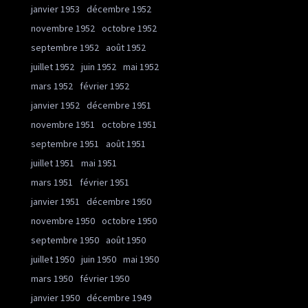
janvier 1953
décembre 1952
novembre 1952
octobre 1952
septembre 1952
août 1952
juillet 1952
juin 1952
mai 1952
mars 1952
février 1952
janvier 1952
décembre 1951
novembre 1951
octobre 1951
septembre 1951
août 1951
juillet 1951
mai 1951
mars 1951
février 1951
janvier 1951
décembre 1950
novembre 1950
octobre 1950
septembre 1950
août 1950
juillet 1950
juin 1950
mai 1950
mars 1950
février 1950
janvier 1950
décembre 1949