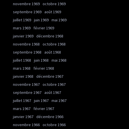
novembre 1969
octobre 1969
septembre 1969
août 1969
juillet 1969
juin 1969
mai 1969
mars 1969
février 1969
janvier 1969
décembre 1968
novembre 1968
octobre 1968
septembre 1968
août 1968
juillet 1968
juin 1968
mai 1968
mars 1968
février 1968
janvier 1968
décembre 1967
novembre 1967
octobre 1967
septembre 1967
août 1967
juillet 1967
juin 1967
mai 1967
mars 1967
février 1967
janvier 1967
décembre 1966
novembre 1966
octobre 1966