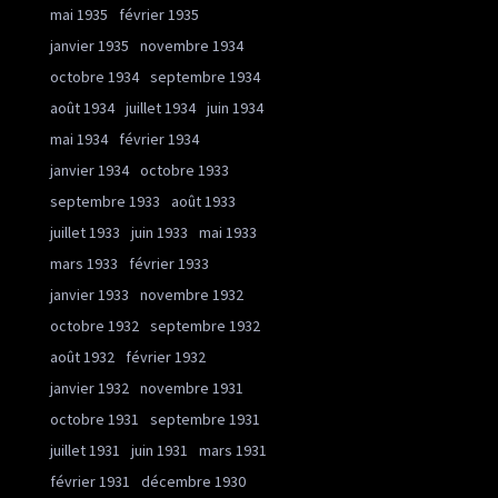
mai 1935
février 1935
janvier 1935
novembre 1934
octobre 1934
septembre 1934
août 1934
juillet 1934
juin 1934
mai 1934
février 1934
janvier 1934
octobre 1933
septembre 1933
août 1933
juillet 1933
juin 1933
mai 1933
mars 1933
février 1933
janvier 1933
novembre 1932
octobre 1932
septembre 1932
août 1932
février 1932
janvier 1932
novembre 1931
octobre 1931
septembre 1931
juillet 1931
juin 1931
mars 1931
février 1931
décembre 1930