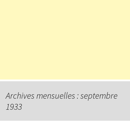
Archives mensuelles : septembre
1933