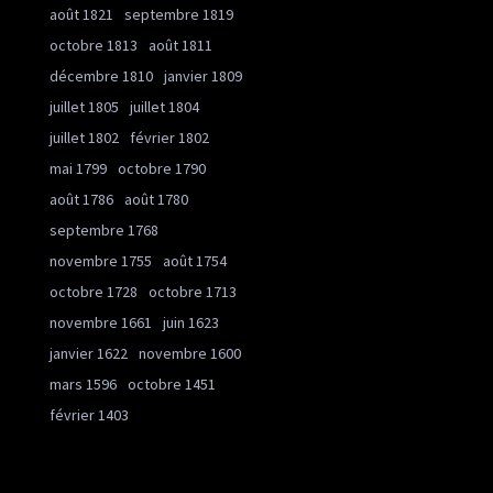
août 1821
septembre 1819
octobre 1813
août 1811
décembre 1810
janvier 1809
juillet 1805
juillet 1804
juillet 1802
février 1802
mai 1799
octobre 1790
août 1786
août 1780
septembre 1768
novembre 1755
août 1754
octobre 1728
octobre 1713
novembre 1661
juin 1623
janvier 1622
novembre 1600
mars 1596
octobre 1451
février 1403