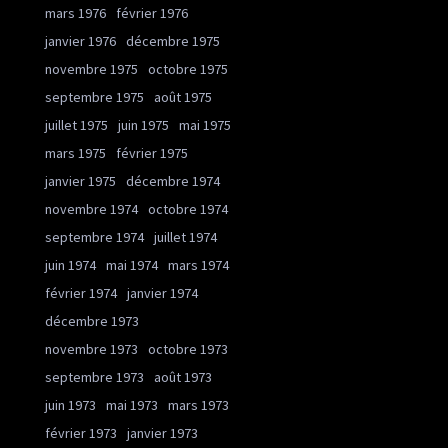
mars 1976
février 1976
janvier 1976
décembre 1975
novembre 1975
octobre 1975
septembre 1975
août 1975
juillet 1975
juin 1975
mai 1975
mars 1975
février 1975
janvier 1975
décembre 1974
novembre 1974
octobre 1974
septembre 1974
juillet 1974
juin 1974
mai 1974
mars 1974
février 1974
janvier 1974
décembre 1973
novembre 1973
octobre 1973
septembre 1973
août 1973
juin 1973
mai 1973
mars 1973
février 1973
janvier 1973