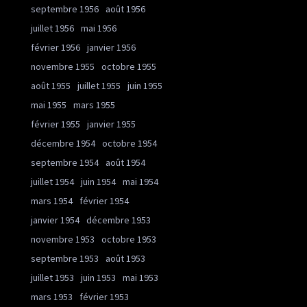
septembre 1956
août 1956
juillet 1956
mai 1956
février 1956
janvier 1956
novembre 1955
octobre 1955
août 1955
juillet 1955
juin 1955
mai 1955
mars 1955
février 1955
janvier 1955
décembre 1954
octobre 1954
septembre 1954
août 1954
juillet 1954
juin 1954
mai 1954
mars 1954
février 1954
janvier 1954
décembre 1953
novembre 1953
octobre 1953
septembre 1953
août 1953
juillet 1953
juin 1953
mai 1953
mars 1953
février 1953