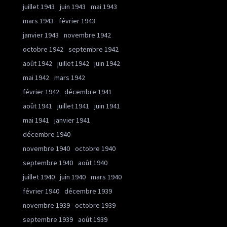
juillet 1943
juin 1943
mai 1943
mars 1943
février 1943
janvier 1943
novembre 1942
octobre 1942
septembre 1942
août 1942
juillet 1942
juin 1942
mai 1942
mars 1942
février 1942
décembre 1941
août 1941
juillet 1941
juin 1941
mai 1941
janvier 1941
décembre 1940
novembre 1940
octobre 1940
septembre 1940
août 1940
juillet 1940
juin 1940
mars 1940
février 1940
décembre 1939
novembre 1939
octobre 1939
septembre 1939
août 1939