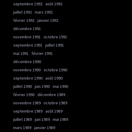
septembre 1992
août 1992
juillet 1992
mars 1992
février 1992
janvier 1992
décembre 1991
novembre 1991
octobre 1991
septembre 1991
juillet 1991
mai 1991
février 1991
décembre 1990
novembre 1990
octobre 1990
septembre 1990
août 1990
juillet 1990
juin 1990
mai 1990
février 1990
décembre 1989
novembre 1989
octobre 1989
septembre 1989
août 1989
juillet 1989
juin 1989
mai 1989
mars 1989
janvier 1989