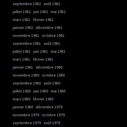
septembre 1982
août 1982
juillet 1982
juin 1982
mai 1982
mars 1982
février 1982
janvier 1982
décembre 1981
novembre 1981
octobre 1981
septembre 1981
août 1981
juillet 1981
juin 1981
mai 1981
mars 1981
février 1981
janvier 1981
décembre 1980
novembre 1980
octobre 1980
septembre 1980
août 1980
juillet 1980
juin 1980
mai 1980
mars 1980
février 1980
janvier 1980
décembre 1979
novembre 1979
octobre 1979
septembre 1979
août 1979