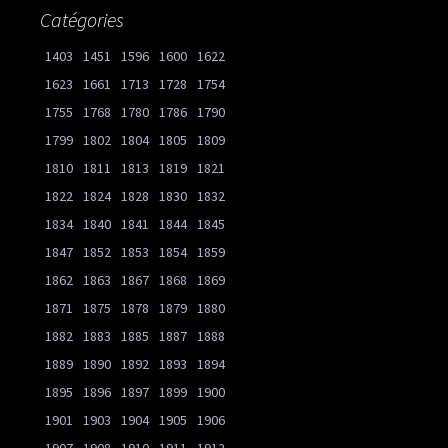
Catégories
1403
1451
1596
1600
1622
1623
1661
1713
1728
1754
1755
1768
1780
1786
1790
1799
1802
1804
1805
1809
1810
1811
1813
1819
1821
1822
1824
1828
1830
1832
1834
1840
1841
1844
1845
1847
1852
1853
1854
1859
1862
1863
1867
1868
1869
1871
1875
1878
1879
1880
1882
1883
1885
1887
1888
1889
1890
1892
1893
1894
1895
1896
1897
1899
1900
1901
1903
1904
1905
1906