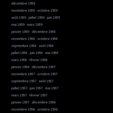
décembre 1959
novembre 1959
octobre 1959
août 1959
juillet 1959
juin 1959
mai 1959
mars 1959
janvier 1959
décembre 1958
novembre 1958
octobre 1958
septembre 1958
août 1958
juillet 1958
juin 1958
mai 1958
mars 1958
février 1958
janvier 1958
décembre 1957
novembre 1957
octobre 1957
septembre 1957
août 1957
juillet 1957
juin 1957
mai 1957
mars 1957
février 1957
janvier 1957
décembre 1956
novembre 1956
octobre 1956