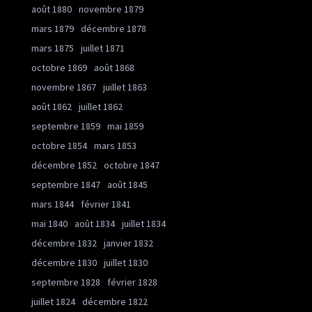
août 1880
novembre 1879
mars 1879
décembre 1878
mars 1875
juillet 1871
octobre 1869
août 1868
novembre 1867
juillet 1863
août 1862
juillet 1862
septembre 1859
mai 1859
octobre 1854
mars 1853
décembre 1852
octobre 1847
septembre 1847
août 1845
mars 1844
février 1841
mai 1840
août 1834
juillet 1834
décembre 1832
janvier 1832
décembre 1830
juillet 1830
septembre 1828
février 1828
juillet 1824
décembre 1822