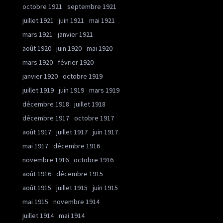
octobre 1921
septembre 1921
juillet 1921
juin 1921
mai 1921
mars 1921
janvier 1921
août 1920
juin 1920
mai 1920
mars 1920
février 1920
janvier 1920
octobre 1919
juillet 1919
juin 1919
mars 1919
décembre 1918
juillet 1918
décembre 1917
octobre 1917
août 1917
juillet 1917
juin 1917
mai 1917
décembre 1916
novembre 1916
octobre 1916
août 1916
décembre 1915
août 1915
juillet 1915
juin 1915
mai 1915
novembre 1914
juillet 1914
mai 1914