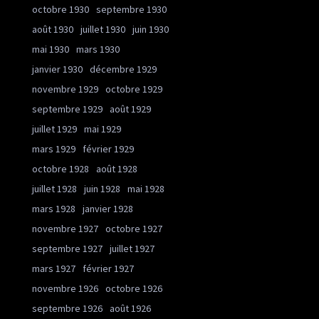
octobre 1930
septembre 1930
août 1930
juillet 1930
juin 1930
mai 1930
mars 1930
janvier 1930
décembre 1929
novembre 1929
octobre 1929
septembre 1929
août 1929
juillet 1929
mai 1929
mars 1929
février 1929
octobre 1928
août 1928
juillet 1928
juin 1928
mai 1928
mars 1928
janvier 1928
novembre 1927
octobre 1927
septembre 1927
juillet 1927
mars 1927
février 1927
novembre 1926
octobre 1926
septembre 1926
août 1926