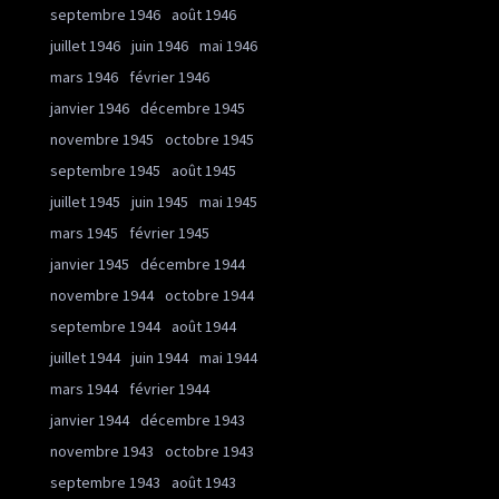
septembre 1946
août 1946
juillet 1946
juin 1946
mai 1946
mars 1946
février 1946
janvier 1946
décembre 1945
novembre 1945
octobre 1945
septembre 1945
août 1945
juillet 1945
juin 1945
mai 1945
mars 1945
février 1945
janvier 1945
décembre 1944
novembre 1944
octobre 1944
septembre 1944
août 1944
juillet 1944
juin 1944
mai 1944
mars 1944
février 1944
janvier 1944
décembre 1943
novembre 1943
octobre 1943
septembre 1943
août 1943