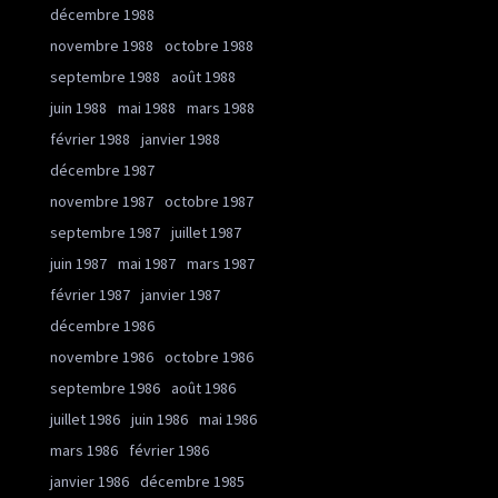
décembre 1988
novembre 1988
octobre 1988
septembre 1988
août 1988
juin 1988
mai 1988
mars 1988
février 1988
janvier 1988
décembre 1987
novembre 1987
octobre 1987
septembre 1987
juillet 1987
juin 1987
mai 1987
mars 1987
février 1987
janvier 1987
décembre 1986
novembre 1986
octobre 1986
septembre 1986
août 1986
juillet 1986
juin 1986
mai 1986
mars 1986
février 1986
janvier 1986
décembre 1985