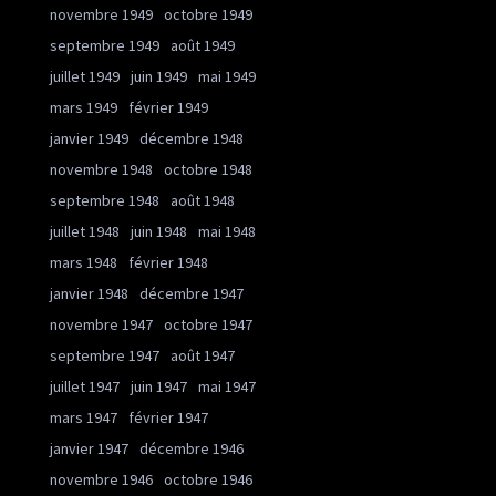
novembre 1949
octobre 1949
septembre 1949
août 1949
juillet 1949
juin 1949
mai 1949
mars 1949
février 1949
janvier 1949
décembre 1948
novembre 1948
octobre 1948
septembre 1948
août 1948
juillet 1948
juin 1948
mai 1948
mars 1948
février 1948
janvier 1948
décembre 1947
novembre 1947
octobre 1947
septembre 1947
août 1947
juillet 1947
juin 1947
mai 1947
mars 1947
février 1947
janvier 1947
décembre 1946
novembre 1946
octobre 1946