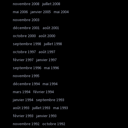
novembre 2008
juillet 2008
mai 2006
janvier 2005
mai 2004
novembre 2003
décembre 2001
août 2001
octobre 2000
août 2000
septembre 1998
juillet 1998
octobre 1997
août 1997
février 1997
janvier 1997
septembre 1996
mai 1996
novembre 1995
décembre 1994
mai 1994
mars 1994
février 1994
janvier 1994
septembre 1993
août 1993
juillet 1993
mai 1993
février 1993
janvier 1993
novembre 1992
octobre 1992