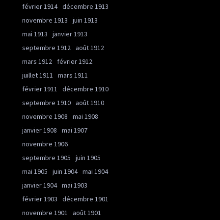
février 1914
décembre 1913
novembre 1913
juin 1913
mai 1913
janvier 1913
septembre 1912
août 1912
mars 1912
février 1912
juillet 1911
mars 1911
février 1911
décembre 1910
septembre 1910
août 1910
novembre 1908
mai 1908
janvier 1908
mai 1907
novembre 1906
septembre 1905
juin 1905
mai 1905
juin 1904
mai 1904
janvier 1904
mai 1903
février 1903
décembre 1901
novembre 1901
août 1901