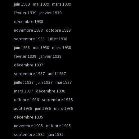
juin 1939
mai 1939
mars 1939
février 1939
janvier 1939
décembre 1938
novembre 1938
octobre 1938
septembre 1938
juillet 1938
juin 1938
mai 1938
mars 1938
février 1938
janvier 1938
décembre 1937
septembre 1937
août 1937
juillet 1937
juin 1937
mai 1937
mars 1937
décembre 1936
octobre 1936
septembre 1936
août 1936
juin 1936
mars 1936
décembre 1935
novembre 1935
octobre 1935
septembre 1935
juin 1935