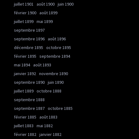
juillet 1901
août 1900
juin 1900
février 1900
août 1899
juillet 1899
mai 1899
septembre 1897
septembre 1896
août 1896
décembre 1895
octobre 1895
février 1895
septembre 1894
mai 1894
août 1893
janvier 1892
novembre 1890
septembre 1890
juin 1890
juillet 1889
octobre 1888
septembre 1888
septembre 1887
octobre 1885
février 1885
août 1883
juillet 1883
mai 1882
février 1882
janvier 1882