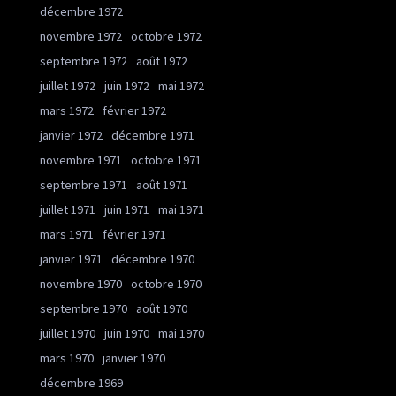
décembre 1972
novembre 1972
octobre 1972
septembre 1972
août 1972
juillet 1972
juin 1972
mai 1972
mars 1972
février 1972
janvier 1972
décembre 1971
novembre 1971
octobre 1971
septembre 1971
août 1971
juillet 1971
juin 1971
mai 1971
mars 1971
février 1971
janvier 1971
décembre 1970
novembre 1970
octobre 1970
septembre 1970
août 1970
juillet 1970
juin 1970
mai 1970
mars 1970
janvier 1970
décembre 1969