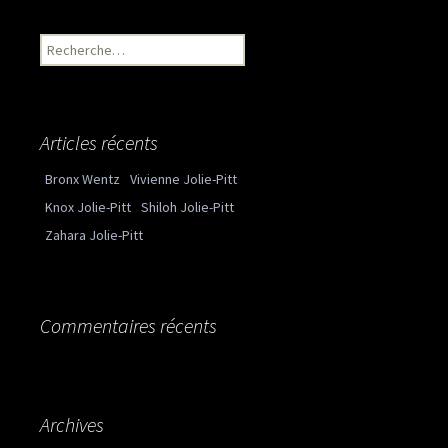
Recherche pour :
Articles récents
Bronx Wentz
Vivienne Jolie-Pitt
Knox Jolie-Pitt
Shiloh Jolie-Pitt
Zahara Jolie-Pitt
Commentaires récents
Archives