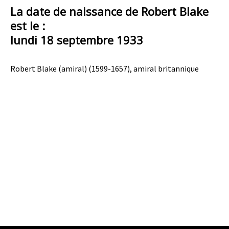
La date de naissance de Robert Blake
est le :
lundi 18 septembre 1933
Robert Blake (amiral) (1599-1657), amiral britannique