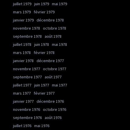
juillet 1979
juin 1979
mai 1979
mars 1979
février 1979
janvier 1979
décembre 1978
novembre 1978
octobre 1978
septembre 1978
août 1978
juillet 1978
juin 1978
mai 1978
mars 1978
février 1978
janvier 1978
décembre 1977
novembre 1977
octobre 1977
septembre 1977
août 1977
juillet 1977
juin 1977
mai 1977
mars 1977
février 1977
janvier 1977
décembre 1976
novembre 1976
octobre 1976
septembre 1976
août 1976
juillet 1976
mai 1976